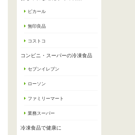
ピカール
無印良品
コストコ
コンビニ・スーパーの冷凍食品
セブンイレブン
ローソン
ファミリーマート
業務スーパー
冷凍食品で健康に