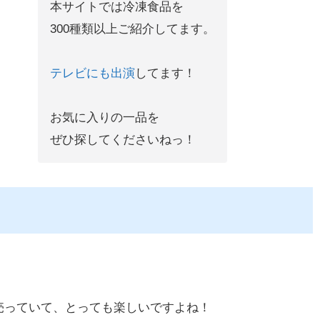
本サイトでは冷凍食品を
300種類以上ご紹介してます。
テレビにも出演
してます！
お気に入りの一品を
ぜひ探してくださいねっ！
売っていて、とっても楽しいですよね！