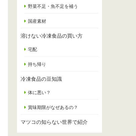
野菜不足・魚不足を補う
国産素材
溶けない冷凍食品の買い方
宅配
持ち帰り
冷凍食品の豆知識
体に悪い？
賞味期限がなぜあるの？
マツコの知らない世界で紹介