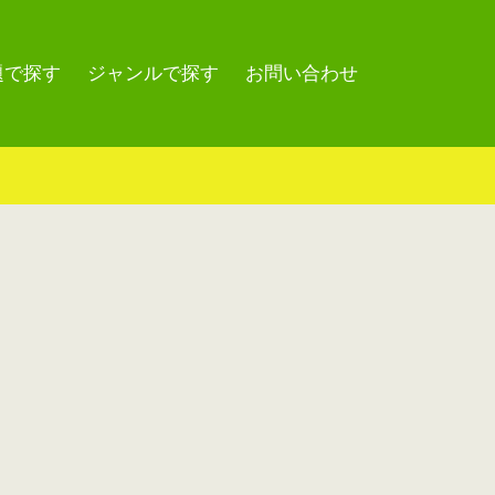
題で探す
ジャンルで探す
お問い合わせ