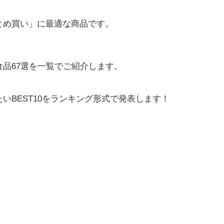
とめ買い」に最適な商品です。
品67選を一覧でご紹介します。
いBEST10をランキング形式で発表します！