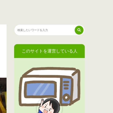
このサイトを運営している人