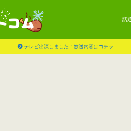
話
テレビ出演しました！放送内容はコチラ