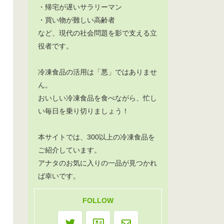
・帰宅が遅いサラリーマン
・買い物が難しい高齢者
など、現代の社会問題を影で支える立
役者です。
冷凍食品の活用は「悪」ではありませ
ん。
おいしい冷凍食品を食べながら、忙し
い毎日を乗り切りましょう！
本サイトでは、300以上の冷凍食品を
ご紹介しています。
アナタのお気に入りの一品が見つかれ
ば幸いです。
FOLLOW