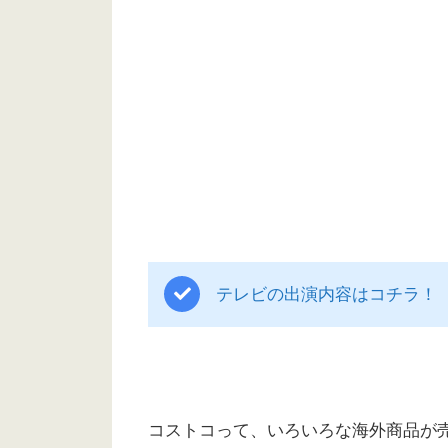
テレビの出演内容はコチラ！
コストコって、いろいろな海外商品が