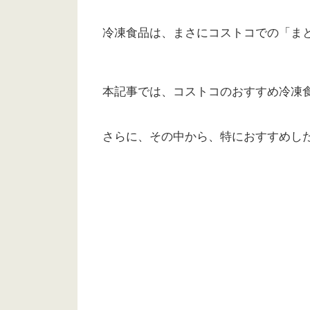
冷凍食品は、まさにコストコでの「ま
本記事では、コストコのおすすめ冷凍食
さらに、その中から、特におすすめした