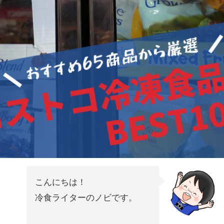
こんにちは！
冷食ライターのノビです。