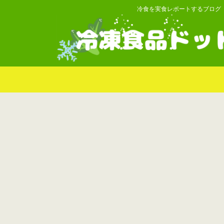
冷食を実食レポートするブログ