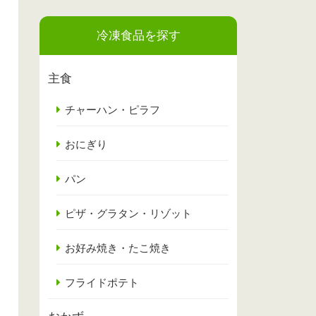
冷凍食品を探す
主食
チャーハン・ピラフ
おにぎり
パン
ピザ・グラタン・リゾット
お好み焼き・たこ焼き
フライドポテト