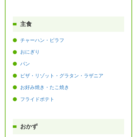
主食
チャーハン・ピラフ
おにぎり
パン
ピザ・リゾット・グラタン・ラザニア
お好み焼き・たこ焼き
フライドポテト
おかず