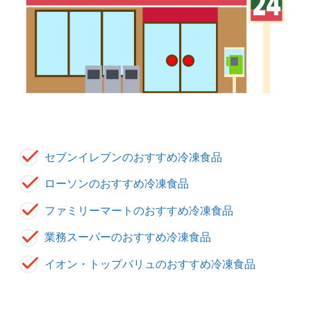
セブンイレブンのおすすめ冷凍食品
ローソンのおすすめ冷凍食品
ファミリーマートのおすすめ冷凍食品
業務スーパーのおすすめ冷凍食品
イオン・トップバリュのおすすめ冷凍食品