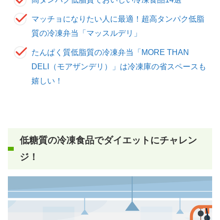
マッチョになりたい人に最適！超高タンパク低脂
質の冷凍弁当「マッスルデリ」
たんぱく質低脂質の冷凍弁当「MORE THAN
DELI（モアザンデリ）」は冷凍庫の省スペースも
嬉しい！
低糖質の
冷凍食品
でダイエットにチャレン
ジ！