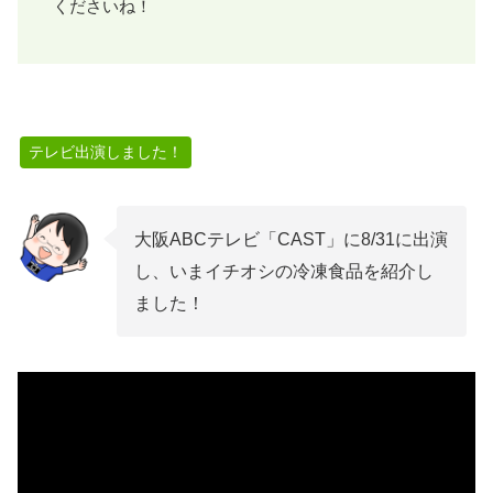
くださいね！
テレビ出演しました！
大阪ABCテレビ「CAST」に8/31に出演
し、いまイチオシの冷凍食品を紹介し
ました！