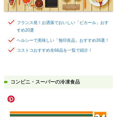
フランス発！お洒落でおいしい「ピカール」おす
すめ20選
ヘルシーで美味しい「無印良品」おすすめ26選！
コストコおすすめ全66品を一覧で紹介！
コンビニ・スーパーの冷凍食品