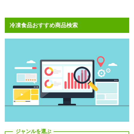
冷凍食品おすすめ商品検索
ジャンルを選ぶ