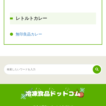
レトルトカレー
無印良品カレー