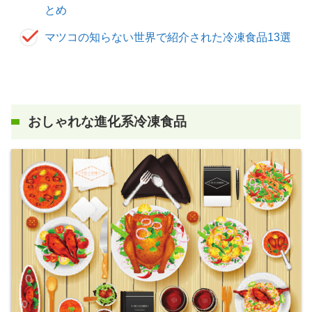
とめ
マツコの知らない世界で紹介された冷凍食品13選
おしゃれな進化系冷凍食品