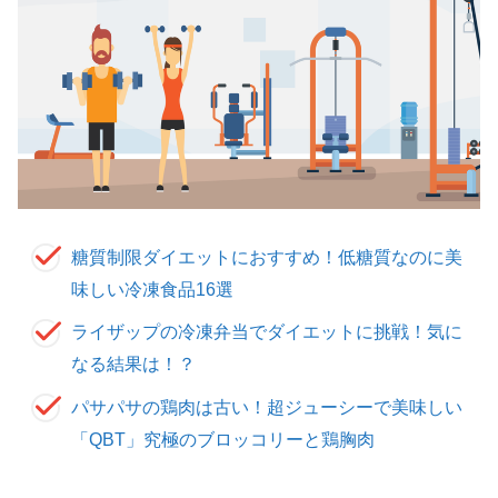
糖質制限ダイエットにおすすめ！低糖質なのに美
味しい冷凍食品16選
ライザップの冷凍弁当でダイエットに挑戦！気に
なる結果は！？
パサパサの鶏肉は古い！超ジューシーで美味しい
「QBT」究極のブロッコリーと鶏胸肉