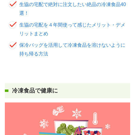
生協の宅配で絶対に注文したい絶品の冷凍食品40
選！
生協の宅配を４年間使って感じたメリット・デメ
リットまとめ
保冷バッグを活用して冷凍食品を溶けないように
持ち帰る方法
冷凍食品で健康に