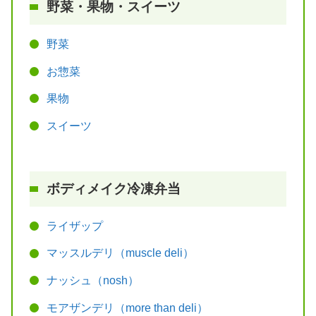
野菜・果物・スイーツ
野菜
お惣菜
果物
スイーツ
ボディメイク冷凍弁当
ライザップ
マッスルデリ（muscle deli）
ナッシュ（nosh）
モアザンデリ（more than deli）