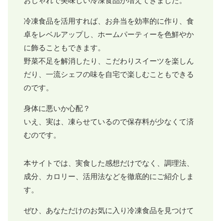
おしゃれで美味しい冷凍食品が増えてきました。
冷凍食品を活用すれば、お弁当を効率的に作り、食
卓をレベルアップし、ホームパーティーを色鮮やか
に飾ることもできます。
野菜不足を解消したり、こだわりスイーツを楽しん
だり、一流シェフの味を自宅で楽しむこともできる
のです。
身体に悪いか心配？
いえ、実は、凍らせているので保存料が少なくて済
むのです。
本サイトでは、実食した感想だけでなく、調理法、
成分、カロリー、活用法などを徹底的にご紹介しま
す。
ぜひ、あなただけのお気に入り冷凍食品を見つけて