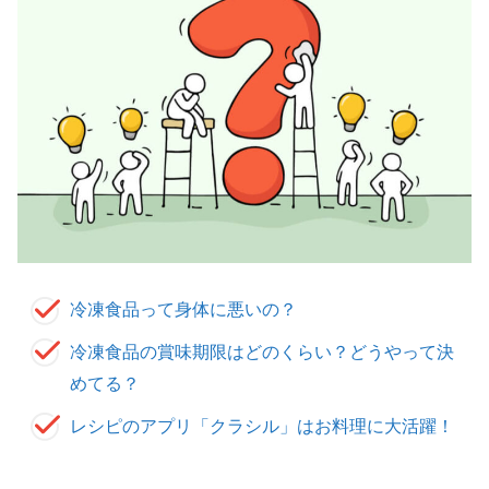
冷凍食品って身体に悪いの？
冷凍食品の賞味期限はどのくらい？どうやって決
めてる？
レシピのアプリ「クラシル」はお料理に大活躍！