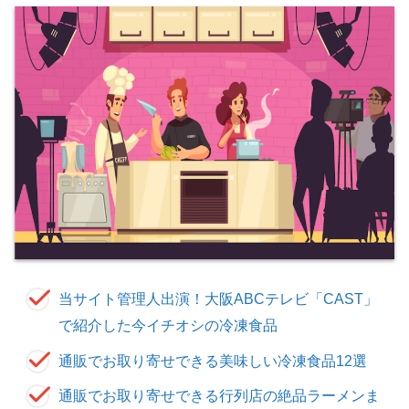
当サイト管理人出演！大阪ABCテレビ「CAST」
で紹介した今イチオシの冷凍食品
通販でお取り寄せできる美味しい冷凍食品12選
通販でお取り寄せできる行列店の絶品ラーメンま