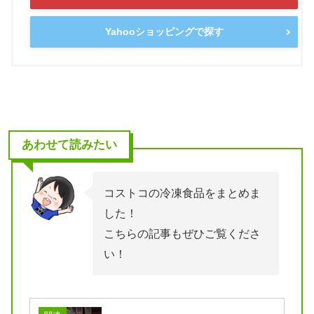
Yahooショッピングで探す
あわせて読みたい
コストコの冷凍食品をまとめま
した！
こちらの記事もぜひご覧くださ
い！