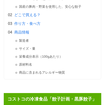
国産の豚肉・野菜を使用した、安心な餃子
どこで買える？
作り方・食べ方
商品情報
製造者
サイズ・量
栄養成分表示（100gあたり）
原材料名
商品に含まれるアレルギー物質
コストコの冷凍食品「餃子計画・黒豚餃子」