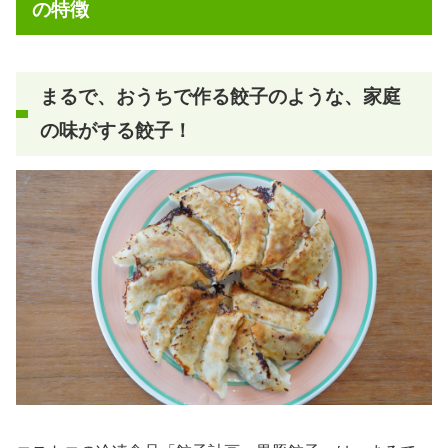
の特徴
まるで、おうちで作る餃子のような、家庭
の味がする餃子！