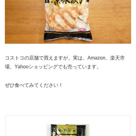
コストコの店舗で買えますが、実は、Amazon、楽天市
場、Yahooショッピングでも売っています。
ぜひ食べてみてください！