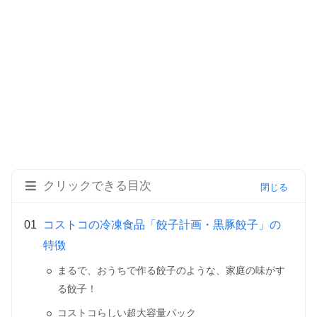
クリックできる目次
コストコの冷凍食品「餃子計画・黒豚餃子」の
特徴
まるで、おうちで作る餃子のような、家庭の味がす
る餃子！
コストコらしい超大容量パック