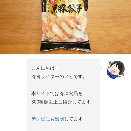
こんにちは！
冷食ライターのノビです。
本サイトでは冷凍食品を
300種類以上ご紹介してます。
テレビにも出演
してます！