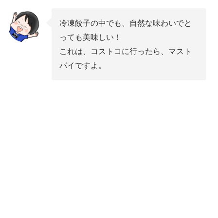
冷凍餃子の中でも、自然な味わいでと
っても美味しい！
これは、コストコに行ったら、マスト
バイですよ。