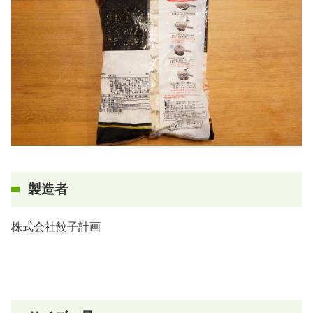
製造者
株式会社餃子計画