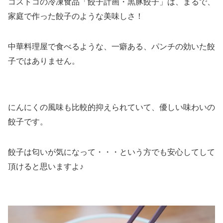
コストコの冷凍食品「餃子計画・黒豚餃子」は、まるで、
家庭で作った餃子のような美味しさ！
中華料理屋で食べるような、一癖ある、パンチの効いた餃
子ではありません。
にんにくの風味も比較的抑えられていて、優しい味わいの
餃子です。
餃子は匂いが気になって・・・という方でも安心してして
頂けると思いますよ♪