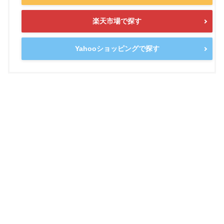
楽天市場で探す
Yahooショッピングで探す