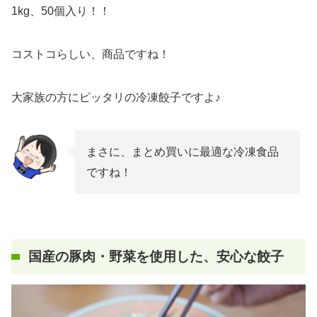
1kg、50個入り！！
コストコらしい、商品ですね！
大家族の方にピッタリの冷凍餃子ですよ♪
まさに、まとめ買いに最適な冷凍食品
ですね！
国産の豚肉・野菜を使用した、安心な餃子