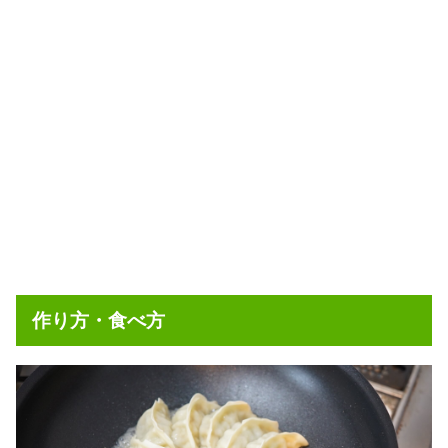
作り方・食べ方