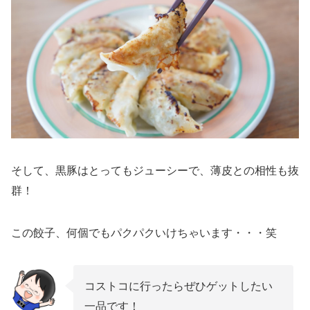
そして、黒豚はとってもジューシーで、薄皮との相性も抜
群！
この餃子、何個でもパクパクいけちゃいます・・・笑
コストコに行ったらぜひゲットしたい
一品です！