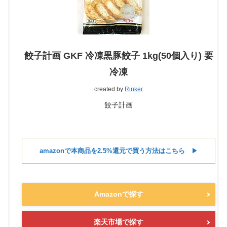
餃子計画 GKF 冷凍黒豚餃子 1kg(50個入り) 要
冷凍
created by
Rinker
餃子計画
amazonで本商品を2.5%還元で買う方法はこちら
▶︎
Amazonで探す
楽天市場で探す