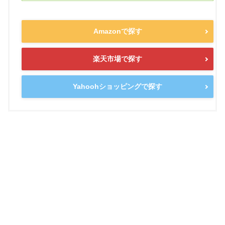
Amazonで探す
楽天市場で探す
Yahoohショッピングで探す