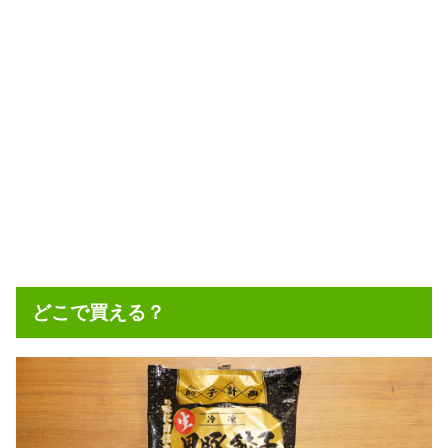
どこで買える？