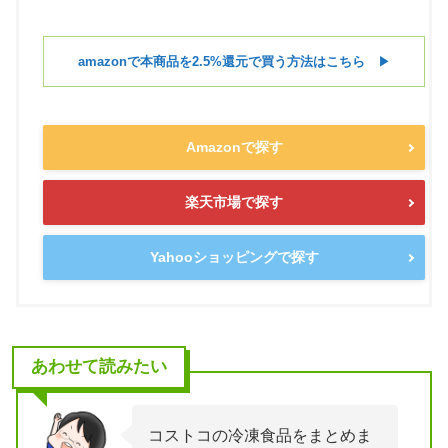
amazonで本商品を2.5%還元で買う方法はこちら
▶︎
Amazonで探す
楽天市場で探す
Yahooショッピングで探す
あわせて読みたい
コストコの冷凍食品をまとめま