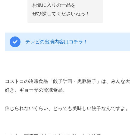
お気に入りの一品を
ぜひ探してくださいねっ！
テレビの出演内容はコチラ！
コストコの冷凍食品「餃子計画・黒豚餃子」は、みんな大
好き、ギョーザの冷凍食品。
信じられないくらい、とっても美味しい餃子なんですよ。