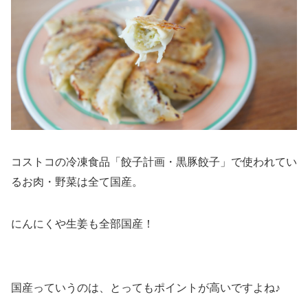
コストコの冷凍食品「餃子計画・黒豚餃子」で使われてい
るお肉・野菜は全て国産。
にんにくや生姜も全部国産！
国産っていうのは、とってもポイントが高いですよね♪