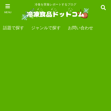
冷食を実食レポートするブログ
MENU
話題で探す
ジャンルで探す
お問い合わせ