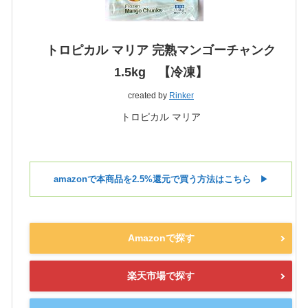
トロピカル マリア 完熟マンゴーチャンク
1.5kg 【冷凍】
created by
Rinker
トロピカル マリア
amazonで本商品を2.5%還元で買う方法はこちら
▶︎
Amazonで探す
楽天市場で探す