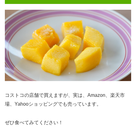
コストコの店舗で買えますが、実は、Amazon、楽天市
場、Yahooショッピングでも売っています。
ぜひ食べてみてください！