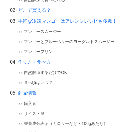
どこで買える？
手軽な冷凍マンゴーはアレンジレシピも多数！
マンゴースムージー
マンゴーとブルーベリーのヨーグルトスムージー
マンゴープリン
作り方・食べ方
自然解凍するだけでOK
食べ頃はいつ？
商品情報
輸入者
サイズ・量
栄養成分表示（カロリーなど・100gあたり）