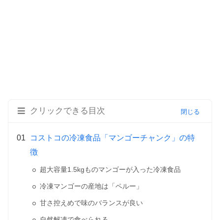
クリックできる目次
コストコの冷凍食品「マンゴーチャンク」の特
徴
超大容量1.5kgものマンゴーが入った冷凍食品
冷凍マンゴーの産地は「ペルー」
甘さ控えめで味のバランスが良い
自然解凍で食べられる