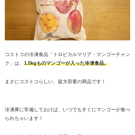
コストコの冷凍食品「トロピカルマリア・マンゴーチャン
ク」は、
1.5kgものマンゴーが入った冷凍食品。
まさにコストコらしい、超大容量の商品です！
冷凍庫に常備しておけば、いつでもすぐにマンゴーが食べ
られちゃいます！