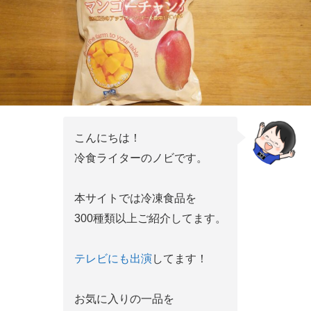
こんにちは！
冷食ライターのノビです。
本サイトでは冷凍食品を
300種類以上ご紹介してます。
テレビにも出演
してます！
お気に入りの一品を