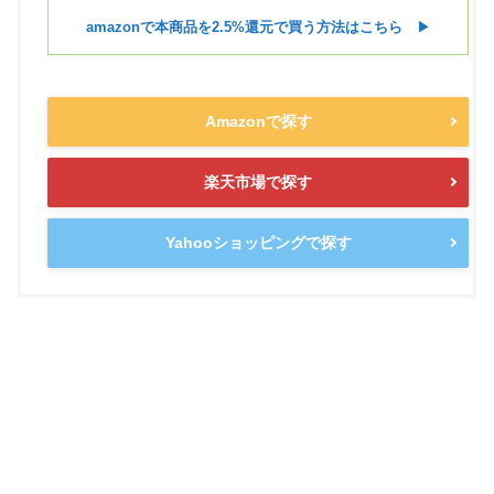
amazonで本商品を2.5%還元で買う方法はこちら
▶︎
Amazonで探す
楽天市場で探す
Yahooショッピングで探す