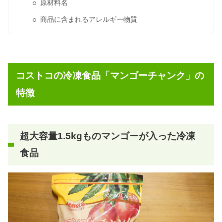
原材料名
商品に含まれるアレルギー物質
コストコの冷凍食品「マンゴーチャンク」の
特徴
超大容量1.5kgものマンゴーが入った冷凍
食品