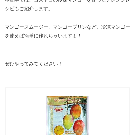
シピもご紹介します。
マンゴースムージー、マンゴープリンなど、冷凍マンゴー
を使えば簡単に作れちゃいますよ！
ぜひやってみてください！