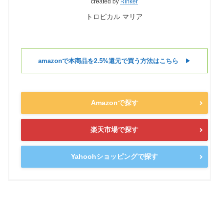
created by
Rinker
トロピカル マリア
amazonで本商品を2.5%還元で買う方法はこちら
▶︎
Amazonで探す
楽天市場で探す
Yahoohショッピングで探す