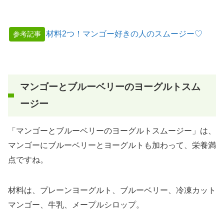
材料2つ！マンゴー好きの人のスムージー♡
参考記事
マンゴーとブルーベリーのヨーグルトスム
ージー
「マンゴーとブルーベリーのヨーグルトスムージー」は、
マンゴーにブルーベリーとヨーグルトも加わって、栄養満
点ですね。
材料は、プレーンヨーグルト、ブルーベリー、冷凍カット
マンゴー、牛乳、メープルシロップ。