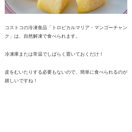
コストコの冷凍食品「トロピカルマリア・マンゴーチャン
ク」は、自然解凍で食べられます。
冷凍庫または常温でしばらく置いておくだけ！
皮をむいたりする必要もないので、簡単に食べられるのが
嬉しいですね！