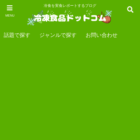
冷食を実食レポートするブログ
MENU
話題で探す
ジャンルで探す
お問い合わせ