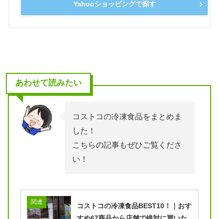
Yahooショッピングで探す
あわせて読みたい
コストコの冷凍食品をまとめま
した！
こちらの記事もぜひご覧くださ
い！
関連
コストコの冷凍食品BEST10！｜おす
すめ67商品から店舗で絶対に買いた