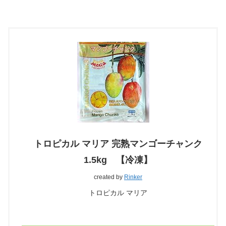
トロピカル マリア 完熟マンゴーチャンク
1.5kg 【冷凍】
created by
Rinker
トロピカル マリア