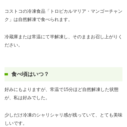
コストコの冷凍食品「トロピカルマリア・マンゴーチャン
ク」は自然解凍で食べられます。
冷蔵庫または常温にて半解凍し、そのままお召し上がりく
ださい。
食べ頃はいつ？
好みにもよりますが、常温で15分ほど自然解凍した状態
が、私は好みでした。
少しだけ冷凍のシャリシャリ感が残っていて、とても美味
しいです。