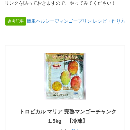
リンクを貼っておきますので、やってみてください！
簡単ヘルシー♡マンゴープリン レシピ・作り方
参考記事
トロピカル マリア 完熟マンゴーチャンク
1.5kg 【冷凍】