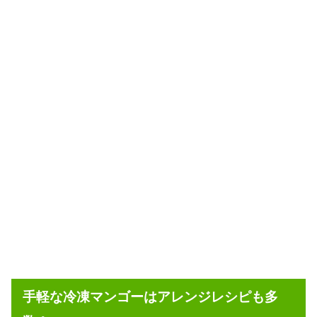
手軽な冷凍マンゴーはアレンジレシピも多