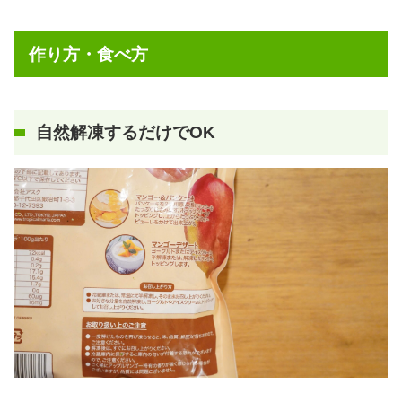
作り方・食べ方
自然解凍するだけでOK