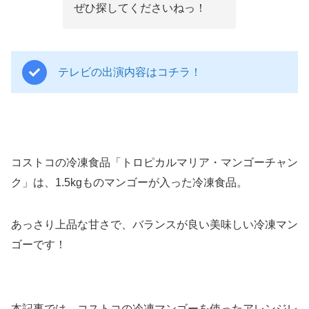
ぜひ探してくださいねっ！
テレビの出演内容はコチラ！
コストコの冷凍食品「トロピカルマリア・マンゴーチャン
ク」は、1.5kgものマンゴーが入った冷凍食品。
あっさり上品な甘さで、バランスが良い美味しい冷凍マン
ゴーです！
本記事では、コストコの冷凍マンゴーを使ったアレンジレ