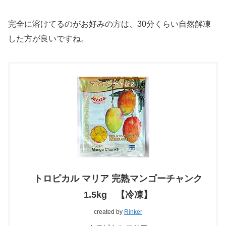
完全に溶けてるのがお好みの方は、30分くらい自然解凍
した方が良いですね。
トロピカル マリア 完熟マンゴーチャンク
1.5kg 【冷凍】
created by
Rinker