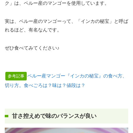
ク」は、ペルー産のマンゴーを使用しています。
実は、ペルー産のマンゴーって、「インカの秘宝」と呼ば
れるほど、有名なんです。
ぜひ食べてみてください♪
ペルー産マンゴー『インカの秘宝』の食べ方、
参考記事
切り方。食べごろは？味は？値段は？
甘さ控えめで味のバランスが良い