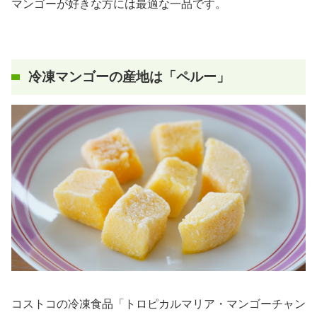
マンゴーが好きな方には最適な一品です。
冷凍マンゴーの産地は「ペルー」
コストコの冷凍食品「トロピカルマリア・マンゴーチャン