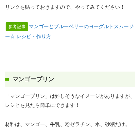
リンクを貼っておきますので、やってみてください！
マンゴーとブルーベリーのヨーグルトスムージ
参考記事
ー☆ レシピ・作り方
マンゴープリン
「マンゴープリン」は難しそうなイメージがありますが、
レシピを見たら簡単にできます！
材料は、マンゴー、牛乳、粉ゼラチン、水、砂糖だけ。