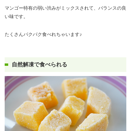
マンゴー特有の弱い渋みがミックスされて、バランスの良
い味です。
たくさんパクパク食べれちゃいます♪
自然解凍で食べられる