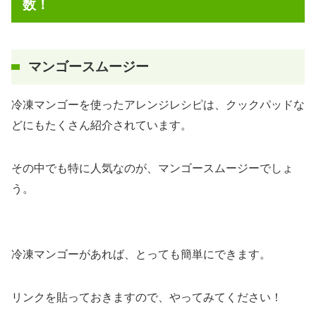
数！
マンゴースムージー
冷凍マンゴーを使ったアレンジレシピは、クックパッドな
どにもたくさん紹介されています。
その中でも特に人気なのが、マンゴースムージーでしょ
う。
冷凍マンゴーがあれば、とっても簡単にできます。
リンクを貼っておきますので、やってみてください！