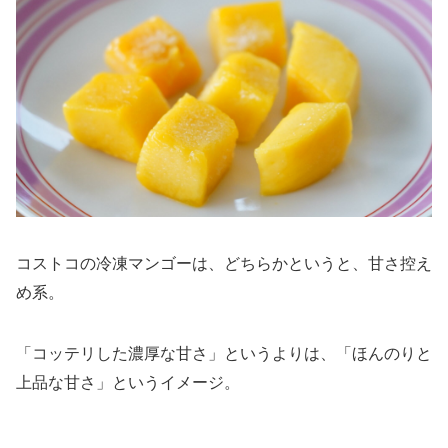
コストコの冷凍マンゴーは、どちらかというと、甘さ控え
め系。
「コッテリした濃厚な甘さ」というよりは、「ほんのりと
上品な甘さ」というイメージ。