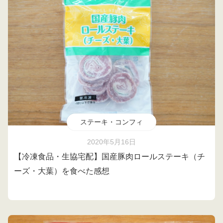
ステーキ・コンフィ
2020年5月16日
【冷凍食品・生協宅配】国産豚肉ロールステーキ（チ
ーズ・大葉）を食べた感想