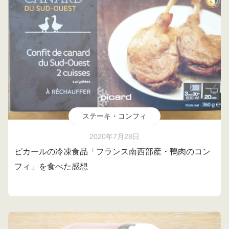
ステーキ・コンフィ
2020年7月28日
ピカールの冷凍食品「フランス南西部産・鴨肉のコン
フィ」を食べた感想