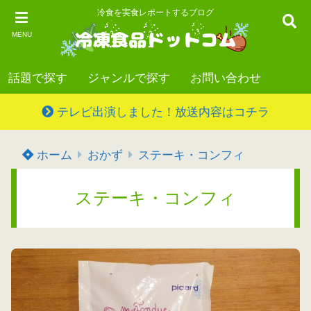
冷食を実食レポートするブログ
MENU
話題で探す
ジャンルで探す
お問い合わせ
テレビ出演しました！放送内容はコチラ
ホーム
おかず
ステーキ・コンフィ
ステーキ・コンフィ