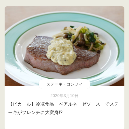
ステーキ・コンフィ
2020年3月10日
【ピカール】冷凍食品「ベアルネーゼソース」でステ
ーキがフレンチに大変身!?