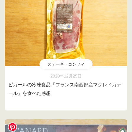
ステーキ・コンフィ
2020年12月25日
ピカールの冷凍食品「フランス南西部産マグレドカナ
ール」を食べた感想