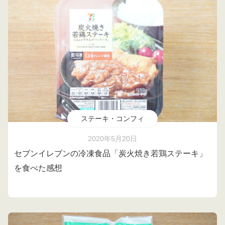
ステーキ・コンフィ
2020年5月20日
セブンイレブンの冷凍食品「炭火焼き若鶏ステーキ」
を食べた感想