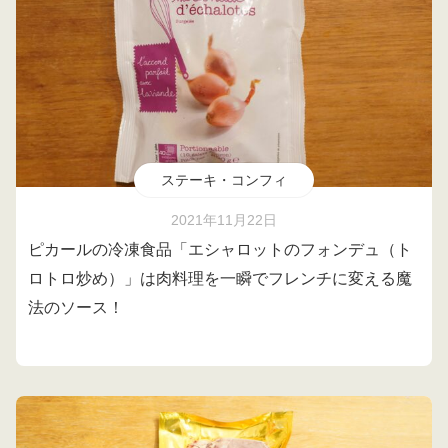
ステーキ・コンフィ
2021年11月22日
ピカールの冷凍食品「エシャロットのフォンデュ（ト
ロトロ炒め）」は肉料理を一瞬でフレンチに変える魔
法のソース！