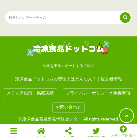
冷食を実食レポートするブログ
冷凍食品ドットコムの管理人はどんな人？｜運営者情報
メディア出演・掲載実績
プライバシーポリシーと免責事項
お問い合わせ
© 冷凍食品普及啓発情報センター All rights reserved.
メディア出演・