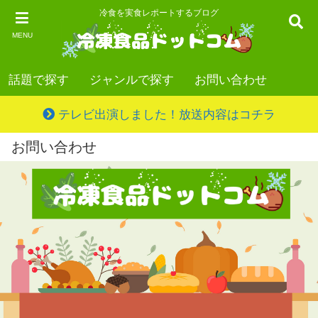
冷食を実食レポートするブログ
MENU
話題で探す
ジャンルで探す
お問い合わせ
テレビ出演しました！放送内容はコチラ
お問い合わせ