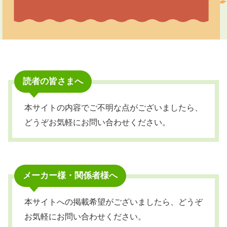
読者の皆さまへ
本サイトの内容でご不明な点がございましたら、
どうぞお気軽にお問い合わせください。
メーカー様・関係者様へ
本サイトへの掲載希望がございましたら、どうぞ
お気軽にお問い合わせください。