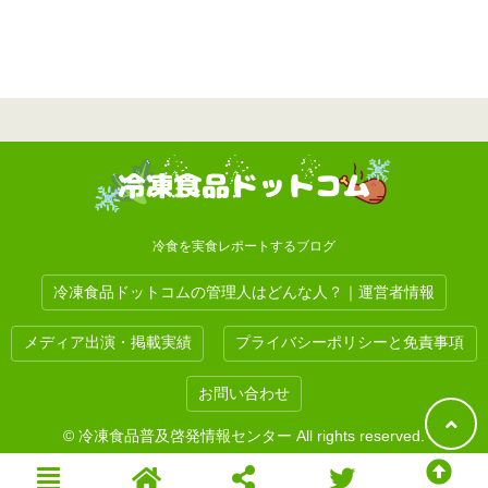
冷食を実食レポートするブログ
冷凍食品ドットコムの管理人はどんな人？｜運営者情報
メディア出演・掲載実績
プライバシーポリシーと免責事項
お問い合わせ
© 冷凍食品普及啓発情報センター All rights reserved.