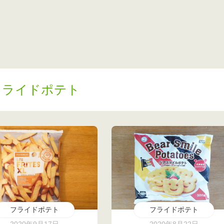
フライドポテト
フライドポテト
フライドポテト