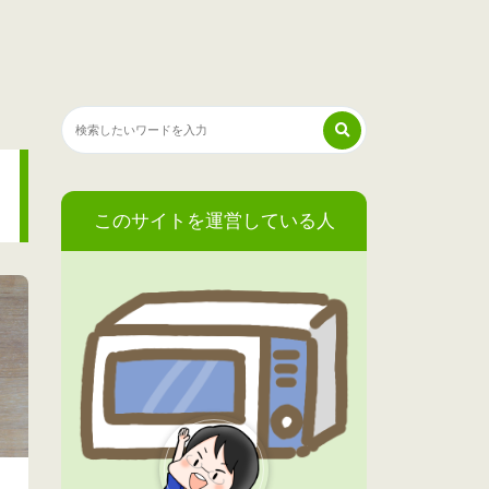
このサイトを運営している人