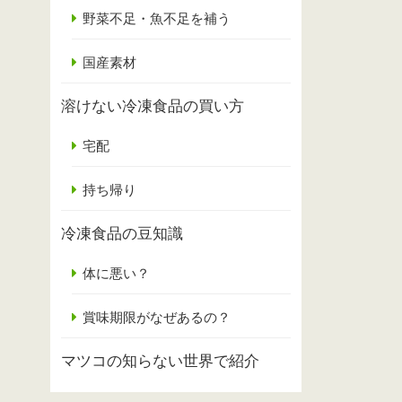
野菜不足・魚不足を補う
国産素材
溶けない冷凍食品の買い方
宅配
持ち帰り
冷凍食品の豆知識
体に悪い？
賞味期限がなぜあるの？
マツコの知らない世界で紹介