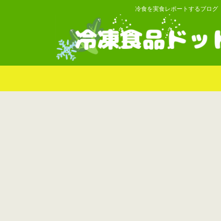
冷食を実食レポートするブログ