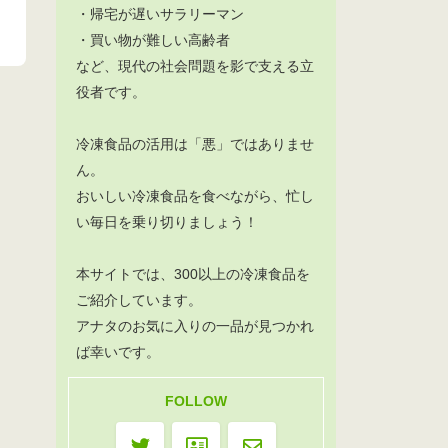
・帰宅が遅いサラリーマン
・買い物が難しい高齢者
など、現代の社会問題を影で支える立
役者です。
冷凍食品の活用は「悪」ではありませ
ん。
おいしい冷凍食品を食べながら、忙し
い毎日を乗り切りましょう！
本サイトでは、300以上の冷凍食品を
ご紹介しています。
アナタのお気に入りの一品が見つかれ
ば幸いです。
FOLLOW