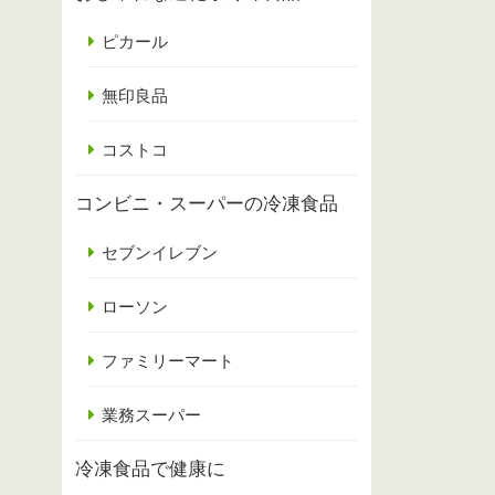
ピカール
無印良品
コストコ
コンビニ・スーパーの冷凍食品
セブンイレブン
ローソン
ファミリーマート
業務スーパー
冷凍食品で健康に