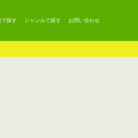
題で探す
ジャンルで探す
お問い合わせ