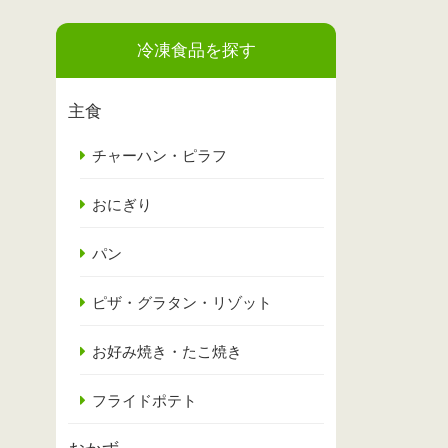
冷凍食品を探す
主食
チャーハン・ピラフ
おにぎり
パン
ピザ・グラタン・リゾット
お好み焼き・たこ焼き
フライドポテト