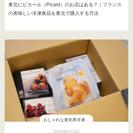
東北にピカール（Picard）のお店はある？｜フランス
の美味しい冷凍食品を東北で購入する方法
おしゃれな進化系冷凍食品
2020年6月3日