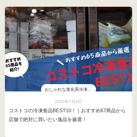
おしゃれな進化系冷凍食品
2020年7月4日
コストコの冷凍食品BEST10！｜おすすめ67商品から
店舗で絶対に買いたい逸品を厳選！