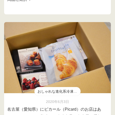
おしゃれな進化系冷凍食品
2020年6月3日
名古屋（愛知県）にピカール（Picard）のお店はあ