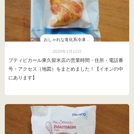
おしゃれな進化系冷凍食品
2020年3月12日
プティピカール東久留米店の営業時間・住所・電話番
号・アクセス（地図）をまとめました！【イオンの中
にあります】