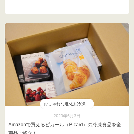
おしゃれな進化系冷凍食品
2020年6月3日
Amazonで買えるピカール（Picard）の冷凍食品を全
商品ご紹介！