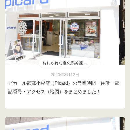
おしゃれな進化系冷凍食品
2020年3月12日
ピカール武蔵小杉店（Picard）の営業時間・住所・電
話番号・アクセス（地図）をまとめました！