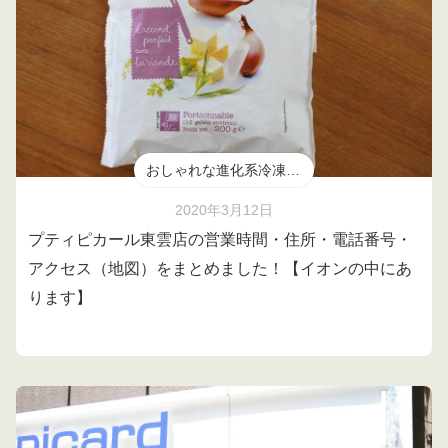
おしゃれな進化系冷凍食品
2020年3月12日
プティピカール東雲店の営業時間・住所・電話番号・
アクセス（地図）をまとめました！【イオンの中にあ
ります】