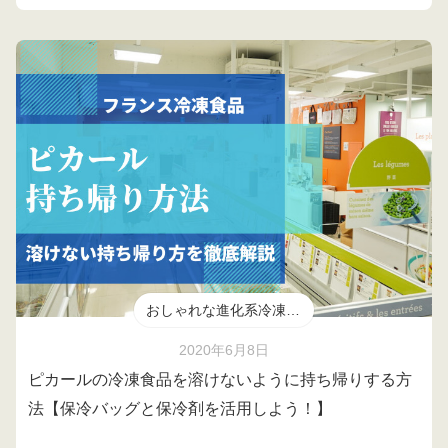
おしゃれな進化系冷凍食品
2020年6月8日
ピカールの冷凍食品を溶けないように持ち帰りする方
法【保冷バッグと保冷剤を活用しよう！】