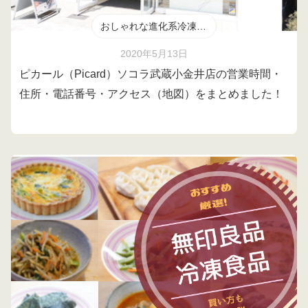
おしゃれな進化系冷凍食品
2020年5月13日
ピカール（Picard）ソコラ武蔵小金井店の営業時間・
住所・電話番号・アクセス（地図）をまとめました！