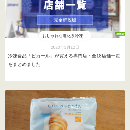
おしゃれな進化系冷凍食品
2020年3月12日
冷凍食品「ピカール」が買える専門店・全18店舗一覧
をまとめました！