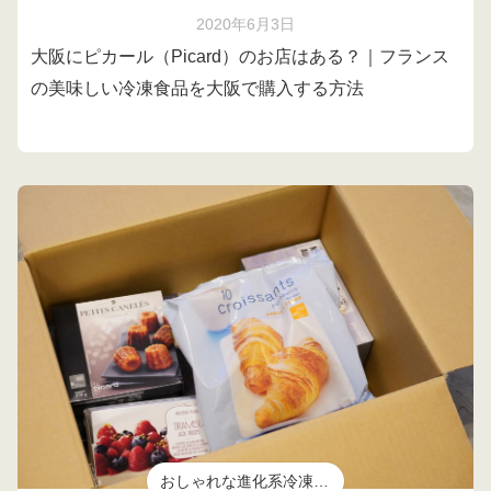
2020年6月3日
大阪にピカール（Picard）のお店はある？｜フランス
の美味しい冷凍食品を大阪で購入する方法
おしゃれな進化系冷凍食品