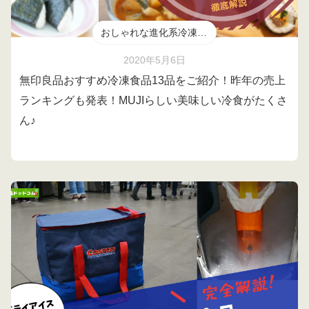
おしゃれな進化系冷凍食品
2020年5月6日
無印良品おすすめ冷凍食品13品をご紹介！昨年の売上
ランキングも発表！MUJIらしい美味しい冷食がたくさ
ん♪