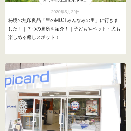
おしゃれな進化系冷凍食品
2020年5月29日
秘境の無印良品「里のMUJI みんなみの里」に行きま
した！｜７つの見所を紹介！｜子どもやペット・犬も
楽しめる癒しスポット！