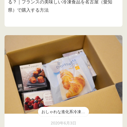
る？｜フランスの美味しい冷凍食品を名古屋（愛知
県）で購入する方法
おしゃれな進化系冷凍食品
2020年6月3日