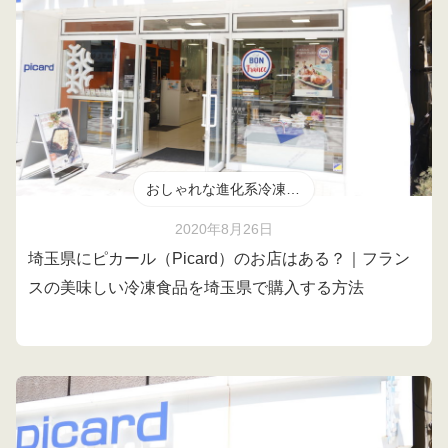
おしゃれな進化系冷凍食品
2020年8月26日
埼玉県にピカール（Picard）のお店はある？｜フラン
スの美味しい冷凍食品を埼玉県で購入する方法