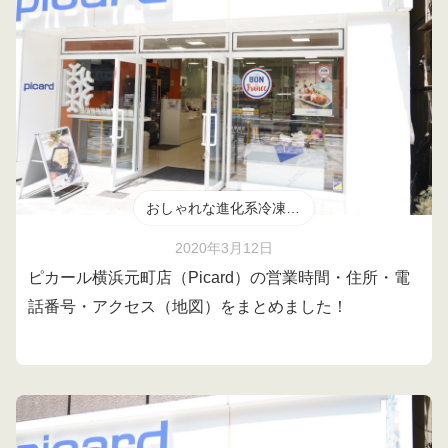
おしゃれな進化系冷凍食品
2020年3月12日
ピカール横浜元町店（Picard）の営業時間・住所・電
話番号・アクセス（地図）をまとめました！