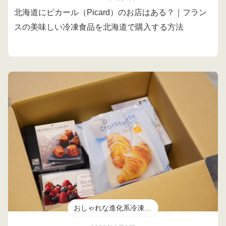
北海道にピカール（Picard）のお店はある？｜フラン
スの美味しい冷凍食品を北海道で購入する方法
おしゃれな進化系冷凍食品