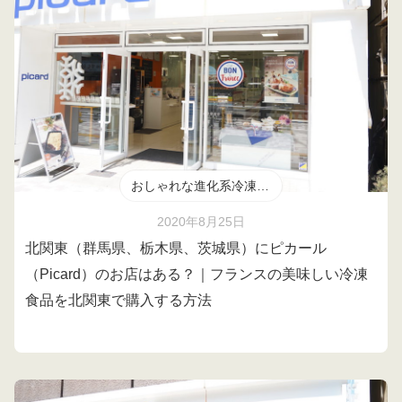
おしゃれな進化系冷凍食品
2020年8月25日
北関東（群馬県、栃木県、茨城県）にピカール
（Picard）のお店はある？｜フランスの美味しい冷凍
食品を北関東で購入する方法