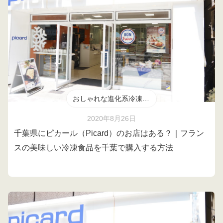
おしゃれな進化系冷凍食品
2020年8月26日
千葉県にピカール（Picard）のお店はある？｜フラン
スの美味しい冷凍食品を千葉で購入する方法