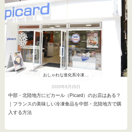
おしゃれな進化系冷凍食品
2020年8月25日
中部・北陸地方にピカール（Picard）のお店はある？
｜フランスの美味しい冷凍食品を中部・北陸地方で購
入する方法