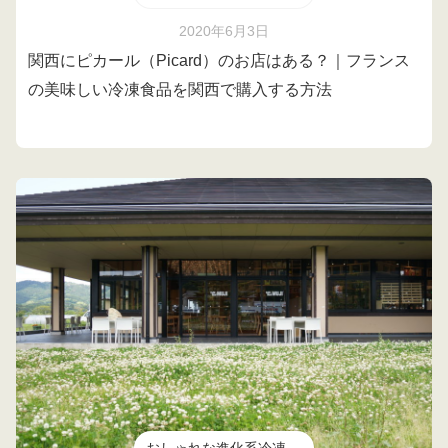
2020年6月3日
関西にピカール（Picard）のお店はある？｜フランス
の美味しい冷凍食品を関西で購入する方法