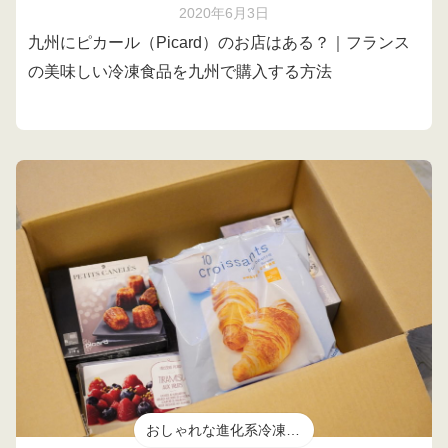
2020年6月3日
九州にピカール（Picard）のお店はある？｜フランス
の美味しい冷凍食品を九州で購入する方法
おしゃれな進化系冷凍食品