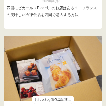
2020年6月3日
四国にピカール（Picard）のお店はある？｜フランス
の美味しい冷凍食品を四国で購入する方法
おしゃれな進化系冷凍食品