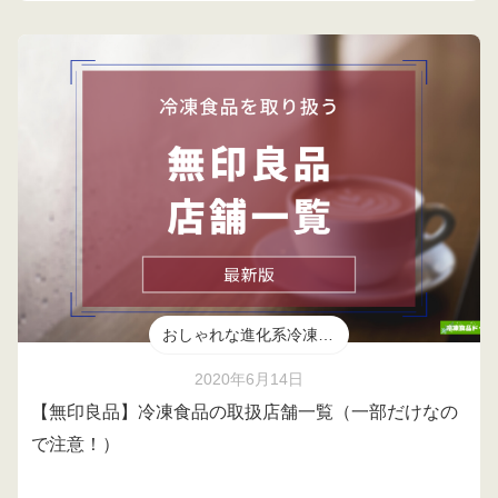
おしゃれな進化系冷凍食品
2020年6月14日
【無印良品】冷凍食品の取扱店舗一覧（一部だけなの
で注意！）