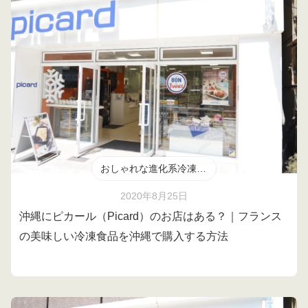
おしゃれな進化系冷凍食品
2020年8月25日
沖縄にピカール（Picard）のお店はある？｜フランス
の美味しい冷凍食品を沖縄で購入する方法