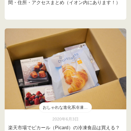
間・住所・アクセスまとめ（イオン内にあります！）
おしゃれな進化系冷凍食品
2020年6月3日
楽天市場でピカール（Picard）の冷凍食品は買える？