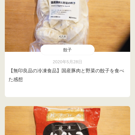
餃子
2020年5月28日
【無印良品の冷凍食品】国産豚肉と野菜の餃子を食べ
た感想