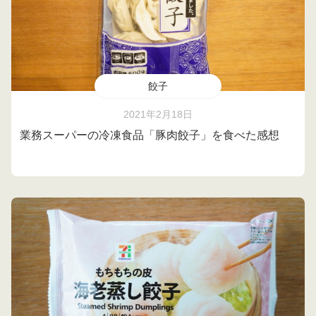
餃子
2021年2月18日
業務スーパーの冷凍食品「豚肉餃子」を食べた感想