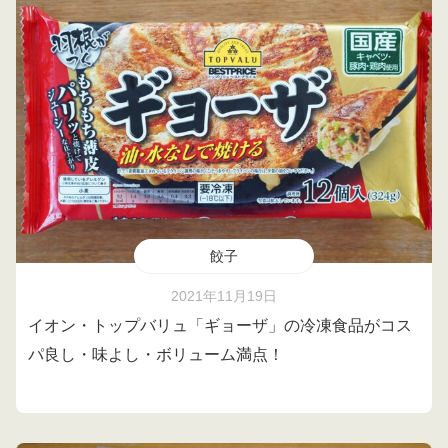
餃子
2021年11月19日
イオン・トップバリュ「ギョーザ」の冷凍食品がコス
パ良し・味よし・ボリューム満点！