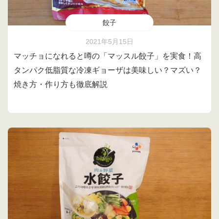
餃子
2021年5月15日
マッチョになれると噂の「マッスル餃子」を実食！高
タンパク低脂質な冷凍ギョーザは美味しい？マズい？
焼き方・作り方も徹底解説