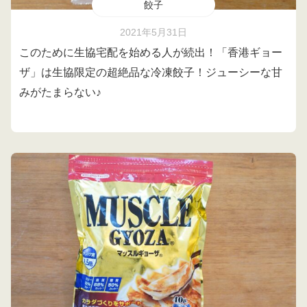
餃子
2021年5月31日
このために生協宅配を始める人が続出！「香港ギョー
ザ」は生協限定の超絶品な冷凍餃子！ジューシーな甘
みがたまらない♪