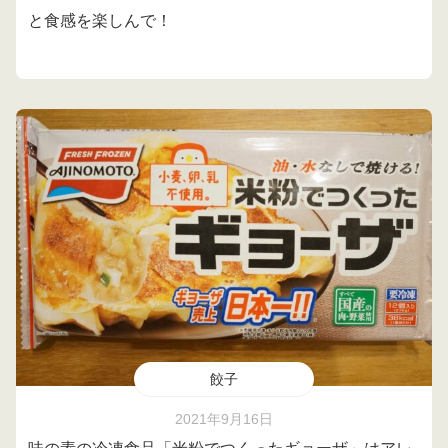
と食感を楽しんで！
餃子
2021年9月16日