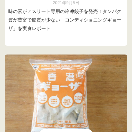
2021年9月5日
味の素がアスリート専用の冷凍餃子を発売！タンパク
質が豊富で脂質が少ない「コンディショニングギョー
ザ」を実食レポート！