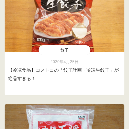
餃子
2020年4月25日
【冷凍食品】コストコの「餃子計画・冷凍生餃子」が
絶品すぎる！