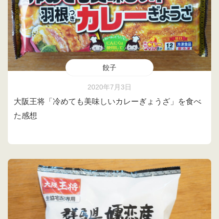
餃子
2020年7月3日
大阪王将「冷めても美味しいカレーぎょうざ」を食べ
た感想