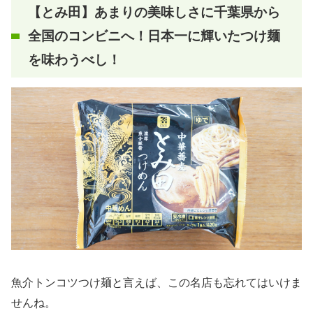
【とみ田】あまりの美味しさに千葉県から
全国のコンビニへ！日本一に輝いたつけ麺
を味わうべし！
魚介トンコツつけ麺と言えば、この名店も忘れてはいけま
せんね。