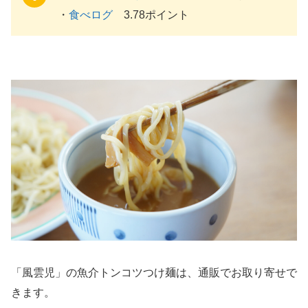
・
食べログ
3.78ポイント
「風雲児」の魚介トンコツつけ麺は、通販でお取り寄せで
きます。