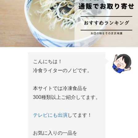
こんにちは！
冷食ライターのノビです。
本サイトでは冷凍食品を
300種類以上ご紹介してます。
テレビにも出演
してます！
お気に入りの一品を