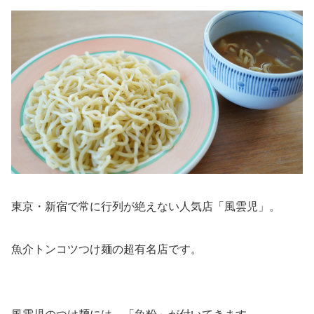
東京・新宿で常に行列が絶えない人気店「風雲児」。
魚介トンコツつけ麺の超有名店です。