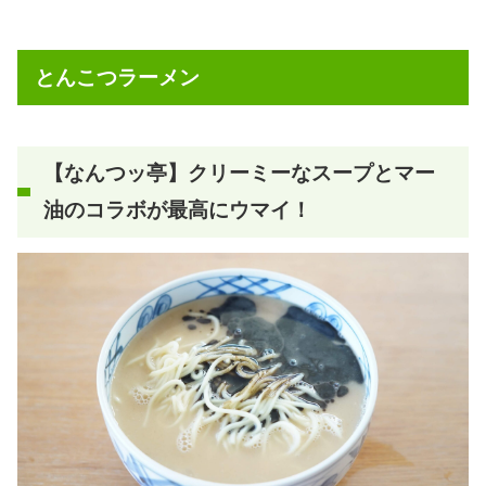
とんこつラーメン
【なんつッ亭】クリーミーなスープとマー
油のコラボが最高にウマイ！