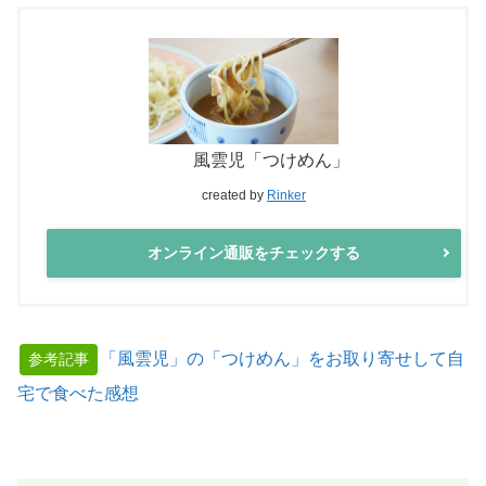
風雲児「つけめん」
created by
Rinker
オンライン通販をチェックする
「風雲児」の「つけめん」をお取り寄せして自
参考記事
宅で食べた感想