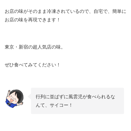
お店の味がそのまま冷凍されているので、自宅で、簡単に
お店の味を再現できます！
東京・新宿の超人気店の味。
ぜひ食べてみてください！
行列に並ばずに風雲児が食べられるな
んて、サイコー！