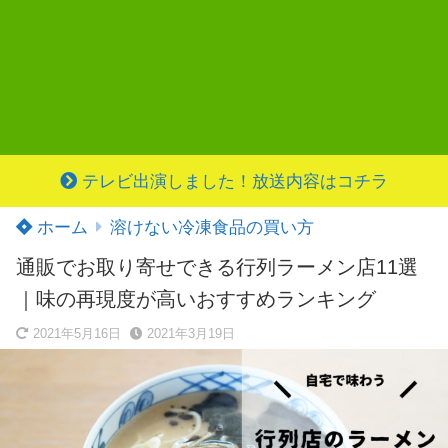
テレビ出演しました！放送内容はコチラ
ホーム
溶けない冷凍食品の買い方
通販でお取り寄せできる行列ラーメン店11選
｜味の再現度が高いおすすめランキング
2021年5月16日
2021年3月19日