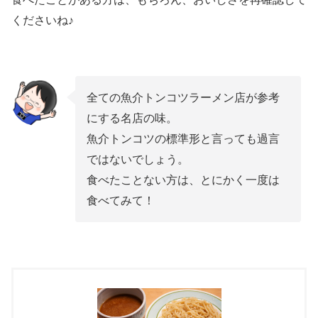
くださいね♪
全ての魚介トンコツラーメン店が参考
にする名店の味。
魚介トンコツの標準形と言っても過言
ではないでしょう。
食べたことない方は、とにかく一度は
食べてみて！