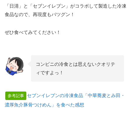
「日清」と「セブンイレブン」がコラボして製造した冷凍
食品なので、再現度もバツグン！
ぜひ食べてみてください！
コンビニの冷食とは思えないクオリテ
ィですよっ！
セブンイレブンの冷凍食品「中華蕎麦とみ田・
参考記事
濃厚魚介豚骨つけめん」を食べた感想