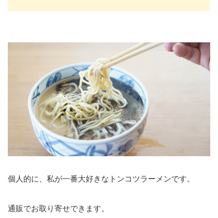
個人的に、私が一番大好きなトンコツラーメンです。
通販でお取り寄せできます。