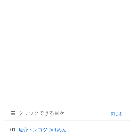
クリックできる目次
魚介トンコツつけめん