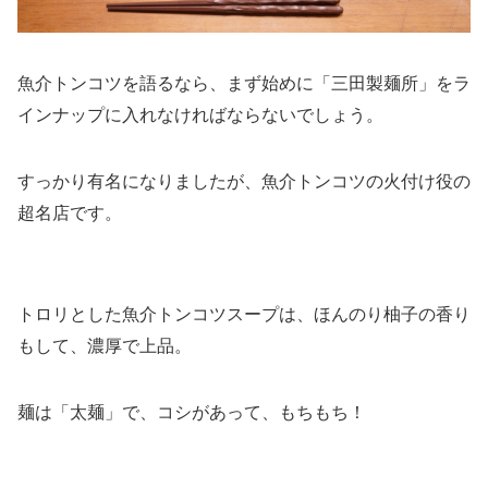
魚介トンコツを語るなら、まず始めに「三田製麺所」をラ
インナップに入れなければならないでしょう。
すっかり有名になりましたが、魚介トンコツの火付け役の
超名店です。
トロリとした魚介トンコツスープは、ほんのり柚子の香り
もして、濃厚で上品。
麺は「太麺」で、コシがあって、もちもち！