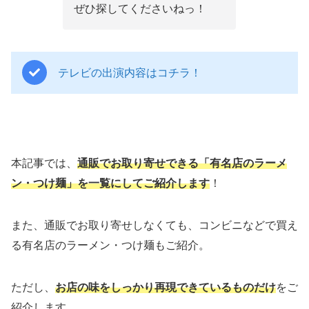
ぜひ探してくださいねっ！
テレビの出演内容はコチラ！
本記事では、
通販でお取り寄せできる「有名店のラーメ
ン・つけ麺」を一覧にしてご紹介します
！
また、通販でお取り寄せしなくても、コンビニなどで買え
る有名店のラーメン・つけ麺もご紹介。
ただし、
お店の味をしっかり再現できているものだけ
をご
紹介します。