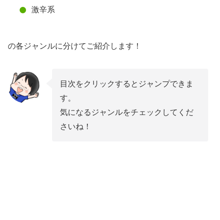
激辛系
の各ジャンルに分けてご紹介します！
目次をクリックするとジャンプできま
す。
気になるジャンルをチェックしてくだ
さいね！