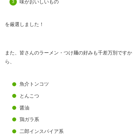
味がおいしいもの
を厳選しました！
また、皆さんのラーメン・つけ麺の好みも千差万別ですか
ら、
魚介トンコツ
とんこつ
醤油
鶏ガラ系
二郎インスパイア系