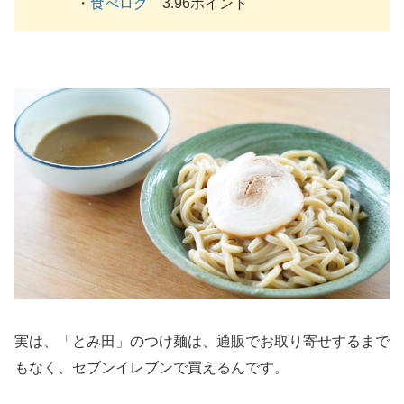
・
食べログ
3.96ポイント
実は、「とみ田」のつけ麺は、通販でお取り寄せするまで
もなく、セブンイレブンで買えるんです。