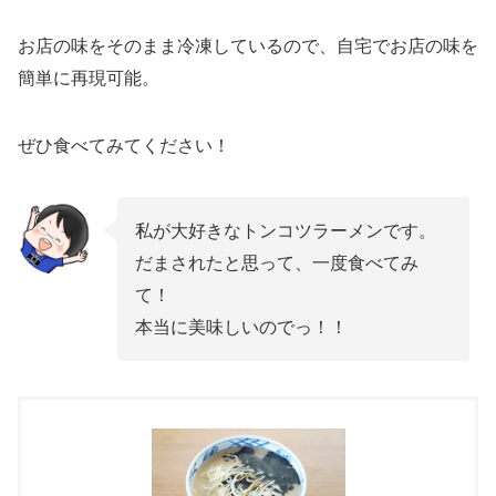
お店の味をそのまま冷凍しているので、自宅でお店の味を
簡単に再現可能。
ぜひ食べてみてください！
私が大好きなトンコツラーメンです。
だまされたと思って、一度食べてみ
て！
本当に美味しいのでっ！！