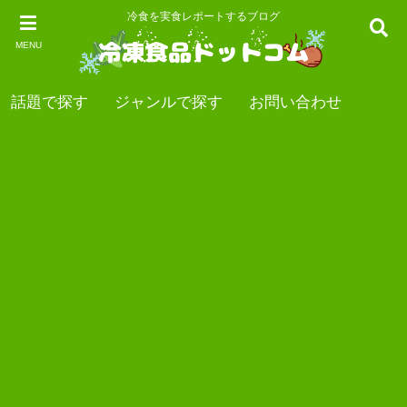
冷食を実食レポートするブログ
MENU
話題で探す
ジャンルで探す
お問い合わせ