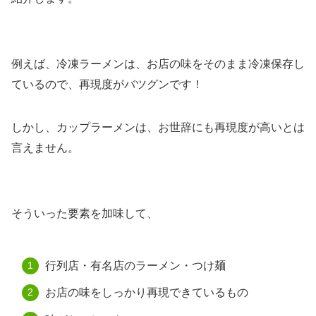
例えば、冷凍ラーメンは、お店の味をそのまま冷凍保存し
ているので、再現度がバツグンです！
しかし、カップラーメンは、お世辞にも再現度が高いとは
言えません。
そういった要素を加味して、
行列店・有名店のラーメン・つけ麺
お店の味をしっかり再現できているもの