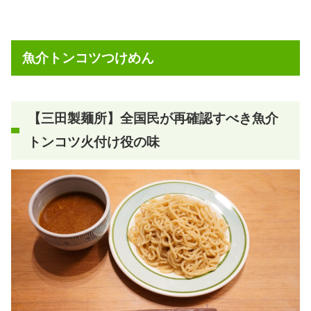
魚介トンコツつけめん
【三田製麺所】全国民が再確認すべき魚介
トンコツ火付け役の味