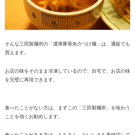
そんな三田製麺所の「濃厚豚骨魚介つけ麺」は、通販でも
買えます。
お店の味をそのまま冷凍しているので、自宅で、お店の味
を完璧に再現できます。
食べたことがない方は、まずこの「三田製麺所」を味わう
ことを強くお勧めします。
食べたことがある方は、もちろん、おいしさを再確認して