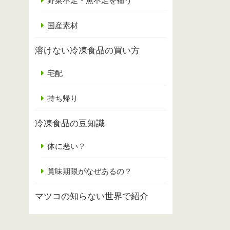
野菜不足・魚不足を補う
国産素材
溶けない冷凍食品の買い方
宅配
持ち帰り
冷凍食品の豆知識
体に悪い？
賞味期限がなぜあるの？
マツコの知らない世界で紹介