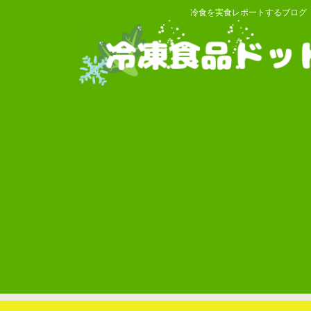
冷食を実食レポートするブログ