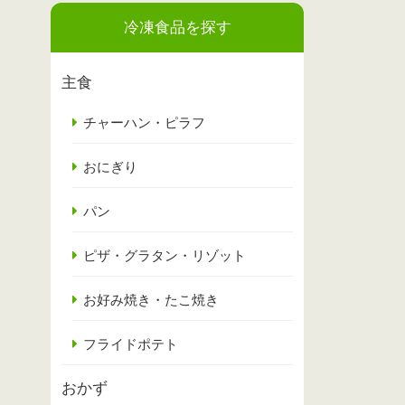
冷凍食品を探す
主食
チャーハン・ピラフ
おにぎり
パン
ピザ・グラタン・リゾット
お好み焼き・たこ焼き
フライドポテト
おかず