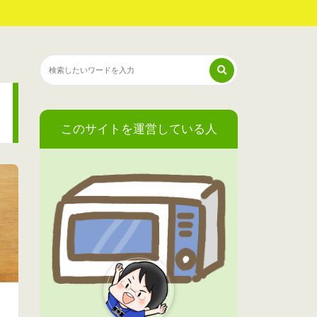
このサイトを運営している人