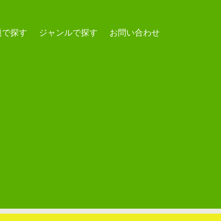
題で探す
ジャンルで探す
お問い合わせ