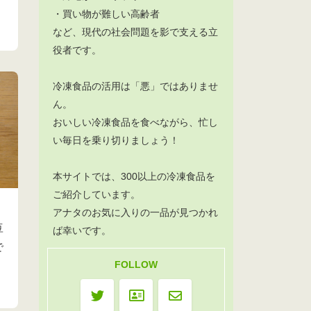
・買い物が難しい高齢者
など、現代の社会問題を影で支える立
役者です。
冷凍食品の活用は「悪」ではありませ
ん。
おいしい冷凍食品を食べながら、忙し
い毎日を乗り切りましょう！
本サイトでは、300以上の冷凍食品を
ご紹介しています。
アナタのお気に入りの一品が見つかれ
豆
ば幸いです。
で
FOLLOW