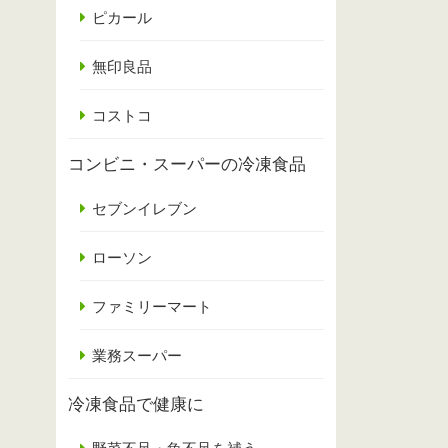
ピカール
無印良品
コストコ
コンビニ・スーパーの冷凍食品
セブンイレブン
ローソン
ファミリーマート
業務スーパー
冷凍食品で健康に