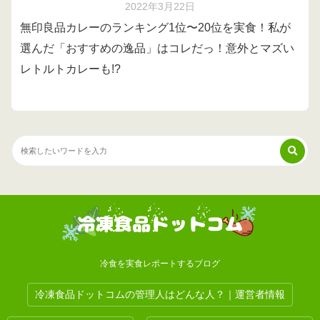
2022年3月22日
無印良品カレーのランキング1位〜20位を実食！私が
選んだ「おすすめの逸品」はコレだっ！意外とマズい
レトルトカレーも!?
冷食を実食レポートするブログ
冷凍食品ドットコムの管理人はどんな人？｜運営者情報