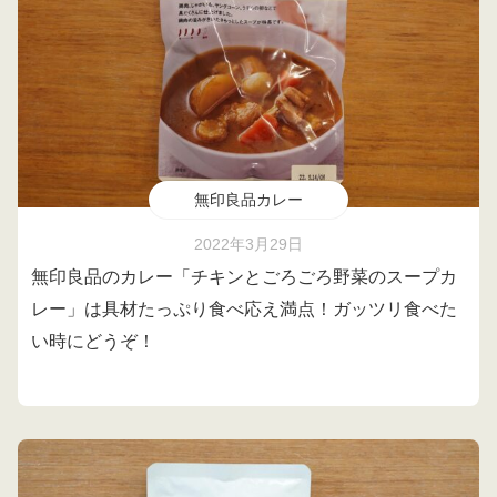
無印良品カレー
2022年3月29日
無印良品のカレー「チキンとごろごろ野菜のスープカ
レー」は具材たっぷり食べ応え満点！ガッツリ食べた
い時にどうぞ！