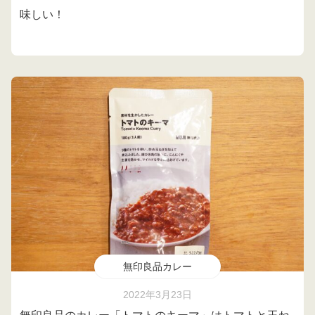
味しい！
無印良品カレー
2022年3月23日