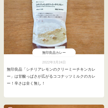
無印良品カレー
2022年3月24日
無印良品「シチリアレモンのクリーミーチキンカレ
ー」は甘酸っぱさが広がるココナッツミルクのカレ
ー！辛さは全く無し！