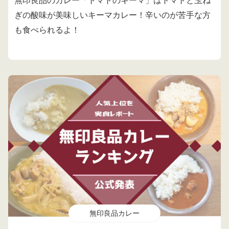
無印良品のカレー「トマトのキーマ」はトマトと玉ね
ぎの酸味が美味しいキーマカレー！辛いのが苦手な方
も食べられるよ！
無印良品カレー