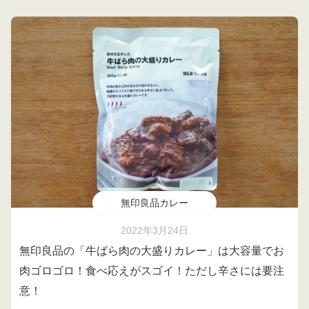
無印良品カレー
2022年3月24日
無印良品の「牛ばら肉の大盛りカレー」は大容量でお
肉ゴロゴロ！食べ応えがスゴイ！ただし辛さには要注
意！