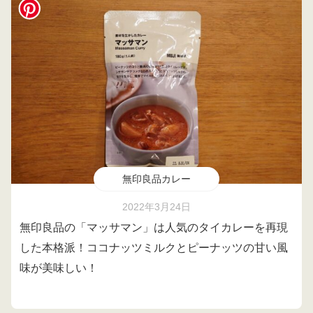
無印良品カレー
2022年3月24日
無印良品の「マッサマン」は人気のタイカレーを再現
した本格派！ココナッツミルクとピーナッツの甘い風
味が美味しい！