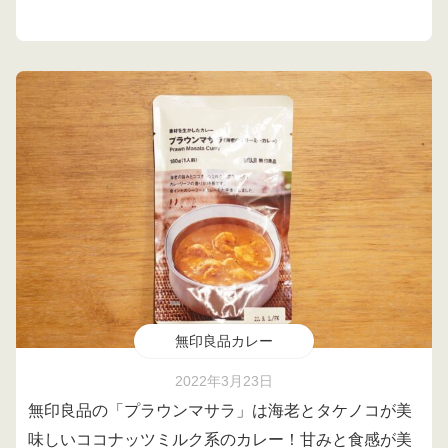
無印良品カレー
2022年3月23日
無印良品の「プラウンマサラ」は海老とタケノコが美
味しいココナッツミルク系のカレー！甘みと食感が美