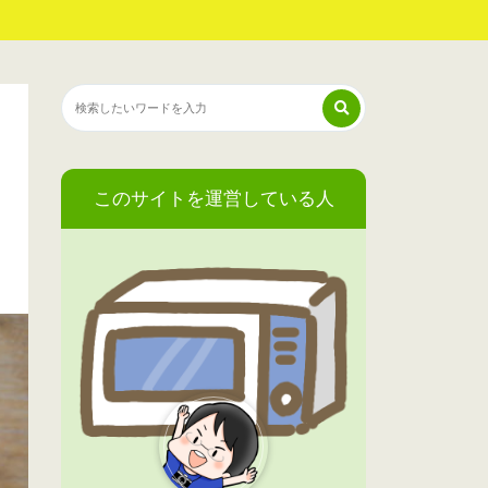
このサイトを運営している人