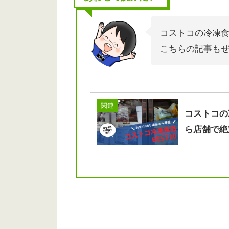
コストコの冷凍
こちらの記事も
関連
コストコの
ら店舗で絶