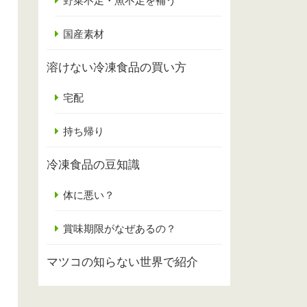
野菜不足・魚不足を補う
国産素材
溶けない冷凍食品の買い方
宅配
持ち帰り
冷凍食品の豆知識
体に悪い？
賞味期限がなぜあるの？
マツコの知らない世界で紹介