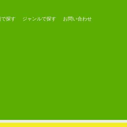
題で探す
ジャンルで探す
お問い合わせ