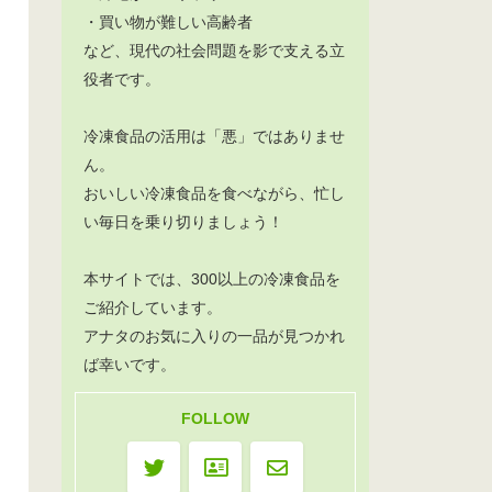
・買い物が難しい高齢者
など、現代の社会問題を影で支える立
役者です。
冷凍食品の活用は「悪」ではありませ
ん。
おいしい冷凍食品を食べながら、忙し
い毎日を乗り切りましょう！
本サイトでは、300以上の冷凍食品を
ご紹介しています。
アナタのお気に入りの一品が見つかれ
ば幸いです。
FOLLOW