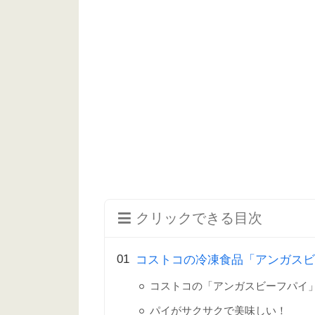
クリックできる目次
コストコの冷凍食品「アンガスビ
コストコの「アンガスビーフパイ
パイがサクサクで美味しい！