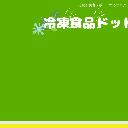
冷食を実食レポートするブログ