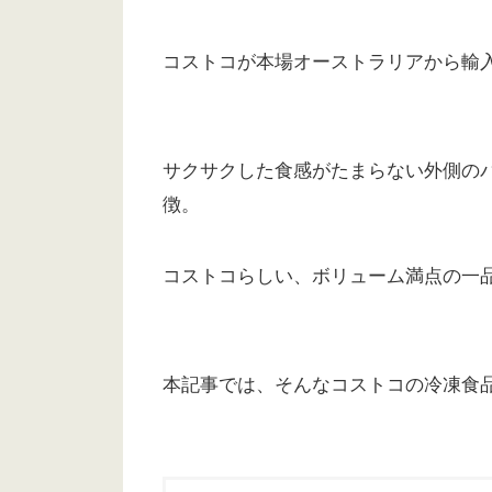
コストコが本場オーストラリアから輸
サクサクした食感がたまらない外側の
徴。
コストコらしい、ボリューム満点の一
本記事では、そんなコストコの冷凍食