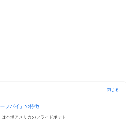
ーフパイ」の特徴
」は本場アメリカのフライドポテト