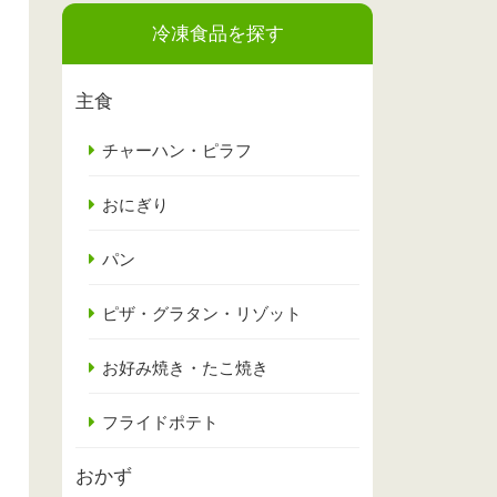
冷凍食品を探す
主食
チャーハン・ピラフ
おにぎり
パン
ピザ・グラタン・リゾット
お好み焼き・たこ焼き
フライドポテト
おかず