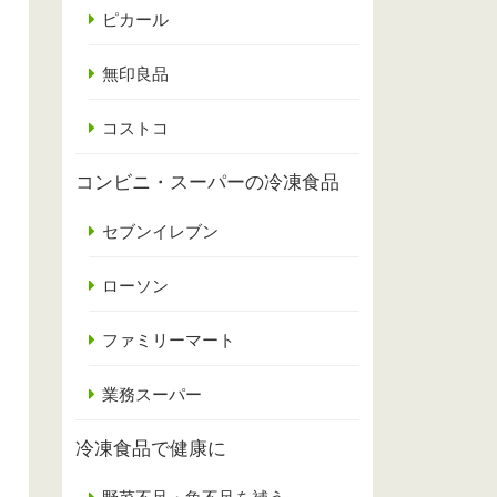
ピカール
無印良品
コストコ
コンビニ・スーパーの冷凍食品
セブンイレブン
ローソン
ファミリーマート
業務スーパー
冷凍食品で健康に