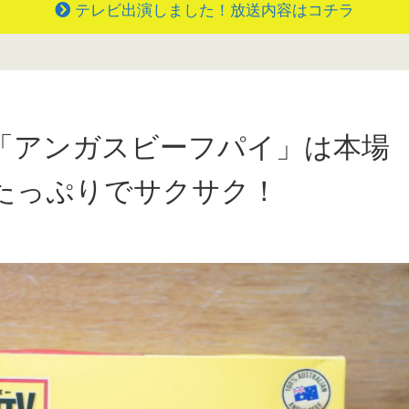
テレビ出演しました！放送内容はコチラ
「アンガスビーフパイ」は本場
たっぷりでサクサク！