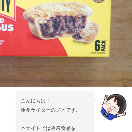
こんにちは！
冷食ライターのノビです。
本サイトでは冷凍食品を