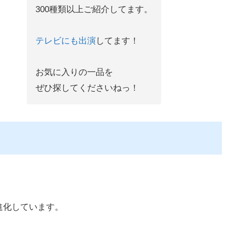
300種類以上ご紹介してます。
テレビにも出演
してます！
お気に入りの一品を
ぜひ探してくださいねっ！
進化しています。