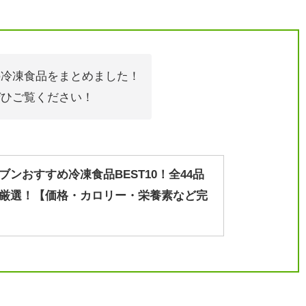
の冷凍食品をまとめました！
ぜひご覧ください！
ブンおすすめ冷凍食品BEST10！全44品
厳選！【価格・カロリー・栄養素など完