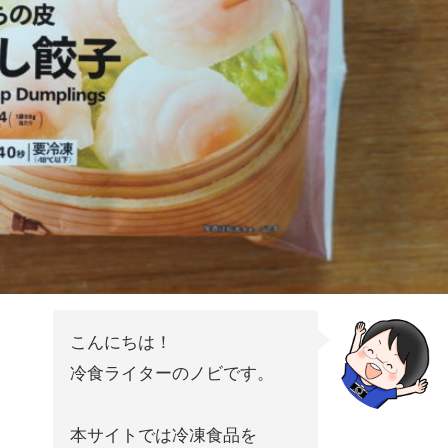
こんにちは！
冷食ライターのノビです。
本サイトでは冷凍食品を