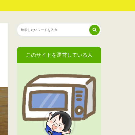
このサイトを運営している人