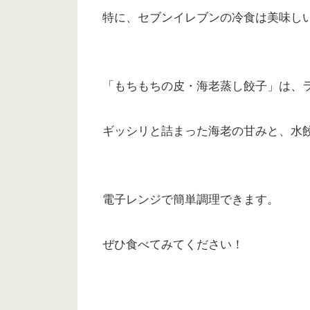
特に、セブンイレブンの冷食は美味し
「もちもちの皮・海老蒸し餃子」は、
ギッシリと詰まった海老の甘みと、水
電子レンジで簡単調理できます。
ぜひ食べてみてください！