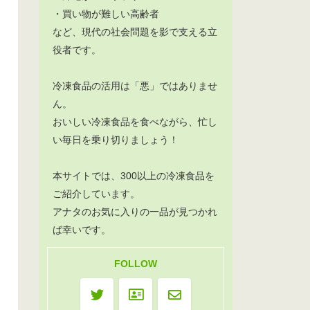
・買い物が難しい高齢者
など、現代の社会問題を影で支える立
役者です。
冷凍食品の活用は「悪」ではありませ
ん。
おいしい冷凍食品を食べながら、忙し
い毎日を乗り切りましょう！
本サイトでは、300以上の冷凍食品を
ご紹介しています。
アナタのお気に入りの一品が見つかれ
ば幸いです。
FOLLOW