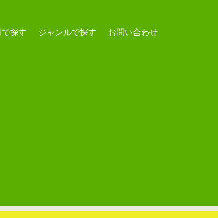
題で探す
ジャンルで探す
お問い合わせ