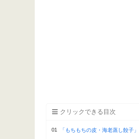
クリックできる目次
「もちもちの皮・海老蒸し餃子」