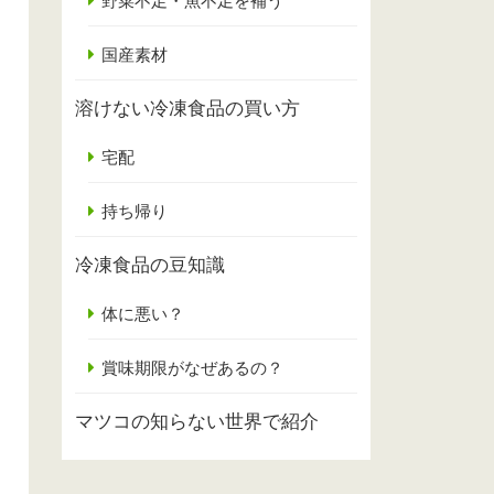
野菜不足・魚不足を補う
国産素材
溶けない冷凍食品の買い方
宅配
持ち帰り
冷凍食品の豆知識
体に悪い？
賞味期限がなぜあるの？
マツコの知らない世界で紹介