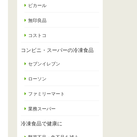
ピカール
無印良品
コストコ
コンビニ・スーパーの冷凍食品
セブンイレブン
ローソン
ファミリーマート
業務スーパー
冷凍食品で健康に