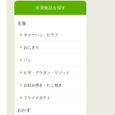
冷凍食品を探す
主食
チャーハン・ピラフ
おにぎり
パン
ピザ・グラタン・リゾット
お好み焼き・たこ焼き
フライドポテト
おかず