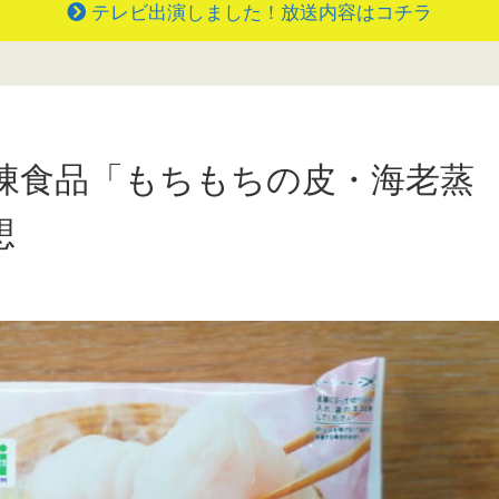
テレビ出演しました！放送内容はコチラ
凍食品「もちもちの皮・海老蒸
想