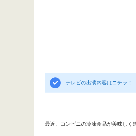
テレビの出演内容はコチラ！
最近、コンビニの冷凍食品が美味しく