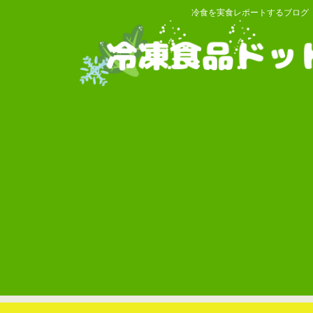
冷食を実食レポートするブログ