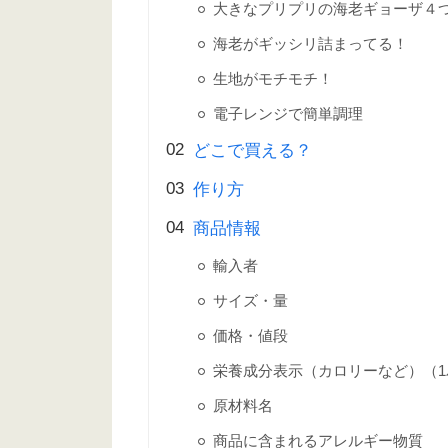
大きなプリプリの海老ギョーザ４
海老がギッシリ詰まってる！
生地がモチモチ！
電子レンジで簡単調理
どこで買える？
作り方
商品情報
輸入者
サイズ・量
価格・値段
栄養成分表示（カロリーなど）（1
原材料名
商品に含まれるアレルギー物質