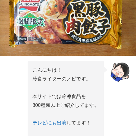
こんにちは！
冷食ライターのノビです。
本サイトでは冷凍食品を
300種類以上ご紹介してます。
テレビにも出演
してます！