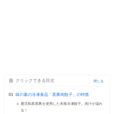
クリックできる目次
味の素の冷凍食品「黒豚肉餃子」の特徴
鹿児島産黒豚を使用した本格冷凍餃子。肉汁が溢れ
る！