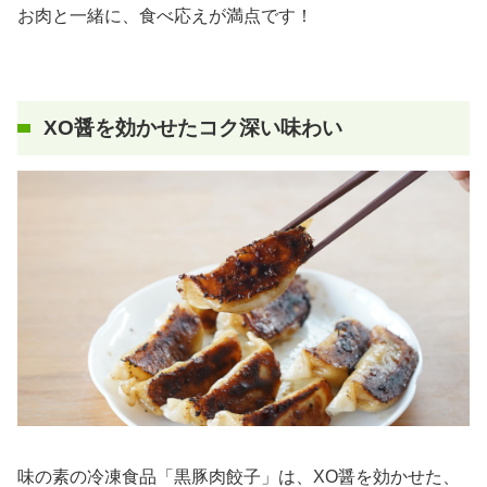
お肉と一緒に、食べ応えが満点です！
XO醤を効かせたコク深い味わい
味の素の冷凍食品「黒豚肉餃子」は、XO醤を効かせた、