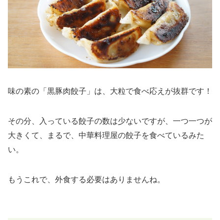
味の素の「黒豚肉餃子」は、大粒で食べ応えが抜群です！
その分、入っている餃子の数は少ないですが、一つ一つが
大きくて、まるで、中華料理屋の餃子を食べているみた
い。
もうこれで、外食する必要はありませんね。