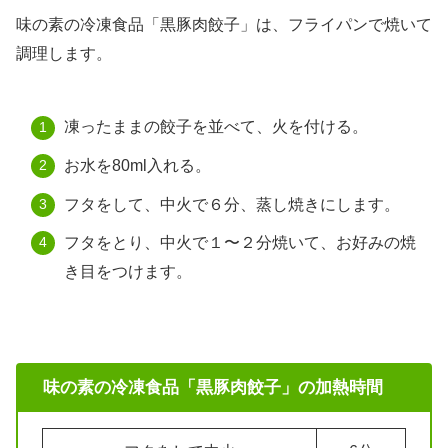
味の素の冷凍食品「黒豚肉餃子」は、フライパンで焼いて
調理します。
凍ったままの餃子を並べて、火を付ける。
お水を80ml入れる。
フタをして、中火で６分、蒸し焼きにします。
フタをとり、中火で１〜２分焼いて、お好みの焼
き目をつけます。
味の素の冷凍食品「黒豚肉餃子」の加熱時間