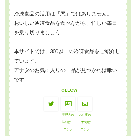
冷凍食品の活用は「悪」ではありません。
おいしい冷凍食品を食べながら、忙しい毎日
を乗り切りましょう！
本サイトでは、300以上の冷凍食品をご紹介し
ています。
アナタのお気に入りの一品が見つかれば幸い
です。
FOLLOW
管理人の
お仕事の
詳細は
ご依頼は
コチラ
コチラ