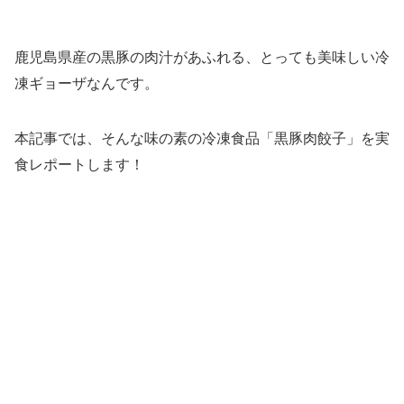
鹿児島県産の黒豚の肉汁があふれる、とっても美味しい冷
凍ギョーザなんです。
本記事では、そんな味の素の冷凍食品「黒豚肉餃子」を実
食レポートします！