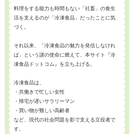
料理をする能力も時間もない「社畜」の食生
活を支えるのが「冷凍食品」だったことに気
づく。
それ以来、「冷凍食品の魅力を発信しなけれ
ば」という謎の使命に燃えて、本サイト『冷
凍食品ドットコム』を立ち上げる。
冷凍食品は、
・共働きで忙しい女性
・帰宅が遅いサラリーマン
・買い物が難しい高齢者
など、現代の社会問題を影で支える立役者で
す。