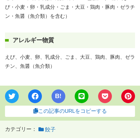
び・小麦・卵・乳成分・ごま・大豆・鶏肉・豚肉・ゼラチ
ン・魚醤（魚介類）を含む）
アレルギー物質
えび、小麦、卵、乳成分、ごま、大豆、鶏肉、豚肉、ゼラ
チン、魚醤（魚介類）
B!
この記事のURLをコピーする
カテゴリー：
餃子