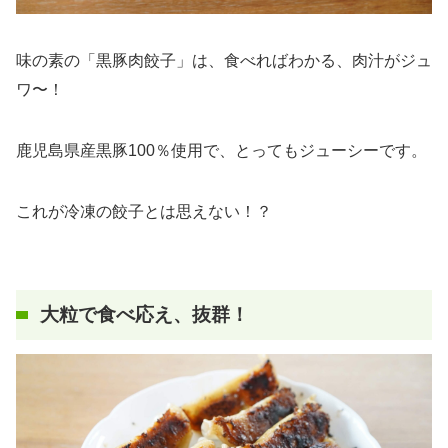
味の素の「黒豚肉餃子」は、食べればわかる、肉汁がジュ
ワ〜！
鹿児島県産黒豚100％使用で、とってもジューシーです。
これが冷凍の餃子とは思えない！？
大粒で食べ応え、抜群！