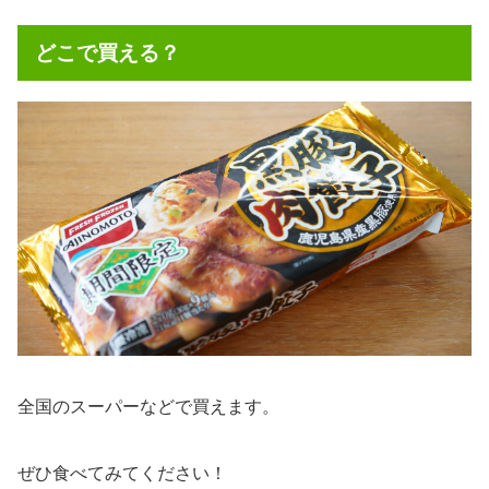
どこで買える？
全国のスーパーなどで買えます。
ぜひ食べてみてください！