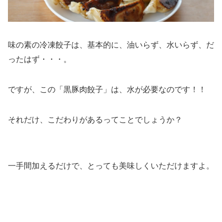
味の素の冷凍餃子は、基本的に、油いらず、水いらず、だ
ったはず・・・。
ですが、この「黒豚肉餃子」は、水が必要なのです！！
それだけ、こだわりがあるってことでしょうか？
一手間加えるだけで、とっても美味しくいただけますよ。