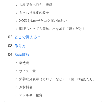
大粒で食べ応え、抜群！
もっちり厚皮の餃子
XO醤を効かせたコク深い味わい
調理もとっても簡単、水を加えて焼くだけ！
どこで買える？
作り方
商品情報
製造者
サイズ・量
栄養成分表示（カロリーなど）（1個・30gあたり）
原材料名
アレルギー物質