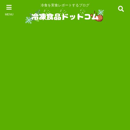
冷食を実食レポートするブログ
MENU