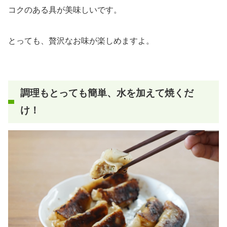
コクのある具が美味しいです。
とっても、贅沢なお味が楽しめますよ。
調理もとっても簡単、水を加えて焼くだ
け！