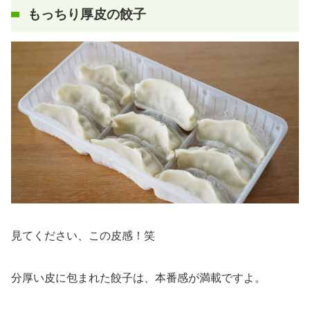
もっちり厚皮の餃子
見てください、この皮感！笑
分厚い皮に包まれた餃子は、本番感が満載ですよ。