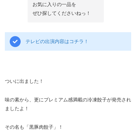
お気に入りの一品を
ぜひ探してくださいねっ！
テレビの出演内容はコチラ！
ついに出ました！
味の素から、更にプレミアム感満載の冷凍餃子が発売され
ましたよ！
その名も
「黒豚肉餃子」！