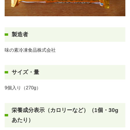
製造者
味の素冷凍食品株式会社
サイズ・量
9個入り（270g）
栄養成分表示（カロリーなど）（1個・30g
あたり）