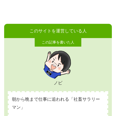
このサイトを運営している人
ノビ
朝から晩まで仕事に追われる「社畜サラリー
マン」