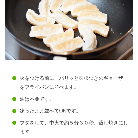
火をつける前に「パリッと羽根つきのギョーザ」
をフライパンに並べます。
油は不要です。
凍ったまま並べてOKです。
フタをして、中火で約５分３０秒、蒸し焼きにし
ます。