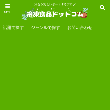
冷食を実食レポートするブログ
MENU
話題で探す
ジャンルで探す
お問い合わせ