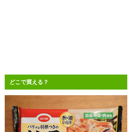
どこで買える？