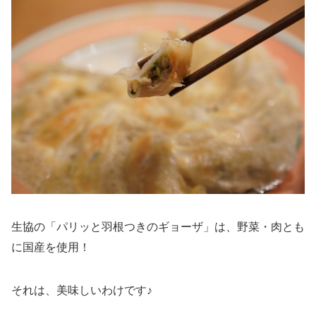
生協の「パリッと羽根つきのギョーザ」は、野菜・肉とも
に国産を使用！
それは、美味しいわけです♪