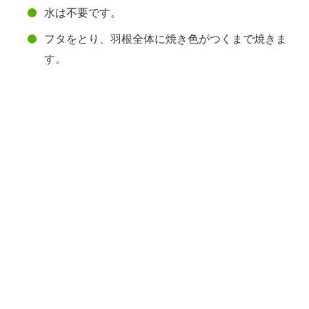
水は不要です。
フタをとり、羽根全体に焼き色がつくまで焼きま
す。