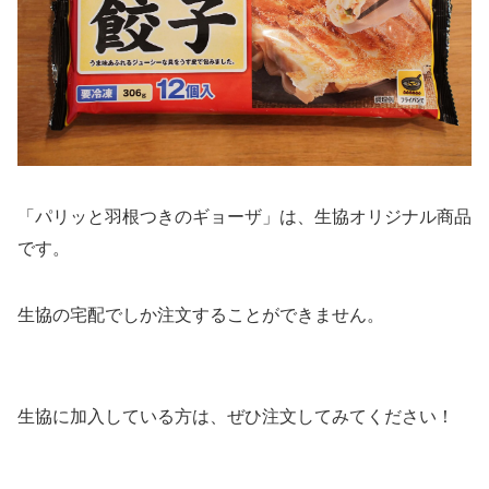
「パリッと羽根つきのギョーザ」は、生協オリジナル商品
です。
生協の宅配でしか注文することができません。
生協に加入している方は、ぜひ注文してみてください！