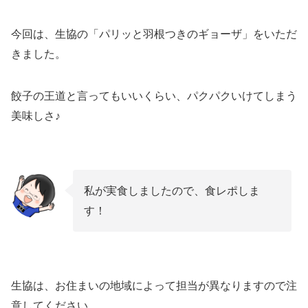
今回は、生協の「パリッと羽根つきのギョーザ」をいただ
きました。
餃子の王道と言ってもいいくらい、パクパクいけてしまう
美味しさ♪
私が実食しましたので、食レポしま
す！
生協は、お住まいの地域によって担当が異なりますので注
意してください。