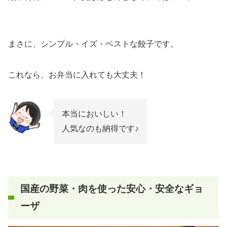
まさに、シンプル・イズ・ベストな餃子です。
これなら、お弁当に入れても大丈夫！
本当においしい！
人気なのも納得です♪
国産の野菜・肉を使った安心・安全なギョ
ーザ