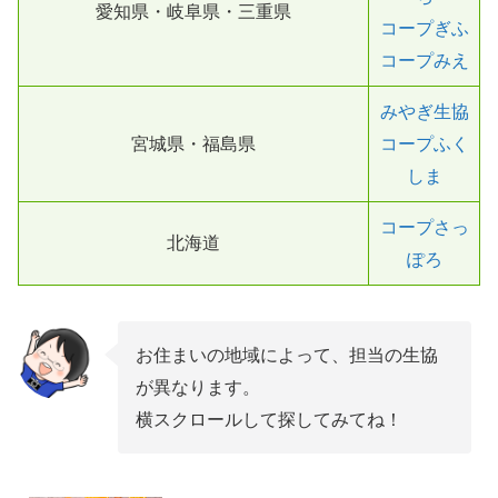
愛知県・岐阜県・三重県
コープぎふ
コープみえ
みやぎ生協
宮城県・福島県
コープふく
しま
コープさっ
北海道
ぽろ
お住まいの地域によって、担当の生協
が異なります。
横スクロールして探してみてね！