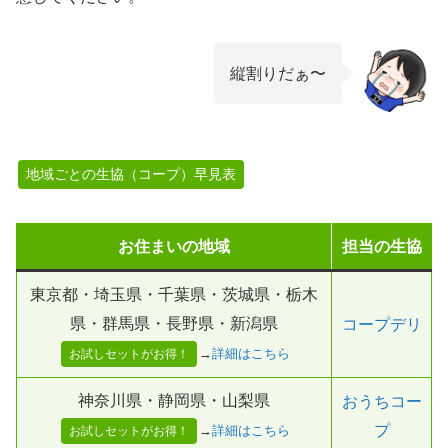
縦割りだぁ〜
地域ごとの生協（コープ）早見表
お住まいの地域
担当の生協
東京都・埼玉県・千葉県・茨城県・栃木
県・群馬県・長野県・新潟県
コープデリ
→
詳細はこちら
お試しセットがお得！
神奈川県・静岡県・山梨県
おうちコー
プ
→
詳細はこちら
お試しセットがお得！