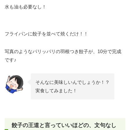
水も油も必要なし！
フライパンに餃子を並べて焼くだけ！！
写真のようなパリッパリの羽根つき餃子が、10分で完成
です♪
そんなに美味しいんでしょうか！？
実食してみました！
餃子の王道と言っていいほどの、文句なし