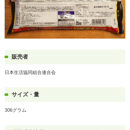
販売者
日本生活協同組合連合会
サイズ・量
306グラム