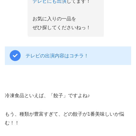
テレビにも出演
してます！
お気に入りの一品を
ぜひ探してくださいねっ！
テレビの出演内容はコチラ！
冷凍食品といえば、「餃子」ですよね♪
もう、種類が豊富すぎて、どの餃子が1番美味しいか悩
む！！