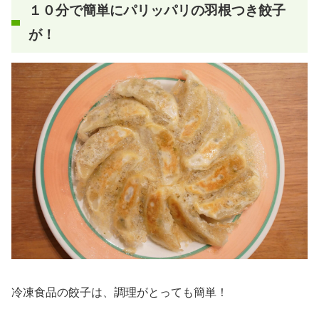
１０分で簡単にパリッパリの羽根つき餃子
が！
冷凍食品の餃子は、調理がとっても簡単！