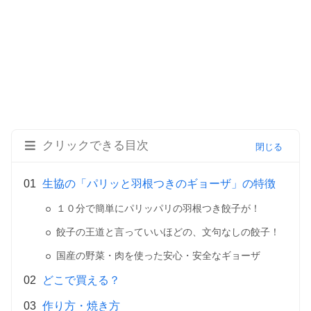
クリックできる目次
生協の「パリッと羽根つきのギョーザ」の特徴
１０分で簡単にパリッパリの羽根つき餃子が！
餃子の王道と言っていいほどの、文句なしの餃子！
国産の野菜・肉を使った安心・安全なギョーザ
どこで買える？
作り方・焼き方