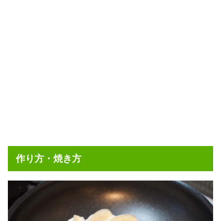
作り方・焼き方