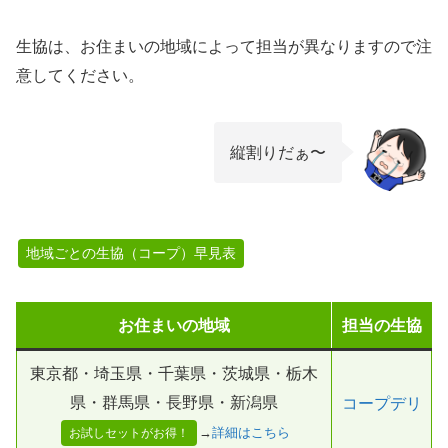
生協は、お住まいの地域によって担当が異なりますので注
意してください。
縦割りだぁ〜
地域ごとの生協（コープ）早見表
お住まいの地域
担当の生協
東京都・埼玉県・千葉県・茨城県・栃木
県・群馬県・長野県・新潟県
コープデリ
→
詳細はこちら
お試しセットがお得！