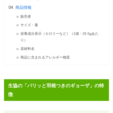
商品情報
販売者
サイズ・量
栄養成分表示（カロリーなど）（1個・25.5gあた
り）
原材料名
商品に含まれるアレルギー物質
生協の「パリッと羽根つきの
ギョーザ
」の特
徴