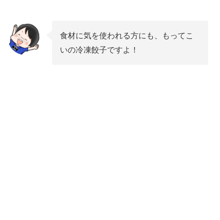
食材に気を使われる方にも、もってこ
いの冷凍餃子ですよ！