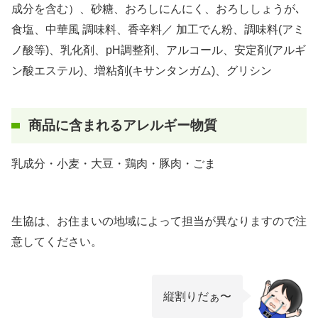
成分を含む）、砂糖、おろしにんにく、おろししょうが､
食塩、中華風 調味料、香辛料／ 加工でん粉、調味料(アミ
ノ酸等)、乳化剤、pH調整剤、アルコール、安定剤(アルギ
ン酸エステル)、増粘剤(キサンタンガム)、グリシン
商品に含まれるアレルギー物質
乳成分・小麦・大豆・鶏肉・豚肉・ごま
生協は、お住まいの地域によって担当が異なりますので注
意してください。
縦割りだぁ〜