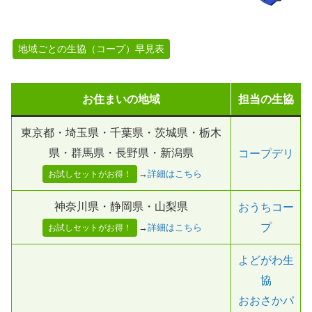
地域ごとの生協（コープ）早見表
お住まいの地域
担当の生協
東京都・埼玉県・千葉県・茨城県・栃木
県・群馬県・長野県・新潟県
コープデリ
→
詳細はこちら
お試しセットがお得！
神奈川県・静岡県・山梨県
おうちコー
プ
→
詳細はこちら
お試しセットがお得！
よどがわ生
協
おおさかパ