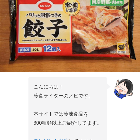
こんにちは！
冷食ライターのノビです。
本サイトでは冷凍食品を
300種類以上ご紹介してます。