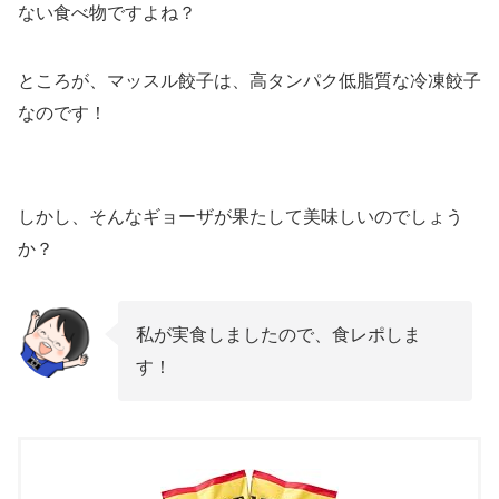
ない食べ物ですよね？
ところが、マッスル餃子は、高タンパク低脂質な冷凍餃子
なのです！
しかし、そんなギョーザが果たして美味しいのでしょう
か？
私が実食しましたので、食レポしま
す！