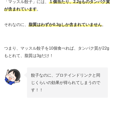
「マッスル餃子」には、
１個当たり、2.2gものタンパク質
が含まれています
。
それなのに、
脂質はわずか0.3gしか含まれていません
。
つまり、マッスル餃子を10個食べれば、タンパク質が22g
もとれて、脂質は3gだけ！
餃子なのに、プロテインドリンクと同
じくらいの効果が得られてしまうので
す！！