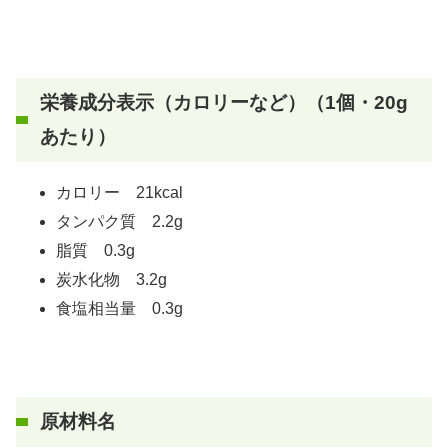
栄養成分表示（カロリーなど）（1個・20g
あたり）
カロリー 21kcal
タンパク質 2.2g
脂質 0.3g
炭水化物 3.2g
食塩相当量 0.3g
原材料名