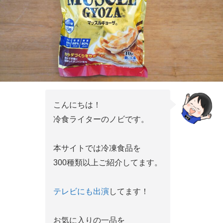
こんにちは！
冷食ライターのノビです。
本サイトでは冷凍食品を
300種類以上ご紹介してます。
テレビにも出演
してます！
お気に入りの一品を