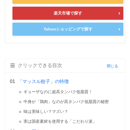
楽天市場で探す
Yahooショッピングで探す
クリックできる目次
「マッスル餃子」の特徴
ギョーザなのに超高タンパク低脂質！
中身が「鶏肉」なのが高タンパク低脂質の秘密
味は美味しい？マズい？
実は国産素材を使用する「こだわり派」