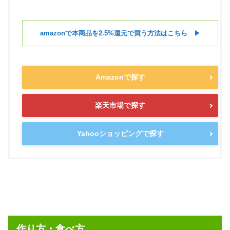
amazonで本商品を2.5%還元で買う方法はこちら
▶︎
Amazonで探す
楽天市場で探す
Yahooショッピングで探す
作り方・食べ方