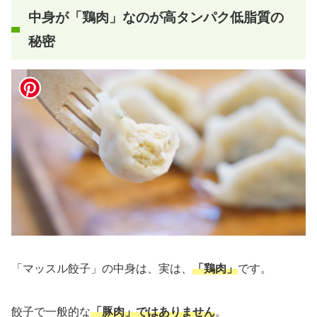
中身が「鶏肉」なのが高タンパク低脂質の
秘密
「マッスル餃子」の中身は、実は、
「鶏肉」
です。
餃子で一般的な
「豚肉」ではありません
。