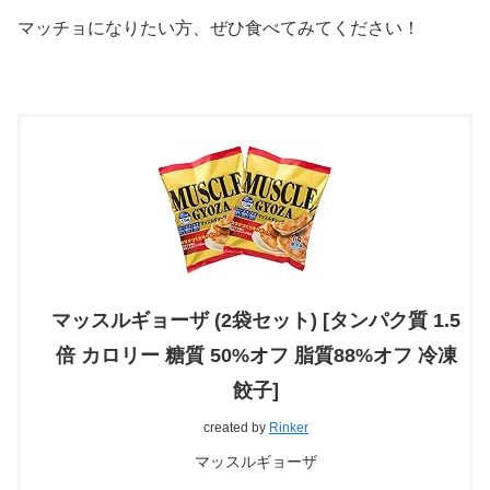
マッチョになりたい方、ぜひ食べてみてください！
マッスルギョーザ (2袋セット) [タンパク質 1.5
倍 カロリー 糖質 50%オフ 脂質88%オフ 冷凍
餃子]
created by
Rinker
マッスルギョーザ