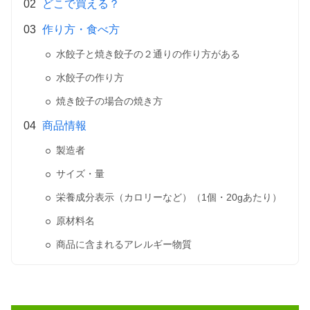
どこで買える？
作り方・食べ方
水餃子と焼き餃子の２通りの作り方がある
水餃子の作り方
焼き餃子の場合の焼き方
商品情報
製造者
サイズ・量
栄養成分表示（カロリーなど）（1個・20gあたり）
原材料名
商品に含まれるアレルギー物質