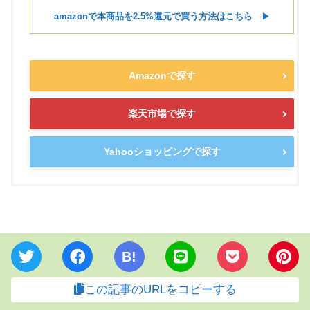
amazonで本商品を2.5%還元で買う方法はこちら
▶︎
Amazonで探す
楽天市場で探す
Yahooショッピングで探す
B!
この記事のURLをコピーする