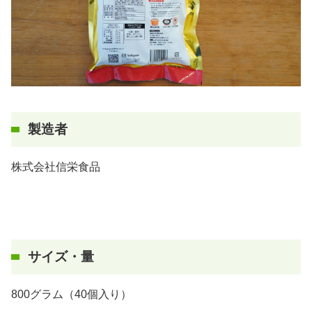
製造者
株式会社信栄食品
サイズ・量
800グラム（40個入り）