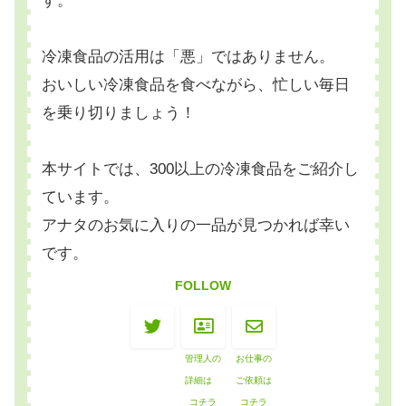
す。
冷凍食品の活用は「悪」ではありません。
おいしい冷凍食品を食べながら、忙しい毎日
を乗り切りましょう！
本サイトでは、300以上の冷凍食品をご紹介し
ています。
アナタのお気に入りの一品が見つかれば幸い
です。
FOLLOW
管理人の
お仕事の
詳細は
ご依頼は
コチラ
コチラ