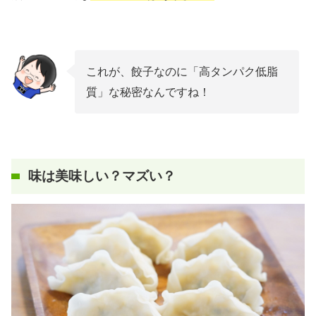
これが、餃子なのに「高タンパク低脂
質」な秘密なんですね！
味は美味しい？マズい？