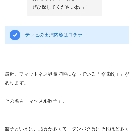
ぜひ探してくださいねっ！
テレビの出演内容はコチラ！
最近、フィットネス界隈で噂になっている「冷凍餃子」が
あります。
その名も「マッスル餃子」。
餃子といえば、脂質が多くて、タンパク質はそれほど多く