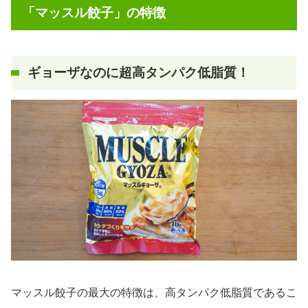
「
マッスル餃子
」の特徴
ギョーザなのに超高タンパク低脂質！
マッスル餃子の最大の特徴は、高タンパク低脂質であるこ