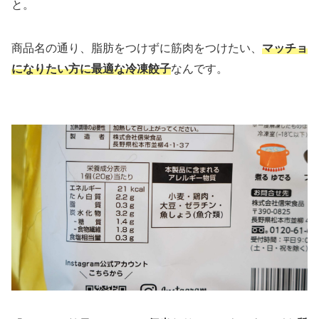
と。
商品名の通り、脂肪をつけずに筋肉をつけたい、
マッチョ
になりたい方に最適な冷凍餃子
なんです。