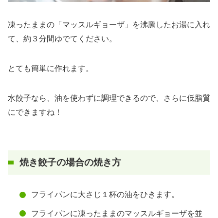
凍ったままの「マッスルギョーザ」を沸騰したお湯に入れ
て、約３分間ゆでてください。
とても簡単に作れます。
水餃子なら、油を使わずに調理できるので、さらに低脂質
にできますね！
焼き餃子の場合の焼き方
フライパンに大さじ１杯の油をひきます。
フライパンに凍ったままのマッスルギョーザを並