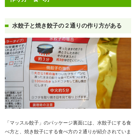
水餃子と焼き餃子の２通りの作り方がある
「マッスル餃子」のパッケージ裏面には、水餃子にする食
べ方と、焼き餃子にする食べ方の２通りが紹介されていま