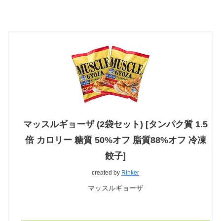
マッスルギョーザ (2袋セット) [タンパク質 1.5
倍 カロリー 糖質 50%オフ 脂質88%オフ 冷凍
餃子]
created by
Rinker
マッスルギョーザ