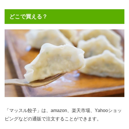
どこで買える？
「マッスル餃子」は、amazon、楽天市場、Yahooショッ
ピングなどの通販で注文することができます。