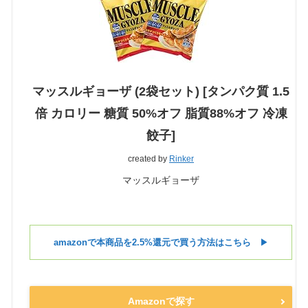
マッスルギョーザ (2袋セット) [タンパク質 1.5
倍 カロリー 糖質 50%オフ 脂質88%オフ 冷凍
餃子]
created by
Rinker
マッスルギョーザ
amazonで本商品を2.5%還元で買う方法はこちら
▶︎
Amazonで探す