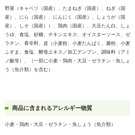
野菜（キャベツ（国産）、たまねぎ（国産）、ねぎ（国
産）、にら（国産）、にんにく（国産）、しょうが（国
産）、しそ（国産））、鶏肉（国産）、大豆たん白、しょ
うゆ、食塩、砂糖、チキンエキス、オイスターソース、ゼ
ラチン、香辛料、皮（小麦粉、小麦たんぱく、澱粉、小麦
ふすま、食塩、酵母エキス／加工デンプン、調味料（アミ
ノ酸等）、（一部に小麦・鶏肉・大豆・ゼラチン・魚しょ
う（魚介類）を含む）
商品に含まれるアレルギー物質
小麦・鶏肉・大豆・ゼラチン・魚しょう（魚介類）