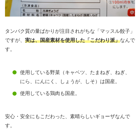
タンパク質の量ばかりが注目されがちな「マッスル餃子」
ですが、
実は、国産素材を使用した「こだわり派」
なんで
す。
使用している野菜（キャベツ、たまねぎ、ねぎ、
にら、にんにく、しょうが、しそ）は国産。
使用している鶏肉も国産。
安心・安全にもこだわった、素晴らしいギョーザなんで
す。