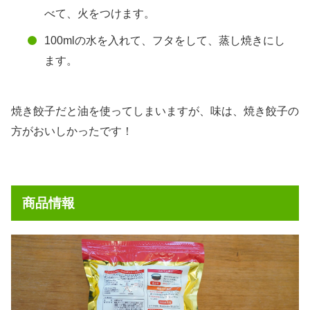
べて、火をつけます。
100mlの水を入れて、フタをして、蒸し焼きにし
ます。
焼き餃子だと油を使ってしまいますが、味は、焼き餃子の
方がおいしかったです！
商品情報