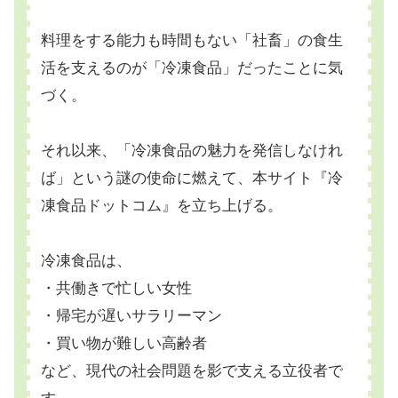
料理をする能力も時間もない「社畜」の食生
活を支えるのが「冷凍食品」だったことに気
づく。
それ以来、「冷凍食品の魅力を発信しなけれ
ば」という謎の使命に燃えて、本サイト『冷
凍食品ドットコム』を立ち上げる。
冷凍食品は、
・共働きで忙しい女性
・帰宅が遅いサラリーマン
・買い物が難しい高齢者
など、現代の社会問題を影で支える立役者で