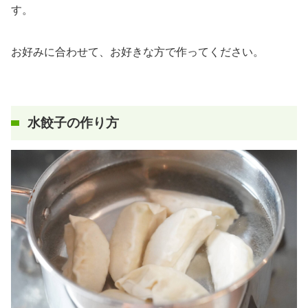
す。
お好みに合わせて、お好きな方で作ってください。
水餃子の作り方