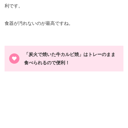
利です。
食器が汚れないのが最高ですね。
「炭火で焼いた牛カルビ焼」はトレーのまま
食べられるので便利！