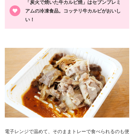
「炭火で焼いた牛カルビ焼」はセブンプレミ
アムの冷凍食品。コッテリ牛カルビがおいし
い！
電子レンジで温めて、そのままトレーで食べられるのも便