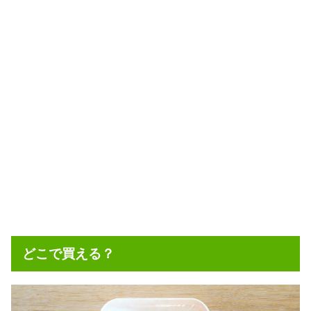
どこで買える？