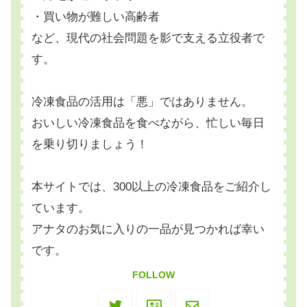
・買い物が難しい高齢者
など、現代の社会問題を影で支える立役者で
す。
冷凍食品の活用は「悪」ではありません。
おいしい冷凍食品を食べながら、忙しい毎日
を乗り切りましょう！
本サイトでは、300以上の冷凍食品をご紹介し
ています。
アナタのお気に入りの一品が見つかれば幸い
です。
FOLLOW