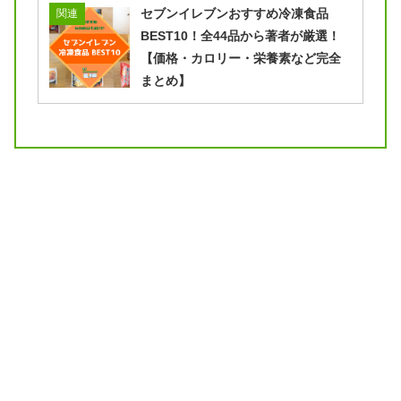
セブンイレブンおすすめ冷凍食品
関連
BEST10！全44品から著者が厳選！
【価格・カロリー・栄養素など完全
まとめ】