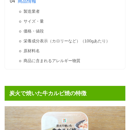
商品情報
製造業者
サイズ・量
価格・値段
栄養成分表示（カロリーなど）（100gあたり）
原材料名
商品に含まれるアレルギー物質
炭火で焼いた牛カルビ焼の特徴