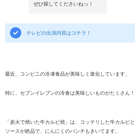
ぜひ探してくださいねっ！
テレビの出演内容はコチラ！
最近、コンビニの冷凍食品が美味しく進化しています。
特に、セブンイレブンの冷食は美味しいものがたくさん！
「炭火で焼いた牛カルビ焼」は、コッテリした牛カルビと
ソースが絶品で、にんにくのパンチもきいてます。