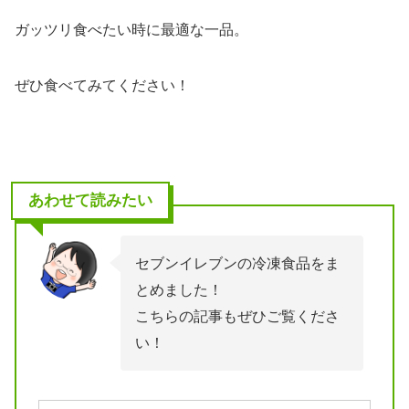
ガッツリ食べたい時に最適な一品。
ぜひ食べてみてください！
あわせて読みたい
セブンイレブンの冷凍食品をま
とめました！
こちらの記事もぜひご覧くださ
い！