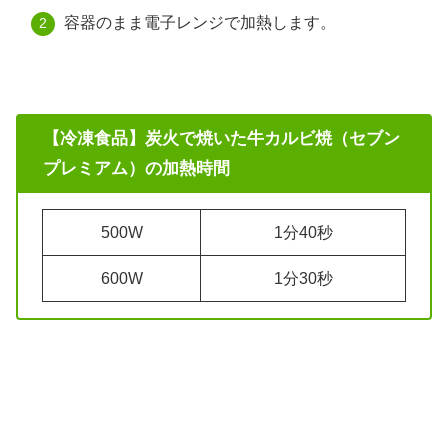
容器のまま電子レンジで加熱します。
【冷凍食品】炭火で焼いた牛カルビ焼（セブン
プレミアム）の加熱時間
500W
1分40秒
600W
1分30秒