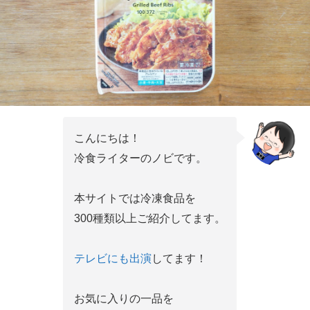
こんにちは！
冷食ライターのノビです。
本サイトでは冷凍食品を
300種類以上ご紹介してます。
テレビにも出演
してます！
お気に入りの一品を