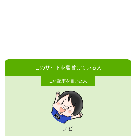
このサイトを運営している人
ノビ