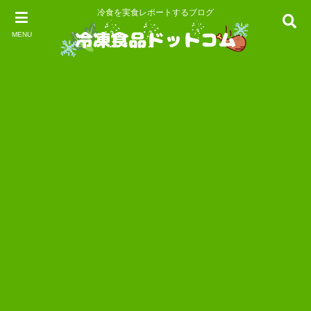
冷食を実食レポートするブログ
MENU