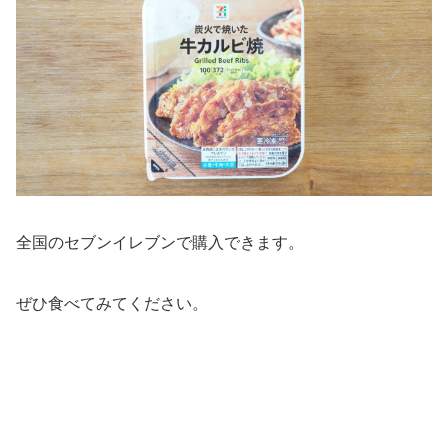
全国のセブンイレブンで購入できます。
ぜひ食べてみてください。