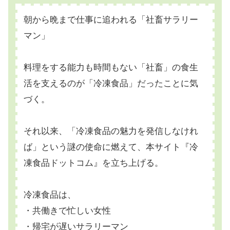
朝から晩まで仕事に追われる「社畜サラリー
マン」
料理をする能力も時間もない「社畜」の食生
活を支えるのが「冷凍食品」だったことに気
づく。
それ以来、「冷凍食品の魅力を発信しなけれ
ば」という謎の使命に燃えて、本サイト『冷
凍食品ドットコム』を立ち上げる。
冷凍食品は、
・共働きで忙しい女性
・帰宅が遅いサラリーマン