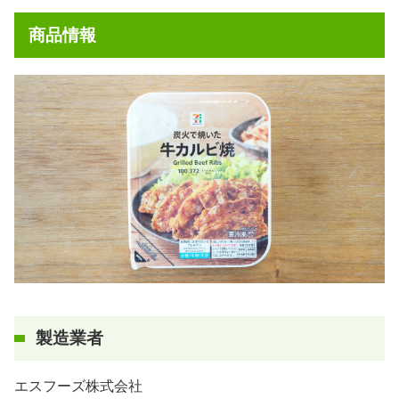
商品情報
製造業者
エスフーズ株式会社