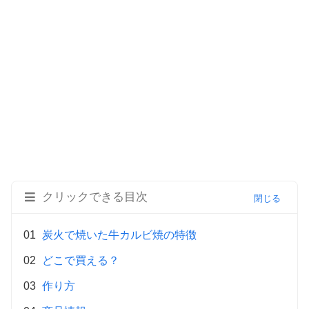
クリックできる目次
炭火で焼いた牛カルビ焼の特徴
どこで買える？
作り方