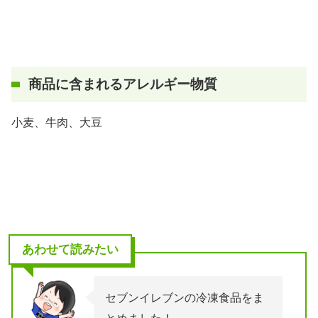
商品に含まれるアレルギー物質
小麦、牛肉、大豆
あわせて読みたい
セブンイレブンの冷凍食品をま