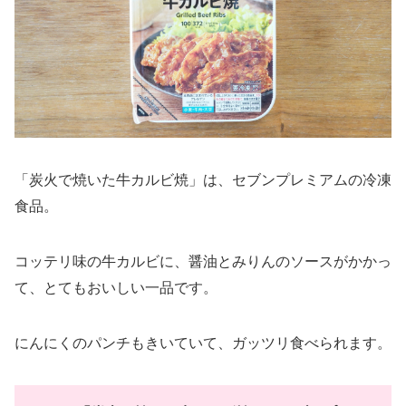
「炭火で焼いた牛カルビ焼」は、セブンプレミアムの冷凍
食品。
コッテリ味の牛カルビに、醤油とみりんのソースがかかっ
て、とてもおいしい一品です。
にんにくのパンチもきいていて、ガッツリ食べられます。