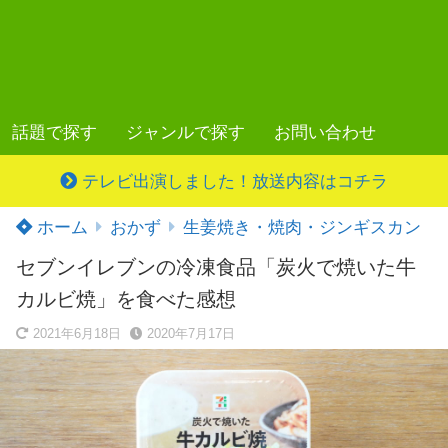
話題で探す
ジャンルで探す
お問い合わせ
テレビ出演しました！放送内容はコチラ
ホーム
おかず
生姜焼き・焼肉・ジンギスカン
セブンイレブンの冷凍食品「炭火で焼いた牛
カルビ焼」を食べた感想
2021年6月18日
2020年7月17日