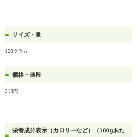
サイズ・量
100グラム
価格・値段
318円
栄養成分表示（カロリーなど）（100gあた