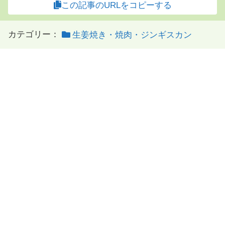
この記事のURLをコピーする
カテゴリー：
生姜焼き・焼肉・ジンギスカン