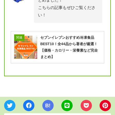
とめました！
こちらの記事もぜひご覧くださ
い！
セブンイレブンおすすめ冷凍食品
関連
BEST10！全44品から著者が厳選！
【価格・カロリー・栄養素など完全
まとめ】
B!