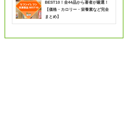
BEST10！全44品から著者が厳選！
【価格・カロリー・栄養素など完全
まとめ】