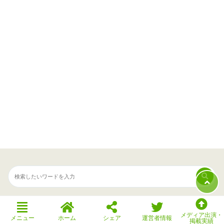
メディア出演・
メニュー
ホーム
シェア
運営者情報
掲載実績