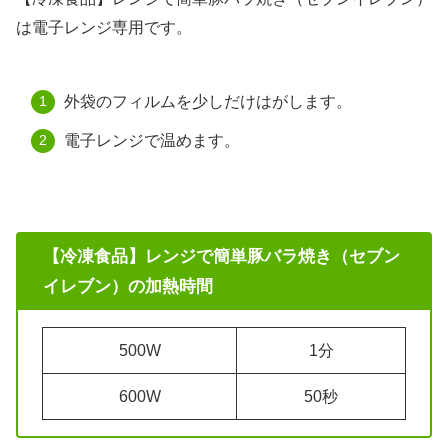
は電子レンジ専用です。
外袋のフィルムを少しだけはがします。
電子レンジで温めます。
【冷凍食品】レンジで簡単豚バラ焼き（セブン
イレブン）の加熱時間
500W
1分
600W
50秒