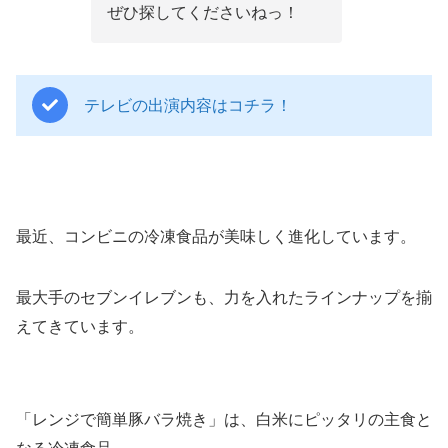
ぜひ探してくださいねっ！
テレビの出演内容はコチラ！
最近、コンビニの冷凍食品が美味しく進化しています。
最大手のセブンイレブンも、力を入れたラインナップを揃
えてきています。
「レンジで簡単豚バラ焼き」は、白米にピッタリの主食と