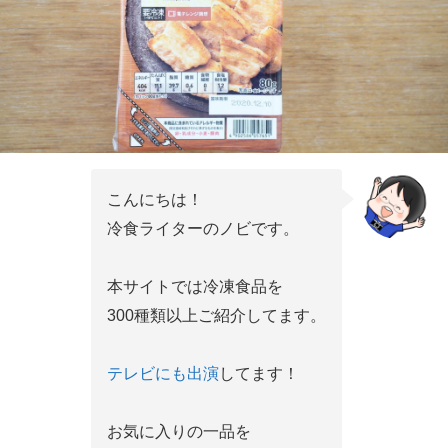
こんにちは！
冷食ライターのノビです。
本サイトでは冷凍食品を
300種類以上ご紹介してます。
テレビにも出演
してます！
お気に入りの一品を