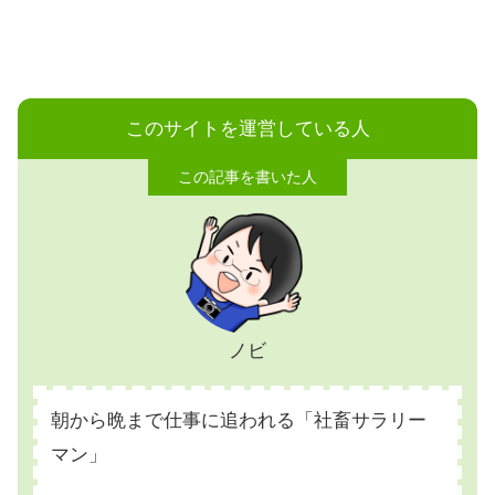
このサイトを運営している人
ノビ
朝から晩まで仕事に追われる「社畜サラリー
マン」