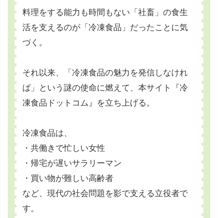
料理をする能力も時間もない「社畜」の食生
活を支えるのが「冷凍食品」だったことに気
づく。
それ以来、「冷凍食品の魅力を発信しなけれ
ば」という謎の使命に燃えて、本サイト『冷
凍食品ドットコム』を立ち上げる。
冷凍食品は、
・共働きで忙しい女性
・帰宅が遅いサラリーマン
・買い物が難しい高齢者
など、現代の社会問題を影で支える立役者で
す。