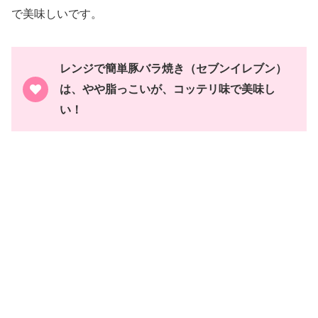
で美味しいです。
レンジで簡単豚バラ焼き（セブンイレブン）
は、やや脂っこいが、コッテリ味で美味し
い！