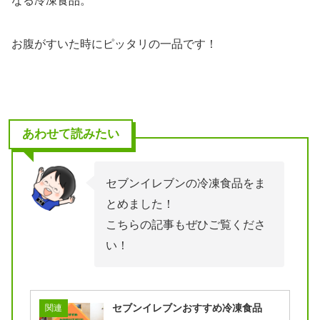
なる冷凍食品。
お腹がすいた時にピッタリの一品です！
あわせて読みたい
セブンイレブンの冷凍食品をま
とめました！
こちらの記事もぜひご覧くださ
い！
セブンイレブンおすすめ冷凍食品
関連