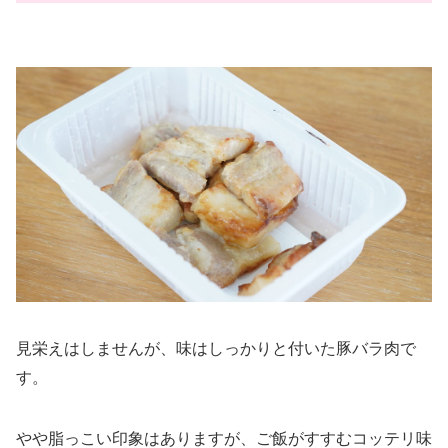
見栄えはしませんが、味はしっかりと付いた豚バラ肉で
す。
やや脂っこい印象はありますが、ご飯がすすむコッテリ味