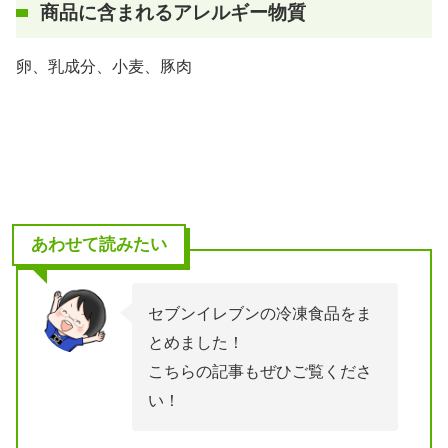
商品に含まれるアレルギー物質
卵、乳成分、小麦、豚肉
あわせて読みたい
セブンイレブンの冷凍食品をま
とめました！
こちらの記事もぜひご覧くださ
い！