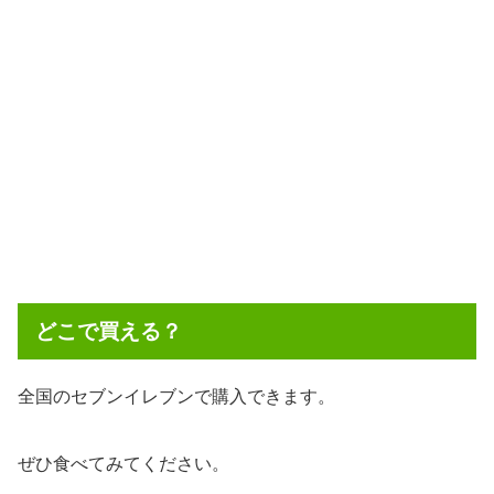
どこで買える？
全国のセブンイレブンで購入できます。
ぜひ食べてみてください。