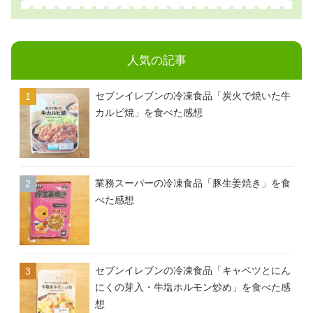
人気の記事
セブンイレブンの冷凍食品「炭火で焼いた牛
カルビ焼」を食べた感想
業務スーパーの冷凍食品「豚生姜焼き」を食
べた感想
セブンイレブンの冷凍食品「キャベツとにん
にくの芽入・牛塩ホルモン炒め」を食べた感
想