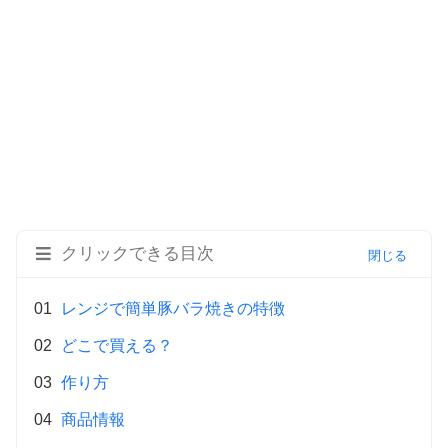
クリックできる目次
レンジで簡単豚バラ焼きの特徴
どこで買える？
作り方
商品情報