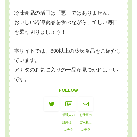
冷凍食品の活用は「悪」ではありません。
おいしい冷凍食品を食べながら、忙しい毎日
を乗り切りましょう！
本サイトでは、300以上の冷凍食品をご紹介し
ています。
アナタのお気に入りの一品が見つかれば幸い
です。
FOLLOW
管理人の
お仕事の
詳細は
ご依頼は
コチラ
コチラ