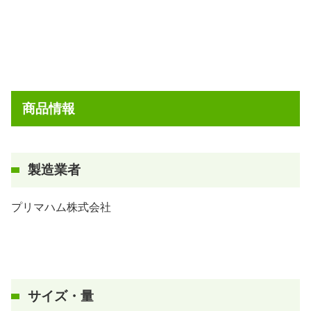
商品情報
製造業者
プリマハム株式会社
サイズ・量