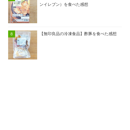
ンイレブン）を食べた感想
【無印良品の冷凍食品】酢豚を食べた感想