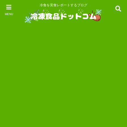
冷食を実食レポートするブログ
MENU