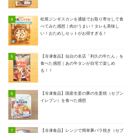
松尾ジンギスカンを通販でお取り寄せして食
べてみた感想｜肉がうまい！タレも美味し
い！おためしセットがお得すぎる！
【冷凍食品】仙台の名店「利久の牛たん」を
食べた感想｜あの牛タンが自宅で楽しめ
る！！
【冷凍食品】国産生姜の豚の生姜焼（セブン
イレブン）を食べた感想
【冷凍食品】レンジで簡単豚バラ焼き（セブ