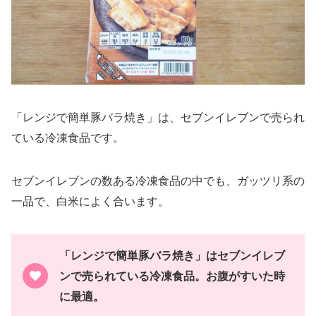
「レンジで簡単豚バラ焼き」は、セブンイレブンで売られ
ている冷凍食品です。
セブンイレブンの数ある冷凍食品の中でも、ガッツリ系の
一品で、白米によく合います。
「レンジで簡単豚バラ焼き」はセブンイレブ
ンで売られている冷凍食品。お腹がすいた時
に最適。