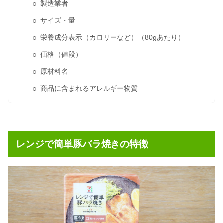
製造業者
サイズ・量
栄養成分表示（カロリーなど）（80gあたり）
価格（値段）
原材料名
商品に含まれるアレルギー物質
レンジで簡単豚バラ焼きの特徴