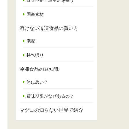
野菜不足・魚不足を補う
国産素材
溶けない冷凍食品の買い方
宅配
持ち帰り
冷凍食品の豆知識
体に悪い？
賞味期限がなぜあるの？
マツコの知らない世界で紹介