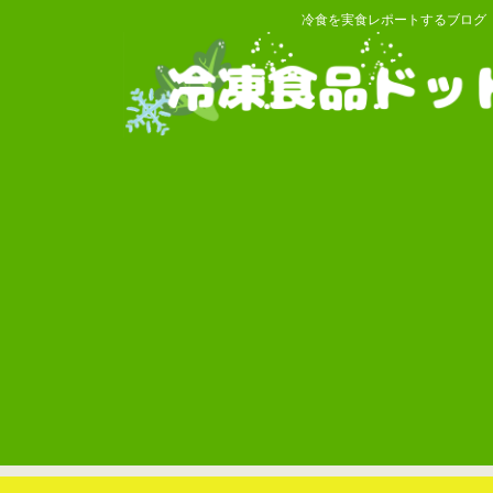
冷食を実食レポートするブログ