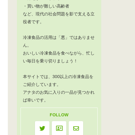
・買い物が難しい高齢者
など、現代の社会問題を影で支える立
役者です。
冷凍食品の活用は「悪」ではありませ
ん。
おいしい冷凍食品を食べながら、忙し
い毎日を乗り切りましょう！
本サイトでは、300以上の冷凍食品を
ご紹介しています。
アナタのお気に入りの一品が見つかれ
ば幸いです。
FOLLOW