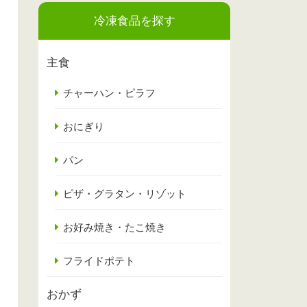
冷凍食品を探す
主食
チャーハン・ピラフ
おにぎり
パン
ピザ・グラタン・リゾット
お好み焼き・たこ焼き
フライドポテト
おかず