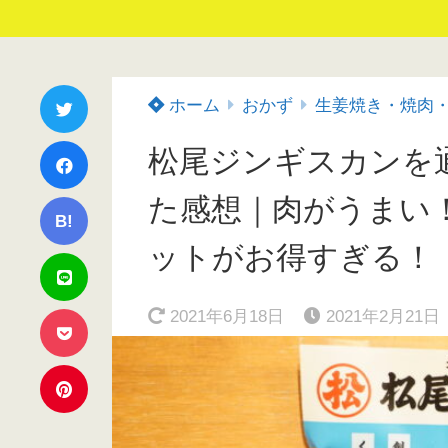
ホーム
おかず
生姜焼き・焼肉
松尾ジンギスカンを
た感想｜肉がうまい
B!
ットがお得すぎる！
2021年6月18日
2021年2月21日