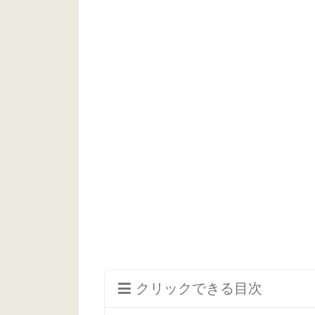
クリックできる目次