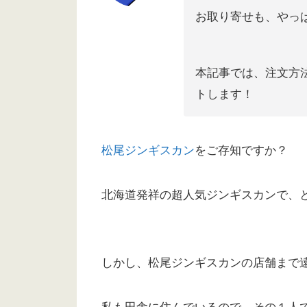
お取り寄せも、やっ
本記事では、注文方
トします！
松尾ジンギスカン
をご存知ですか？
北海道発祥の超人気ジンギスカンで、
しかし、松尾ジンギスカンの店舗まで