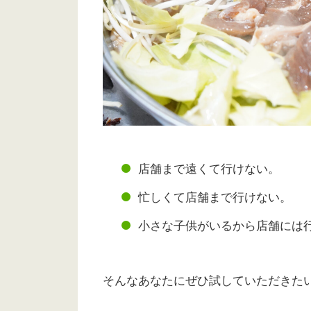
店舗まで遠くて行けない。
忙しくて店舗まで行けない。
小さな子供がいるから店舗には
そんなあなたにぜひ試していただきた