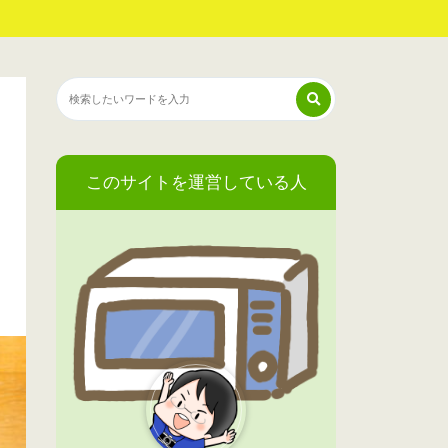
このサイトを運営している人