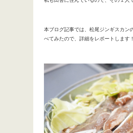
私も田舎に住んでいるので、その１人
本ブログ記事では、松尾ジンギスカン
べてみたので、詳細をレポートします