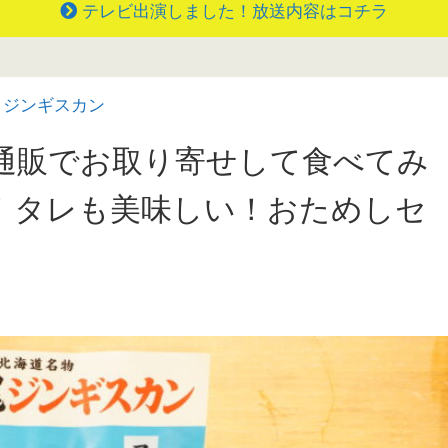
テレビ出演しました！放送内容はコチラ
・ジンギスカン
通販でお取り寄せして食べてみ
！タレも美味しい！おためしセ