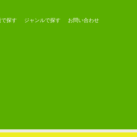
題で探す
ジャンルで探す
お問い合わせ