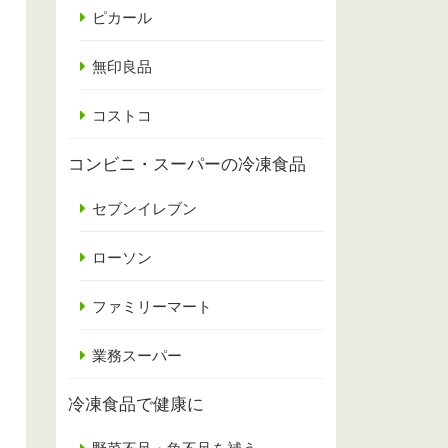
ピカール
無印良品
コストコ
コンビニ・スーパーの冷凍食品
セブンイレブン
ローソン
ファミリーマート
業務スーパー
冷凍食品で健康に