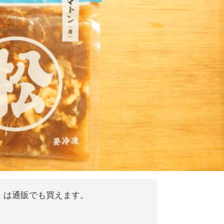
」は通販でも買えます。