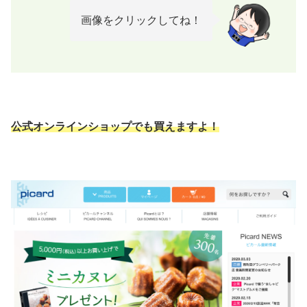
画像をクリックしてね！
公式オンラインショップでも買えますよ！