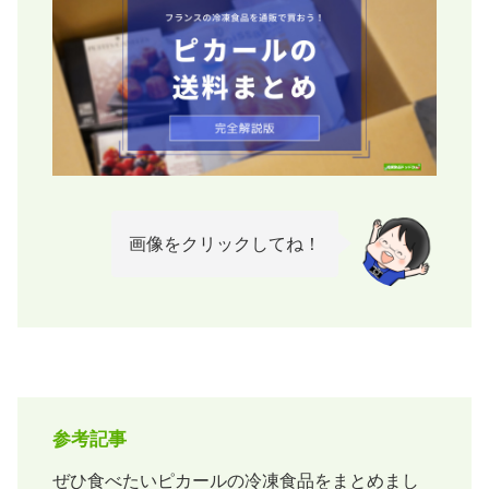
画像をクリックしてね！
参考記事
ぜひ食べたいピカールの冷凍食品をまとめまし