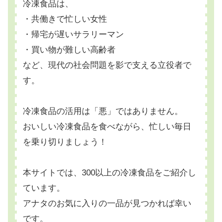
冷凍食品は、
・共働きで忙しい女性
・帰宅が遅いサラリーマン
・買い物が難しい高齢者
など、現代の社会問題を影で支える立役者で
す。
冷凍食品の活用は「悪」ではありません。
おいしい冷凍食品を食べながら、忙しい毎日
を乗り切りましょう！
本サイトでは、300以上の冷凍食品をご紹介し
ています。
アナタのお気に入りの一品が見つかれば幸い
です。