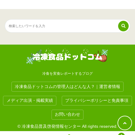
冷食を実食レポートするブログ
冷凍食品ドットコムの管理人はどんな人？｜運営者情報
メディア出演・掲載実績
プライバシーポリシーと免責事項
お問い合わせ
© 冷凍食品普及啓発情報センター All rights reserved.