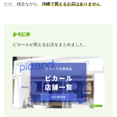
ただ、残念ながら、
沖縄で買えるお店はありません
。
参考記事
ピカールが買えるお店をまとめました。