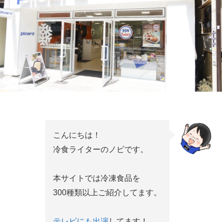
こんにちは！
冷食ライターのノビです。
本サイトでは冷凍食品を
300種類以上ご紹介してます。
テレビにも出演
してます！