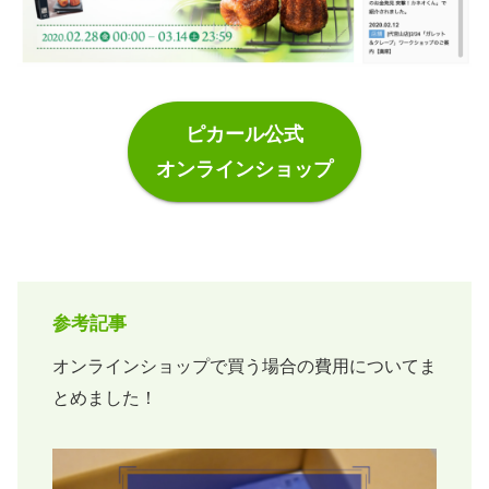
ピカール公式
オンラインショップ
参考記事
オンラインショップで買う場合の費用についてま
とめました！