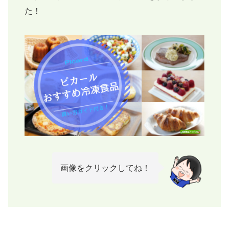
た！
画像をクリックしてね！