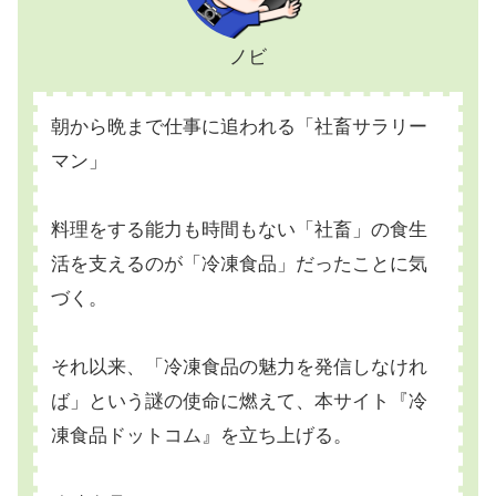
ノビ
朝から晩まで仕事に追われる「社畜サラリー
マン」
料理をする能力も時間もない「社畜」の食生
活を支えるのが「冷凍食品」だったことに気
づく。
それ以来、「冷凍食品の魅力を発信しなけれ
ば」という謎の使命に燃えて、本サイト『冷
凍食品ドットコム』を立ち上げる。