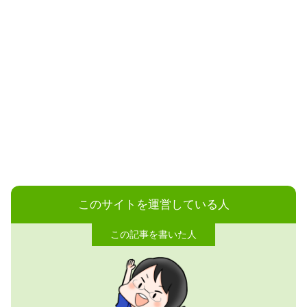
このサイトを運営している人