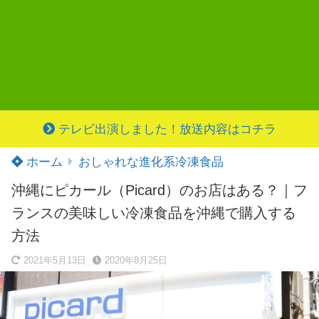
テレビ出演しました！放送内容はコチラ
ホーム
おしゃれな進化系冷凍食品
沖縄にピカール（Picard）のお店はある？｜フ
ランスの美味しい冷凍食品を沖縄で購入する
方法
2021年5月13日
2020年8月25日