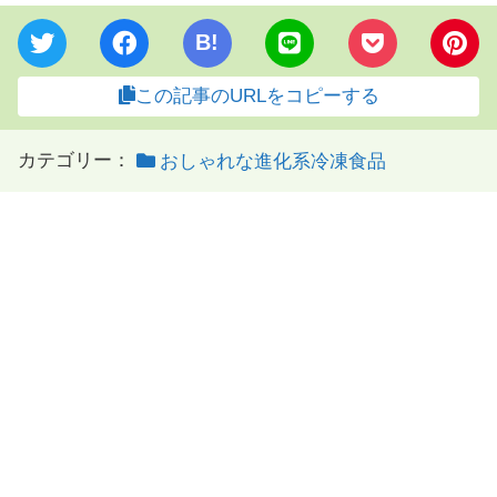
B!
この記事のURLをコピーする
カテゴリー：
おしゃれな進化系冷凍食品