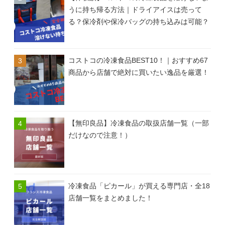
うに持ち帰る方法｜ドライアイスは売って
る？保冷剤や保冷バッグの持ち込みは可能？
コストコの冷凍食品BEST10！｜おすすめ67
商品から店舗で絶対に買いたい逸品を厳選！
【無印良品】冷凍食品の取扱店舗一覧（一部
だけなので注意！）
冷凍食品「ピカール」が買える専門店・全18
店舗一覧をまとめました！