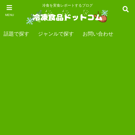
冷食を実食レポートするブログ
MENU
話題で探す
ジャンルで探す
お問い合わせ