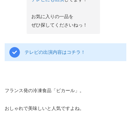
お気に入りの一品を
ぜひ探してくださいねっ！
テレビの出演内容はコチラ！
フランス発の冷凍食品「ピカール」。
おしゃれで美味しいと人気ですよね。