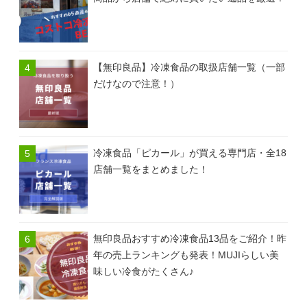
【無印良品】冷凍食品の取扱店舗一覧（一部
だけなので注意！）
冷凍食品「ピカール」が買える専門店・全18
店舗一覧をまとめました！
無印良品おすすめ冷凍食品13品をご紹介！昨
年の売上ランキングも発表！MUJIらしい美
味しい冷食がたくさん♪