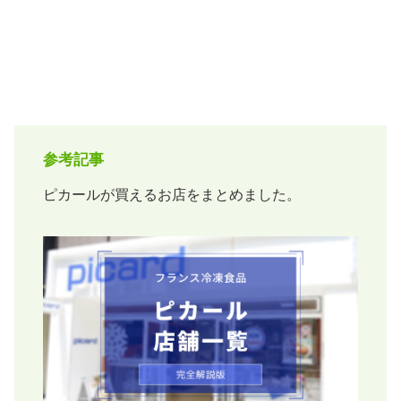
参考記事
ピカールが買えるお店をまとめました。