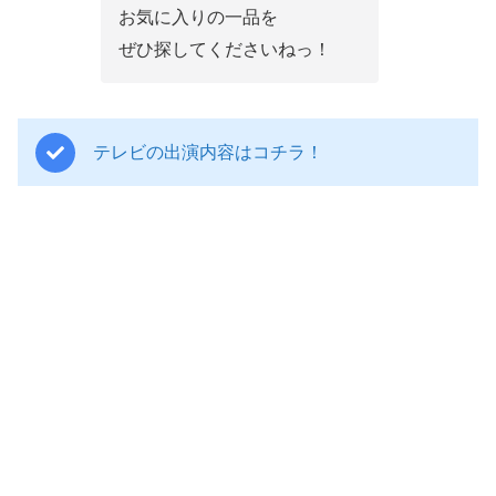
お気に入りの一品を
ぜひ探してくださいねっ！
テレビの出演内容はコチラ！