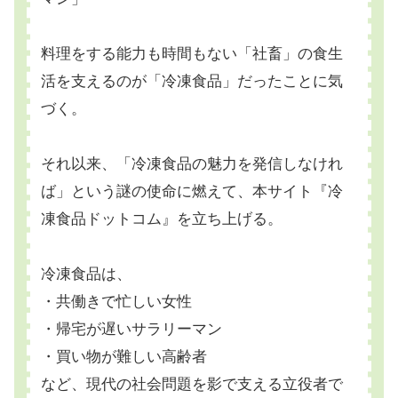
料理をする能力も時間もない「社畜」の食生
活を支えるのが「冷凍食品」だったことに気
づく。
それ以来、「冷凍食品の魅力を発信しなけれ
ば」という謎の使命に燃えて、本サイト『冷
凍食品ドットコム』を立ち上げる。
冷凍食品は、
・共働きで忙しい女性
・帰宅が遅いサラリーマン
・買い物が難しい高齢者
など、現代の社会問題を影で支える立役者で