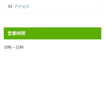
アクセス
営業時間
10時 – 21時