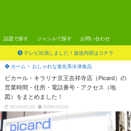
話題で探す
ジャンルで探す
お問い合わせ
テレビ出演しました！放送内容はコチラ
ホーム
おしゃれな進化系冷凍食品
ピカール・キラリナ京王吉祥寺店（Picard）の
営業時間・住所・電話番号・アクセス（地
図）をまとめました！
2021年5月13日
2020年3月12日