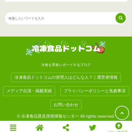
冷食を実食レポートするブログ
冷凍食品ドットコムの管理人はどんな人？｜運営者情報
メディア出演・掲載実績
プライバシーポリシーと免責事項
お問い合わせ
© 冷凍食品普及啓発情報センター All rights reserved.