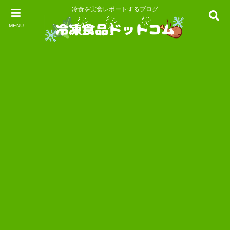
冷食を実食レポートするブログ
MENU