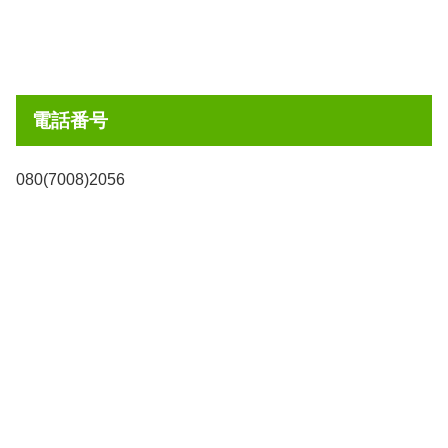
電話番号
080(7008)2056