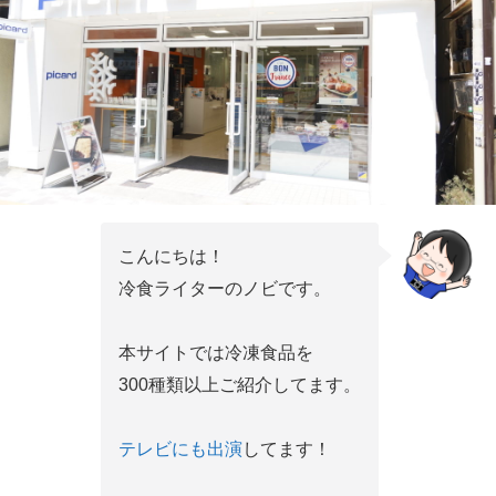
こんにちは！
冷食ライターのノビです。
本サイトでは冷凍食品を
300種類以上ご紹介してます。
テレビにも出演
してます！