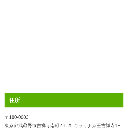
住所
〒180-0003
東京都武蔵野市吉祥寺南町2-1-25 キラリナ京王吉祥寺1F