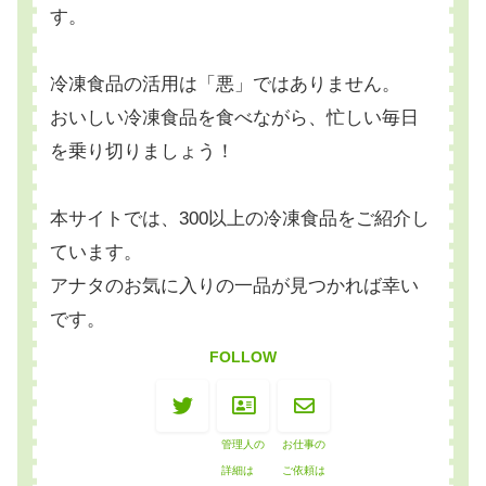
す。
冷凍食品の活用は「悪」ではありません。
おいしい冷凍食品を食べながら、忙しい毎日
を乗り切りましょう！
本サイトでは、300以上の冷凍食品をご紹介し
ています。
アナタのお気に入りの一品が見つかれば幸い
です。
FOLLOW
管理人の
お仕事の
詳細は
ご依頼は