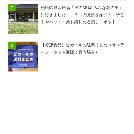
秘境の無印良品「里のMUJI みんなみの里」
に行きました！｜７つの見所を紹介！｜子ど
もやペット・犬も楽しめる癒しスポット！
【冷凍食品】ピカールの送料まとめ（オンラ
イン・ネット通販で買う場合）