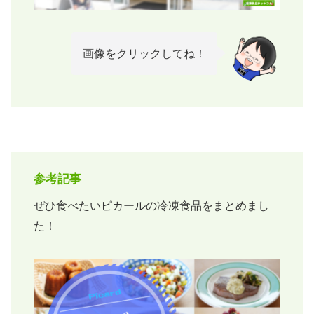
画像をクリックしてね！
参考記事
ぜひ食べたいピカールの冷凍食品をまとめまし
た！