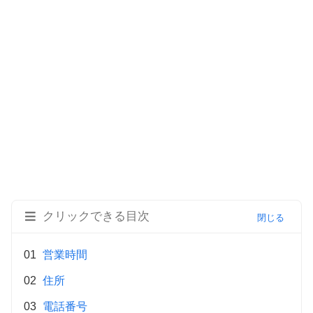
クリックできる目次
営業時間
住所
電話番号