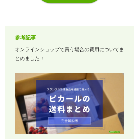
参考記事
オンラインショップで買う場合の費用についてま
とめました！