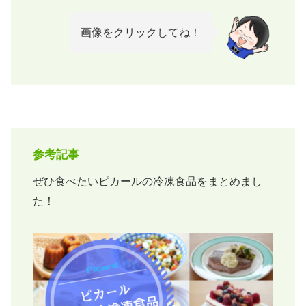
画像をクリックしてね！
参考記事
ぜひ食べたいピカールの冷凍食品をまとめまし
た！