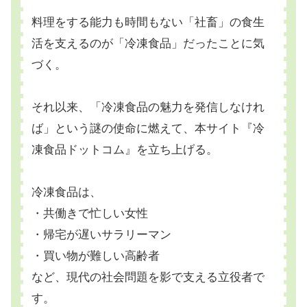
料理をする能力も時間もない「社畜」の食生
活を支えるのが「冷凍食品」だったことに気
づく。
それ以来、「冷凍食品の魅力を発信しなけれ
ば」という謎の使命に燃えて、本サイト『冷
凍食品ドットコム』を立ち上げる。
冷凍食品は、
・共働きで忙しい女性
・帰宅が遅いサラリーマン
・買い物が難しい高齢者
など、現代の社会問題を影で支える立役者で
す。