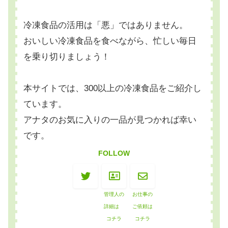
冷凍食品の活用は「悪」ではありません。
おいしい冷凍食品を食べながら、忙しい毎日
を乗り切りましょう！
本サイトでは、300以上の冷凍食品をご紹介し
ています。
アナタのお気に入りの一品が見つかれば幸い
です。
FOLLOW
管理人の
お仕事の
詳細は
ご依頼は
コチラ
コチラ