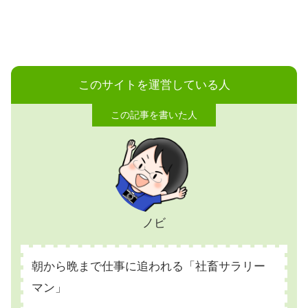
このサイトを運営している人
ノビ
朝から晩まで仕事に追われる「社畜サラリー
マン」