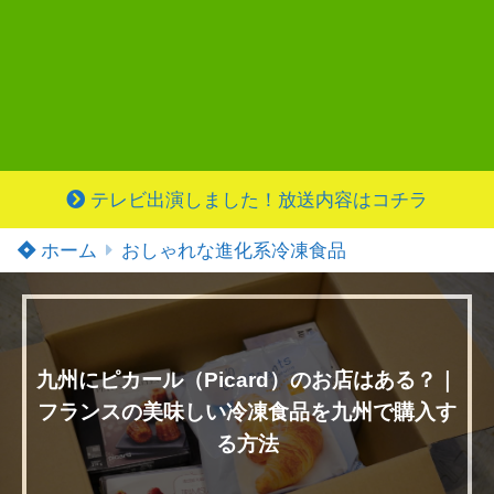
テレビ出演しました！放送内容はコチラ
ホーム
おしゃれな進化系冷凍食品
九州にピカール（Picard）のお店はある？｜
フランスの美味しい冷凍食品を九州で購入す
る方法