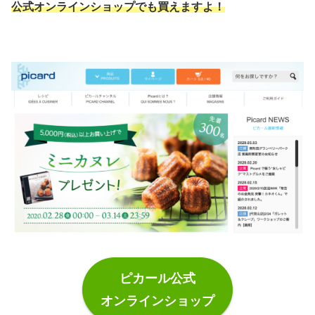
公式オンラインショップでも買えますよ！
ピカール公式
オンラインショップ