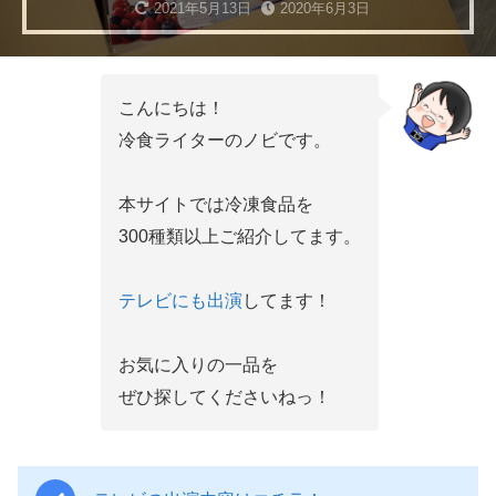
2021年5月13日
2020年6月3日
こんにちは！
冷食ライターのノビです。
本サイトでは冷凍食品を
300種類以上ご紹介してます。
テレビにも出演
してます！
お気に入りの一品を
ぜひ探してくださいねっ！