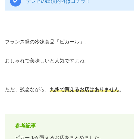
テレビの出演内容はコチラ！
フランス発の冷凍食品「ピカール」。
おしゃれで美味しいと人気ですよね。
ただ、残念ながら、
九州で買えるお店はありません
。
参考記事
ピカールが買えるお店をまとめました。