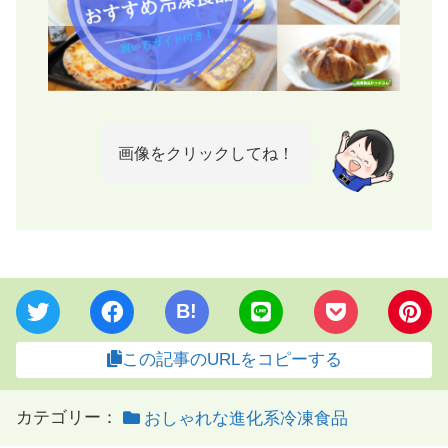
画像をクリックしてね！
B!
この記事のURLをコピーする
カテゴリー：
おしゃれな進化系冷凍食品