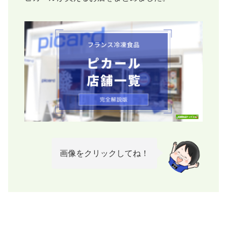
画像をクリックしてね！