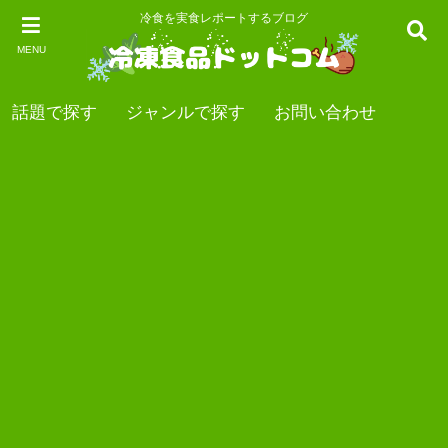
冷食を実食レポートするブログ
MENU
話題で探す
ジャンルで探す
お問い合わせ