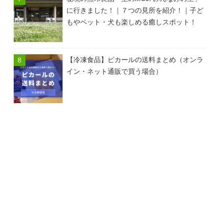
に行きました！｜７つの見所を紹介！｜子ど
もやペット・犬も楽しめる癒しスポット！
【冷凍食品】ピカールの送料まとめ（オンラ
イン・ネット通販で買う場合）