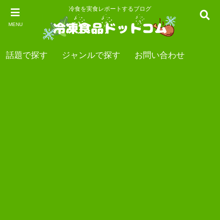
冷食を実食レポートするブログ
MENU
話題で探す
ジャンルで探す
お問い合わせ