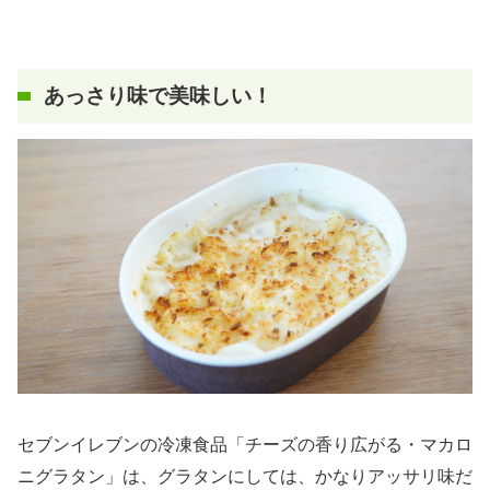
あっさり味で美味しい！
セブンイレブンの冷凍食品「チーズの香り広がる・マカロ
ニグラタン」は、グラタンにしては、かなりアッサリ味だ