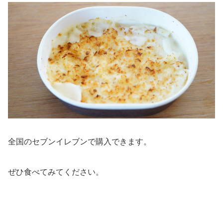
全国のセブンイレブンで購入できます。
ぜひ食べてみてください。