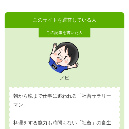
このサイトを運営している人
ノビ
朝から晩まで仕事に追われる「社畜サラリー
マン」
料理をする能力も時間もない「社畜」の食生