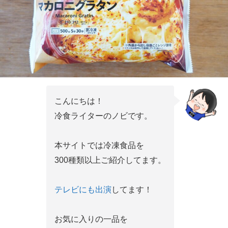
こんにちは！
冷食ライターのノビです。
本サイトでは冷凍食品を
300種類以上ご紹介してます。
テレビにも出演
してます！
お気に入りの一品を