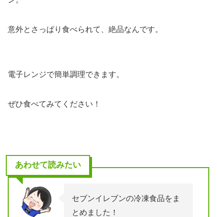
意外とさっぱり食べられて、絶品なんです。
電子レンジで簡単調理できます。
ぜひ食べてみてください！
あわせて読みたい
セブンイレブンの冷凍食品をま
とめました！