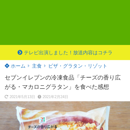
テレビ出演しました！放送内容はコチラ
ホーム
主食
ピザ・グラタン・リゾット
セブンイレブンの冷凍食品「チーズの香り広
がる・マカロニグラタン」を食べた感想
2021年5月13日
2021年2月24日