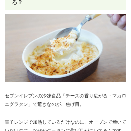
ろ？
セブンイレブンの冷凍食品「チーズの香り広がる・マカロ
ニグラタン」で驚きなのが、焦げ目。
電子レンジで加熱しているだけなのに、オーブンで焼いて
いないのに、なぜかグラタンに焦げ目がついてるんです。