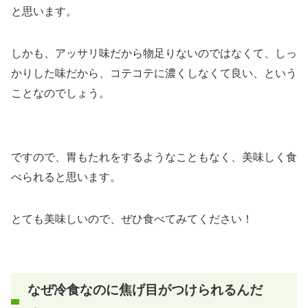
と思います。
しかも、アッサリ味だから物足りないのではなくて、しっ
かりした味だから、コテコテに濃くしなくて良い、という
ことなのでしょう。
ですので、胃もたれをするようなこともなく、美味しく食
べられると思います。
とても美味しいので、ぜひ食べてみてください！
なぜ冷食なのに焦げ目がつけられるんだ