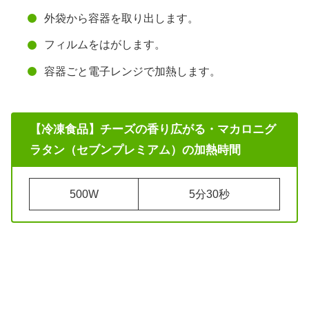
外袋から容器を取り出します。
フィルムをはがします。
容器ごと電子レンジで加熱します。
【冷凍食品】チーズの香り広がる・マカロニグ
ラタン（セブンプレミアム）の加熱時間
500W
5分30秒