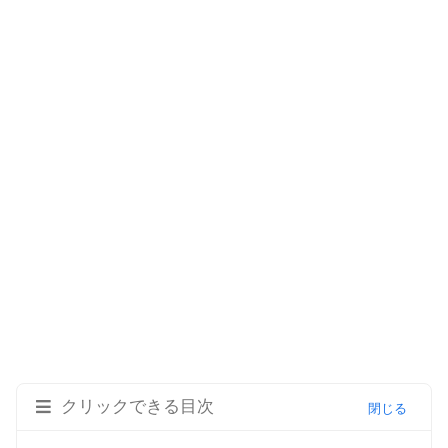
クリックできる目次