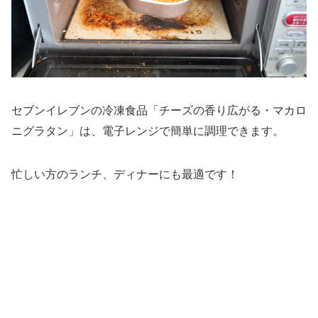
セブンイレブンの冷凍食品「チーズの香り広がる・マカロ
ニグラタン」は、電子レンジで簡単に調理できます。
忙しい方のランチ、ディナーにも最適です！