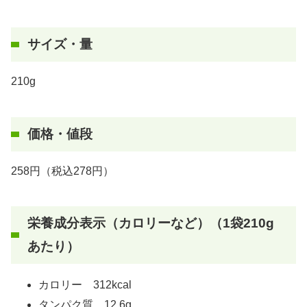
サイズ・量
210g
価格・値段
258円（税込278円）
栄養成分表示（カロリーなど）（1袋210g
あたり）
カロリー 312kcal
タンパク質 12.6g