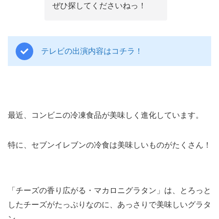
ぜひ探してくださいねっ！
テレビの出演内容はコチラ！
最近、コンビニの冷凍食品が美味しく進化しています。
特に、セブンイレブンの冷食は美味しいものがたくさん！
「チーズの香り広がる・マカロニグラタン」は、とろっと
したチーズがたっぷりなのに、あっさりで美味しいグラタ
ン。