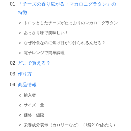
「チーズの香り広がる・マカロニグラタン」の
特徴
トロッとしたチーズがたっぷりのマカロニグラタン
あっさり味で美味しい！
なぜ冷食なのに焦げ目がつけられるんだろ？
電子レンジで簡単調理
どこで買える？
作り方
商品情報
輸入者
サイズ・量
価格・値段
栄養成分表示（カロリーなど）（1袋210gあたり）