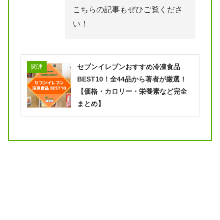
こちらの記事もぜひご覧くださ
い！
セブンイレブンおすすめ冷凍食品
関連
BEST10！全44品から著者が厳選！
【価格・カロリー・栄養素など完全
まとめ】