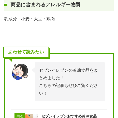
商品に含まれるアレルギー物質
乳成分・小麦・大豆・鶏肉
あわせて読みたい
セブンイレブンの冷凍食品をま
とめました！
こちらの記事もぜひご覧くださ
い！
セブンイレブンおすすめ冷凍食品
関連