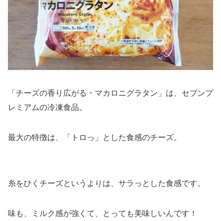
「チーズの香り広がる・マカロニグラタン」は、セブンプ
レミアムの冷凍食品。
最大の特徴は、「トロっ」とした食感のチーズ。
糸をひくチーズというよりは、サラっとした食感です。
味も、ミルク感が強くて、とっても美味しいんです！