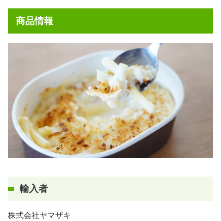
商品情報
輸入者
株式会社ヤマザキ