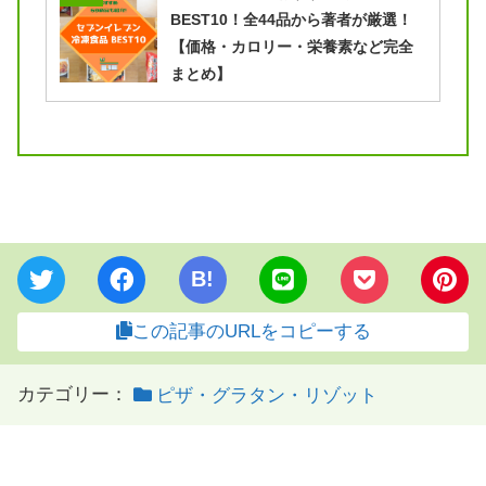
BEST10！全44品から著者が厳選！
【価格・カロリー・栄養素など完全
まとめ】
B!
この記事のURLをコピーする
カテゴリー：
ピザ・グラタン・リゾット