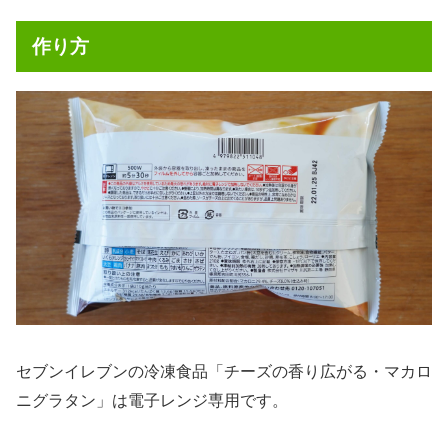
作り方
セブンイレブンの冷凍食品「チーズの香り広がる・マカロ
ニグラタン」は電子レンジ専用です。