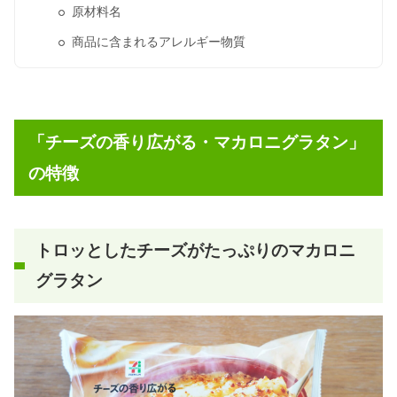
原材料名
商品に含まれるアレルギー物質
「チーズの香り広がる・マカロニグラタン」
の特徴
トロッとしたチーズがたっぷりのマカロニ
グラタン