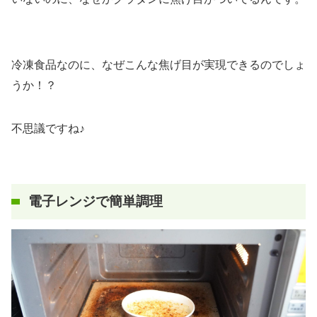
冷凍食品なのに、なぜこんな焦げ目が実現できるのでしょ
うか！？
不思議ですね♪
電子レンジで簡単調理