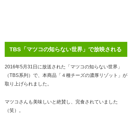
TBS「マツコの知らない世界」で放映される
2016年5月31日に放送された「マツコの知らない世界」
（TBS系列）で、本商品「４種チーズの濃厚リゾット」が
取り上げられました。
マツコさんも美味しいと絶賛し、完食されていました
（笑）。