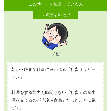
このサイトを運営している人
ノビ
朝から晩まで仕事に追われる「社畜サラリー
マン」
料理をする能力も時間もない「社畜」の食生
活を支えるのが「冷凍食品」だったことに気
づく。