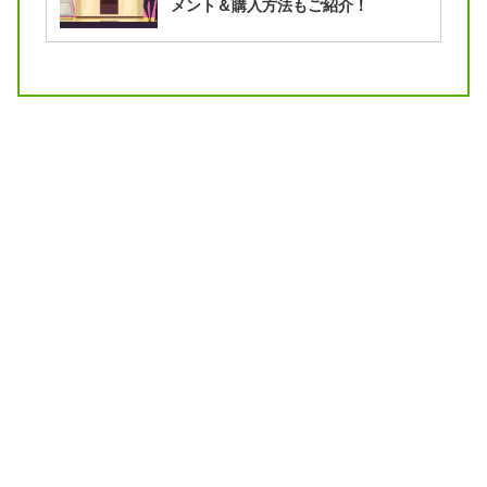
メント＆購入方法もご紹介！