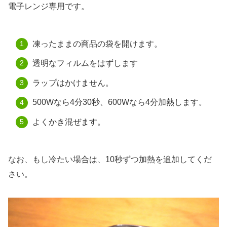
電子レンジ専用です。
凍ったままの商品の袋を開けます。
透明なフィルムをはずします
ラップはかけません。
500Wなら4分30秒、600Wなら4分加熱します。
よくかき混ぜます。
なお、もし冷たい場合は、10秒ずつ加熱を追加してくだ
さい。