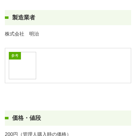
製造業者
株式会社 明治
参考
価格・値段
200円（管理人購入時の価格）