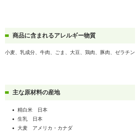
商品に含まれるアレルギー物質
小麦、乳成分、牛肉、ごま、大豆、鶏肉、豚肉、ゼラチン
主な原材料の産地
精白米 日本
生乳 日本
大麦 アメリカ・カナダ