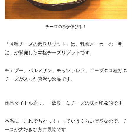
チーズの糸が伸びる！
「４種チーズの濃厚リゾット」は、乳業メーカーの「明
治」が開発した本格チーズリゾットです。
チェダー、パルメザン、モッツァレラ、ゴーダの４種類の
チーズが入った贅沢な逸品です。
商品タイトル通り、「濃厚」なチーズの味が印象的です。
本当に「これでもかっ！」っていうくらい濃厚なので、チ
ーズが大好きな方に最適です。