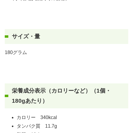
サイズ・量
180グラム
栄養成分表示（カロリーなど）（1個・
180gあたり）
カロリー 340kcal
タンパク質 11.7g