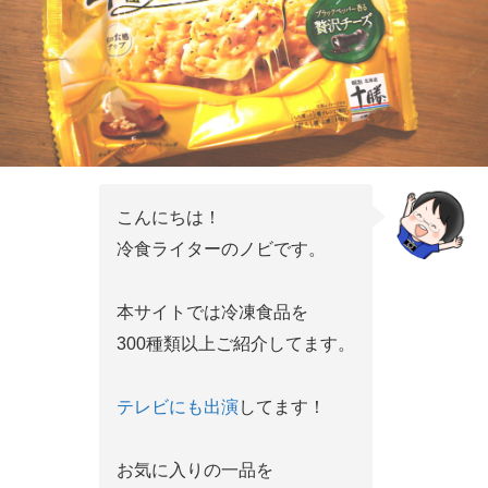
こんにちは！
冷食ライターのノビです。
本サイトでは冷凍食品を
300種類以上ご紹介してます。
テレビにも出演
してます！
お気に入りの一品を