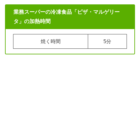
業務スーパーの冷凍食品「ピザ・マルゲリー
タ」の加熱時間
焼く時間
5分