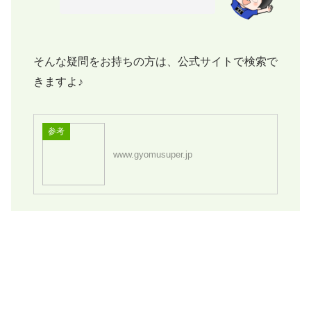
そんな疑問をお持ちの方は、公式サイトで検索で
きますよ♪
参考
www.gyomusuper.jp