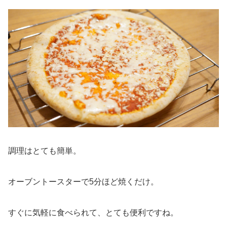
調理はとても簡単。
オーブントースターで5分ほど焼くだけ。
すぐに気軽に食べられて、とても便利ですね。