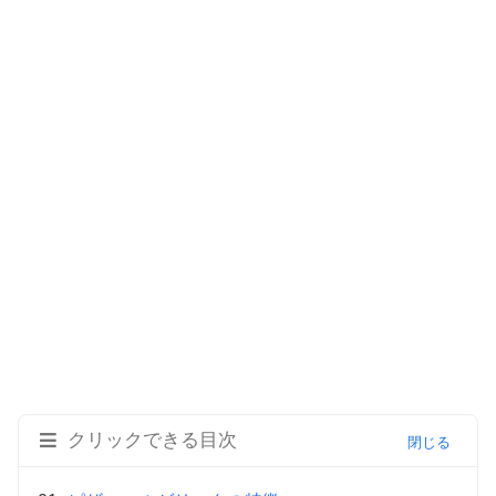
クリックできる目次