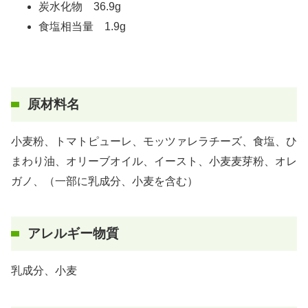
炭水化物 36.9g
食塩相当量 1.9g
原材料名
小麦粉、トマトピューレ、モッツァレラチーズ、食塩、ひ
まわり油、オリーブオイル、イースト、小麦麦芽粉、オレ
ガノ、（一部に乳成分、小麦を含む）
アレルギー物質
乳成分、小麦