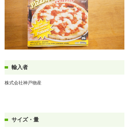
輸入者
株式会社神戸物産
サイズ・量