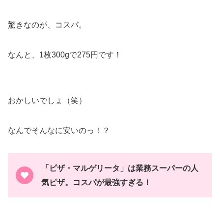
驚きなのが、コスパ。
なんと、1枚300gで275円です！
おかしいでしょ（笑）
なんでそんなに安いのっ！？
「ピザ・マルゲリータ」は業務スーパーの人
気ピザ。コスパが最強すぎる！