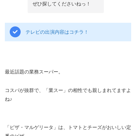
ぜひ探してくださいねっ！
テレビの出演内容はコチラ！
最近話題の業務スーパー。
コスパが抜群で、「業スー」の相性でも親しまれてますよ
ね♪
「ピザ・マルゲリータ」は、トマトとチーズがおいしい定