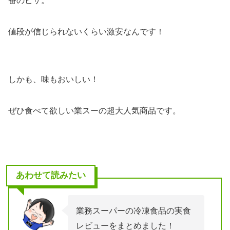
番のピザ。
値段が信じられないくらい激安なんです！
しかも、味もおいしい！
ぜひ食べて欲しい業スーの超大人気商品です。
あわせて読みたい
業務スーパーの冷凍食品の実食
レビューをまとめました！