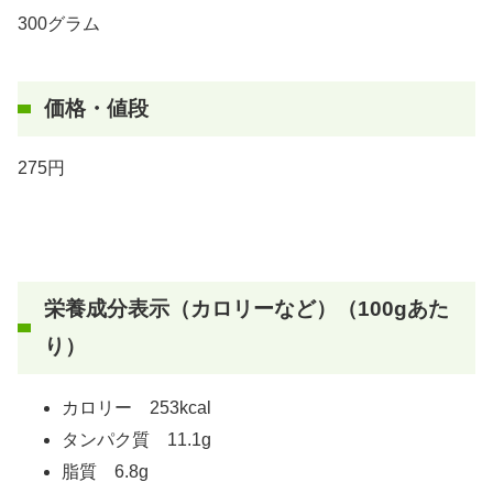
300グラム
価格・値段
275円
栄養成分表示（カロリーなど）（100gあた
り）
カロリー 253kcal
タンパク質 11.1g
脂質 6.8g