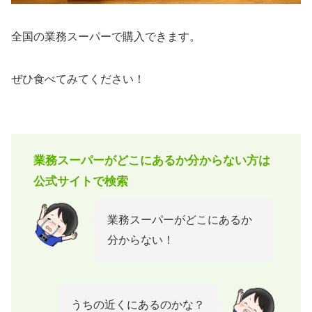
全国の業務スーパーで購入できます。
ぜひ食べてみてください！
業務スーパーがどこにあるか分からない方は
公式サイトで検索
業務スーパーがどこにあるか
分からない！
うちの近くにあるのかな？