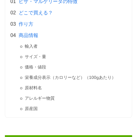
ピザ・マルゲリータの特徴
どこで買える？
作り方
商品情報
輸入者
サイズ・量
価格・値段
栄養成分表示（カロリーなど）（100gあたり）
原材料名
アレルギー物質
原産国