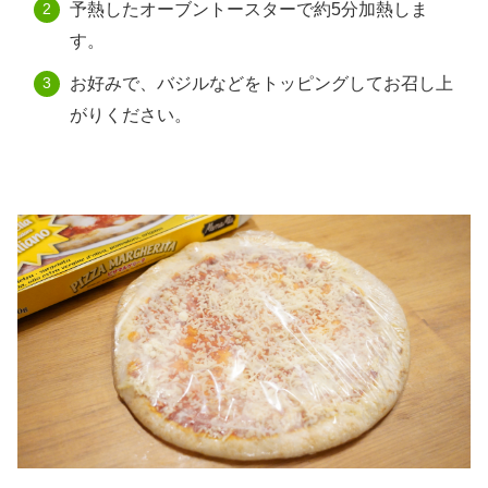
予熱したオーブントースターで約5分加熱しま
す。
お好みで、バジルなどをトッピングしてお召し上
がりください。