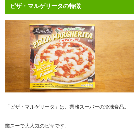
ピザ・マルゲリータの特徴
「ピザ・マルゲリータ」は、業務スーパーの冷凍食品。
業スーで大人気のピザです。