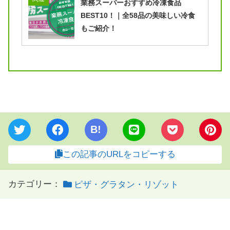
業務スーパーおすすめ冷凍食品
BEST10！｜全58品の美味しい冷食
もご紹介！
B!
この記事のURLをコピーする
カテゴリー：
ピザ・グラタン・リゾット