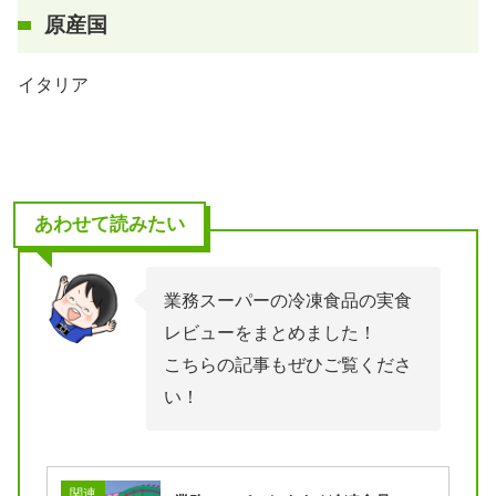
原産国
イタリア
あわせて読みたい
業務スーパーの冷凍食品の実食
レビューをまとめました！
こちらの記事もぜひご覧くださ
い！
関連