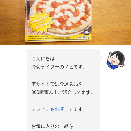
こんにちは！
冷食ライターのノビです。
本サイトでは冷凍食品を
300種類以上ご紹介してます。
テレビにも出演
してます！
お気に入りの一品を