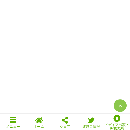
メディア出演・
メニュー
ホーム
シェア
運営者情報
掲載実績