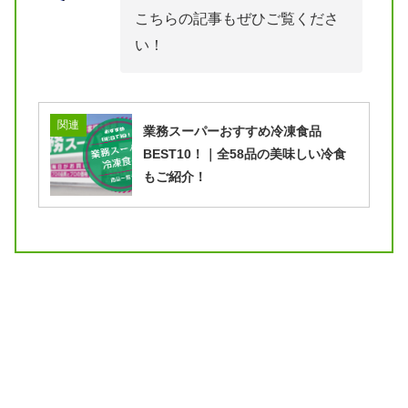
こちらの記事もぜひご覧くださ
い！
関連
業務スーパーおすすめ冷凍食品
BEST10！｜全58品の美味しい冷食
もご紹介！