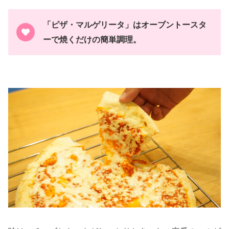
「ピザ・マルゲリータ」はオーブントースタ
ーで焼くだけの簡単調理。