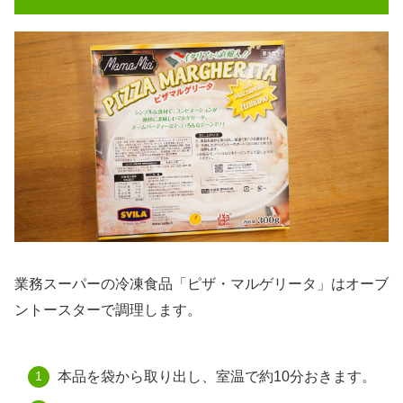
業務スーパーの冷凍食品「ピザ・マルゲリータ」はオーブ
ントースターで調理します。
本品を袋から取り出し、室温で約10分おきます。