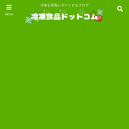
冷食を実食レポートするブログ
MENU