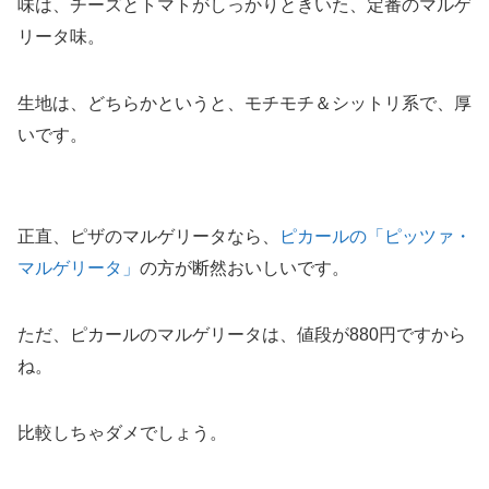
味は、チーズとトマトがしっかりときいた、定番のマルゲ
リータ味。
生地は、どちらかというと、モチモチ＆シットリ系で、厚
いです。
正直、ピザのマルゲリータなら、
ピカールの「ピッツァ・
マルゲリータ」
の方が断然おいしいです。
ただ、ピカールのマルゲリータは、値段が880円ですから
ね。
比較しちゃダメでしょう。