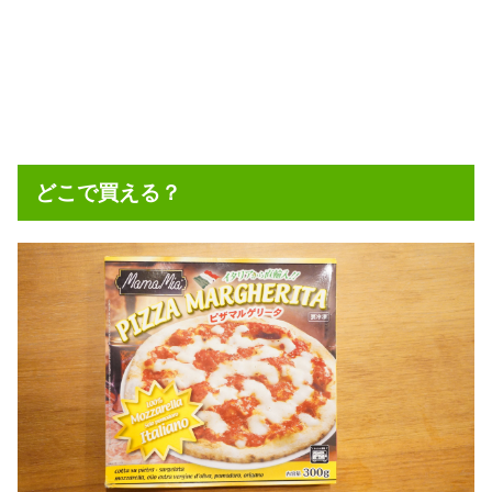
どこで買える？