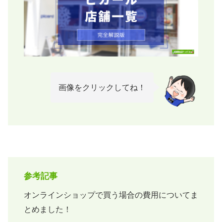
画像をクリックしてね！
参考記事
オンラインショップで買う場合の費用についてま
とめました！