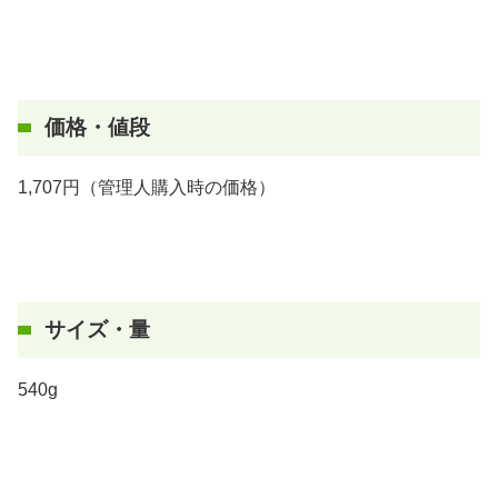
価格・値段
1,707円（管理人購入時の価格）
サイズ・量
540g