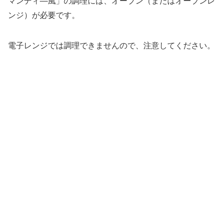
マンディ―風」の調理には、オーブン（またはオーブンレ
ンジ）が必要です。
電子レンジでは調理できませんので、注意してください。