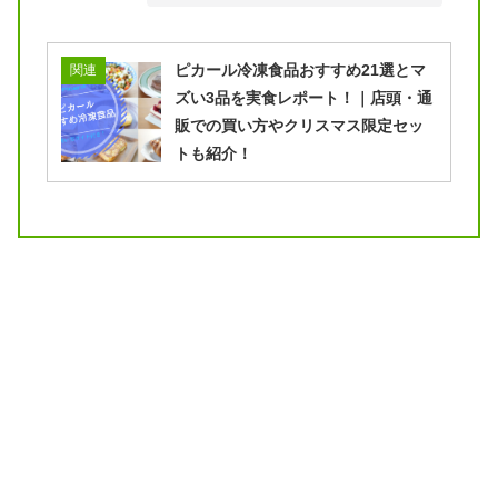
ピカール冷凍食品おすすめ21選とマ
関連
ズい3品を実食レポート！｜店頭・通
販での買い方やクリスマス限定セッ
トも紹介！