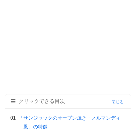
クリックできる目次
「サンジャックのオーブン焼き・ノルマンディ
―風」の特徴