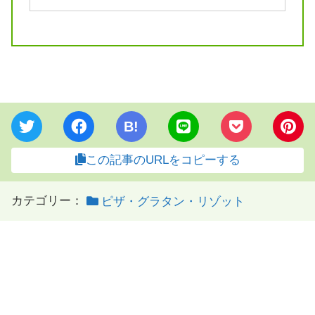
B!
この記事のURLをコピーする
カテゴリー：
ピザ・グラタン・リゾット