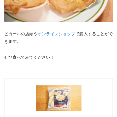
ピカールの店頭や
オンラインショップ
で購入することがで
きます。
ぜひ食べてみてください！