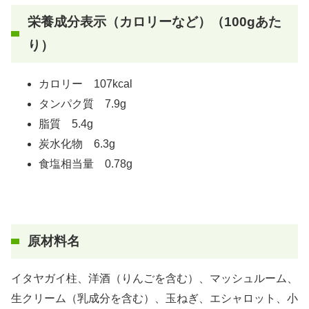
栄養成分表示（カロリーなど）（100gあた
り）
カロリー 107kcal
タンパク質 7.9g
脂質 5.4g
炭水化物 6.3g
食塩相当量 0.78g
原材料名
イタヤガイ柱、洋酒（りんごを含む）、マッシュルーム、
生クリーム（乳成分を含む）、玉ねぎ、エシャロット、小