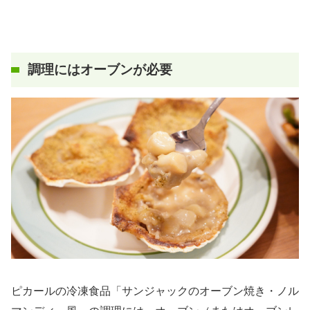
調理にはオーブンが必要
ピカールの冷凍食品「サンジャックのオーブン焼き・ノル