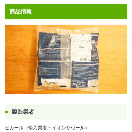
商品情報
製造業者
ピカール（輸入業者：イオンサヴール）