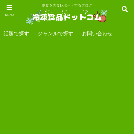
冷食を実食レポートするブログ
MENU
話題で探す
ジャンルで探す
お問い合わせ