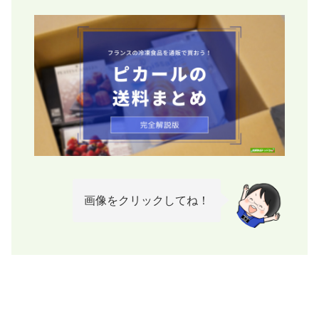
画像をクリックしてね！