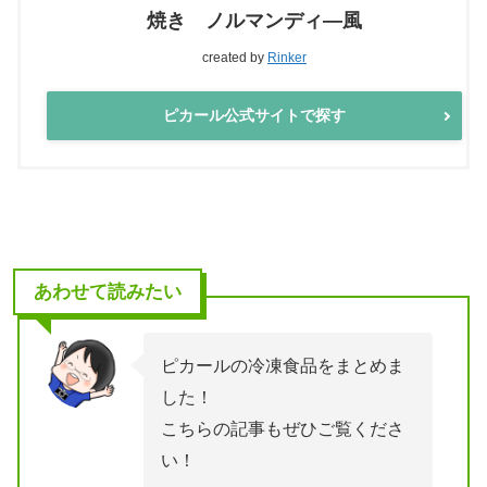
焼き ノルマンディ―風
created by
Rinker
ピカール公式サイトで探す
あわせて読みたい
ピカールの冷凍食品をまとめま
した！
こちらの記事もぜひご覧くださ
い！