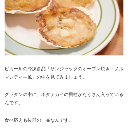
ピカールの冷凍食品「サンジャックのオーブン焼き・ノル
マンディ―風」の中を見てみましょう。
グラタンの中に、ホタテガイの貝柱がたくさん入っている
んです。
食べ応えも抜群の一品なんです。