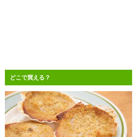
どこで買える？