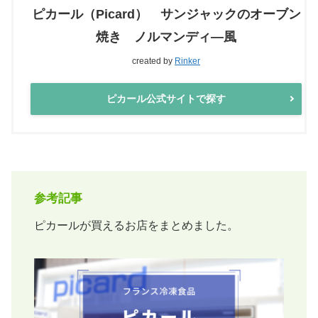
ピカール（Picard） サンジャックのオーブン
焼き ノルマンディ―風
created by
Rinker
ピカール公式サイトで探す
参考記事
ピカールが買えるお店をまとめました。