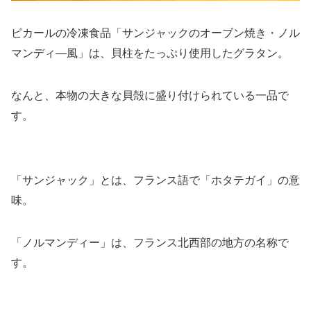
ピカールの冷凍食品「サンジャックのオーブン焼き・ノル
マンディ―風」は、貝柱をたっぷり使用したグラタン。
なんと、本物の大きな貝殻に盛り付けられている一品で
す。
「サンジャック」とは、フランス語で「ホタテガイ」の意
味。
「ノルマンディー」は、フランス北西部の地方の名称で
す。