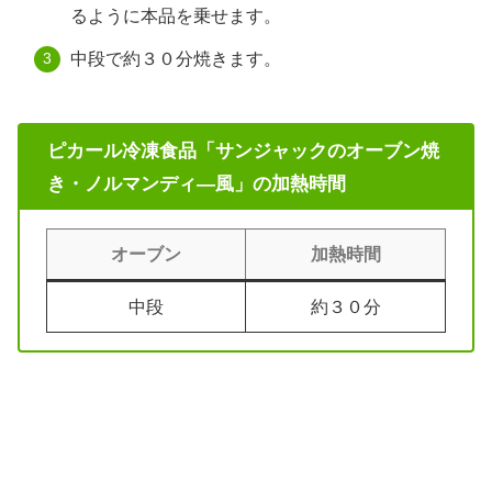
るように本品を乗せます。
中段で約３０分焼きます。
ピカール冷凍食品「サンジャックのオーブン焼
き・ノルマンディ―風」の加熱時間
オーブン
加熱時間
中段
約３０分