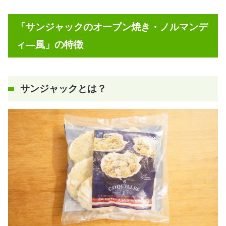
「サンジャックのオーブン焼き・ノルマンデ
ィ―風」の特徴
サンジャックとは？