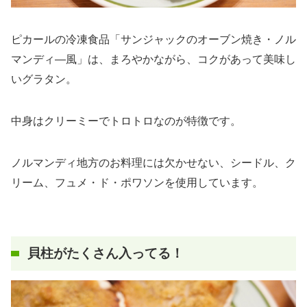
ピカールの冷凍食品「サンジャックのオーブン焼き・ノル
マンディ―風」は、まろやかながら、コクがあって美味し
いグラタン。
中身はクリーミーでトロトロなのが特徴です。
ノルマンディ地方のお料理には欠かせない、シードル、ク
リーム、フュメ・ド・ポワソンを使用しています。
貝柱がたくさん入ってる！