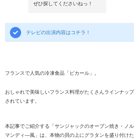
ぜひ探してくださいねっ！
テレビの出演内容はコチラ！
フランスで人気の冷凍食品「ピカール」。
おしゃれで美味しいフランス料理がたくさんラインナップ
されています。
本記事でご紹介する「サンジャックのオーブン焼き・ノル
マンディ―風」は、本物の貝の上にグラタンを盛り付けた