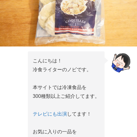
こんにちは！
冷食ライターのノビです。
本サイトでは冷凍食品を
300種類以上ご紹介してます。
テレビにも出演
してます！
お気に入りの一品を