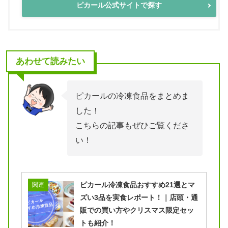
ピカール公式サイトで探す
あわせて読みたい
ピカールの冷凍食品をまとめま
した！
こちらの記事もぜひご覧くださ
い！
ピカール冷凍食品おすすめ21選とマ
関連
ズい3品を実食レポート！｜店頭・通
販での買い方やクリスマス限定セッ
トも紹介！