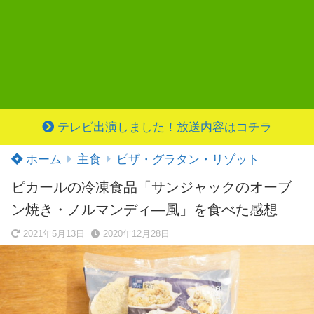
テレビ出演しました！放送内容はコチラ
ホーム
主食
ピザ・グラタン・リゾット
ピカールの冷凍食品「サンジャックのオーブ
ン焼き・ノルマンディ―風」を食べた感想
2021年5月13日
2020年12月28日