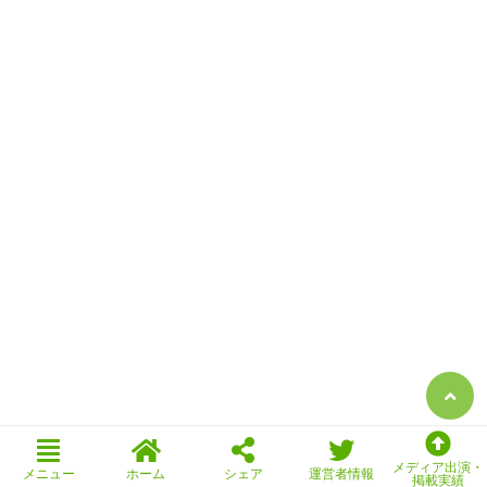
メディア出演・
メニュー
ホーム
シェア
運営者情報
掲載実績