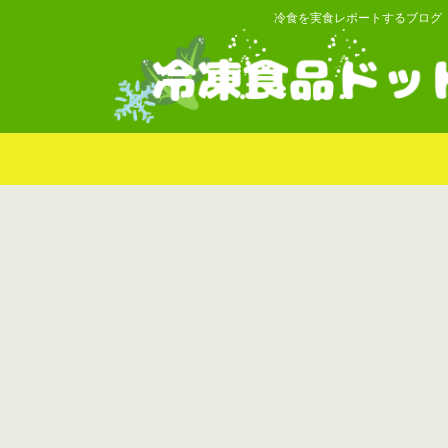
冷食を実食レポートするブログ