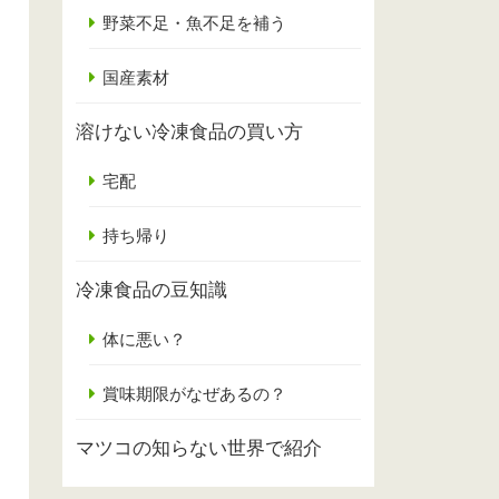
野菜不足・魚不足を補う
国産素材
溶けない冷凍食品の買い方
宅配
持ち帰り
冷凍食品の豆知識
体に悪い？
賞味期限がなぜあるの？
マツコの知らない世界で紹介