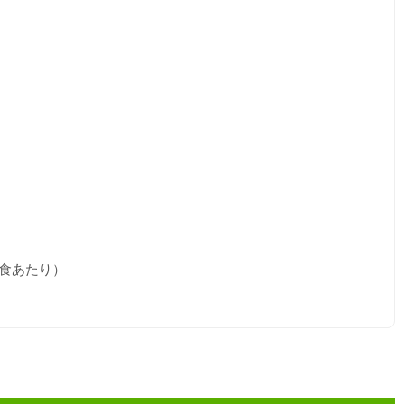
食あたり）