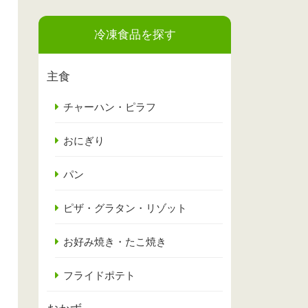
冷凍食品を探す
主食
チャーハン・ピラフ
おにぎり
パン
ピザ・グラタン・リゾット
お好み焼き・たこ焼き
フライドポテト