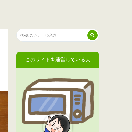
このサイトを運営している人