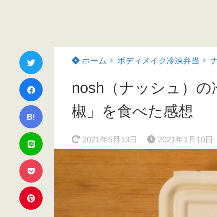
ホーム
ボディメイク冷凍弁当
ナ
nosh（ナッシュ）
椒」を食べた感想
B!
2021年5月13日
2021年1月10日