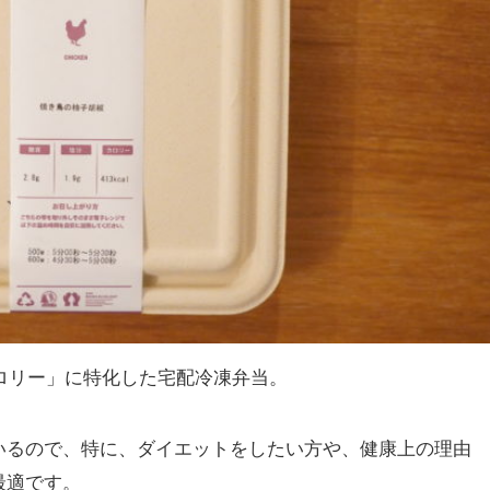
ロリー」に特化した宅配冷凍弁当。
いるので、特に、ダイエットをしたい方や、健康上の理由
最適です。