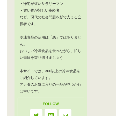
・帰宅が遅いサラリーマン
・買い物が難しい高齢者
など、現代の社会問題を影で支える立
役者です。
冷凍食品の活用は「悪」ではありませ
ん。
おいしい冷凍食品を食べながら、忙し
い毎日を乗り切りましょう！
本サイトでは、300以上の冷凍食品を
ご紹介しています。
アナタのお気に入りの一品が見つかれ
ば幸いです。
FOLLOW