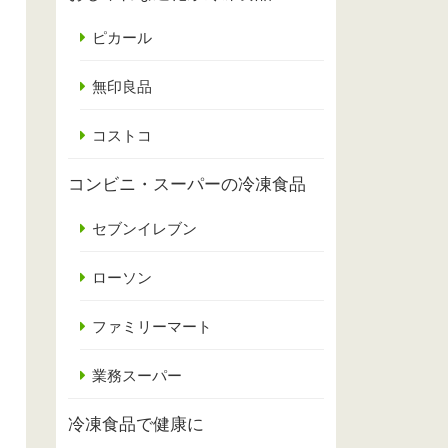
ピカール
無印良品
コストコ
コンビニ・スーパーの冷凍食品
セブンイレブン
ローソン
ファミリーマート
業務スーパー
冷凍食品で健康に