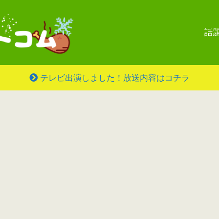
話
テレビ出演しました！放送内容はコチラ