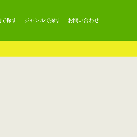
題で探す
ジャンルで探す
お問い合わせ