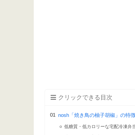
クリックできる目次
nosh「焼き鳥の柚子胡椒」の特
低糖質・低カロリーな宅配冷凍弁