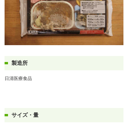
製造所
日清医療食品
サイズ・量