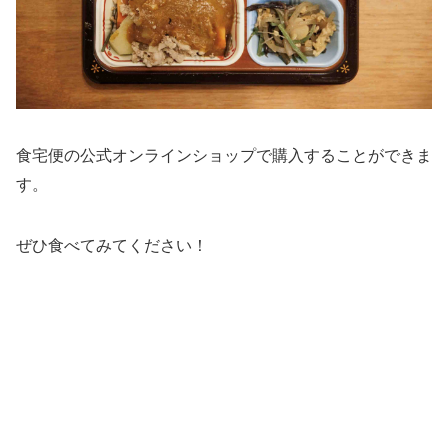
食宅便の公式オンラインショップで購入することができま
す。
ぜひ食べてみてください！