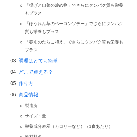
「揚げと山菜の炒め物」でさらにタンパク質も栄養
もプラス
「ほうれん草のベーコンソテー」でさらにタンパク
質も栄養もプラス
「春雨のたらこ和え」でさらにタンパク質も栄養も
プラス
調理はとても簡単
どこで買える？
作り方
商品情報
製造所
サイズ・量
栄養成分表示（カロリーなど）（1食あたり）
原材料名