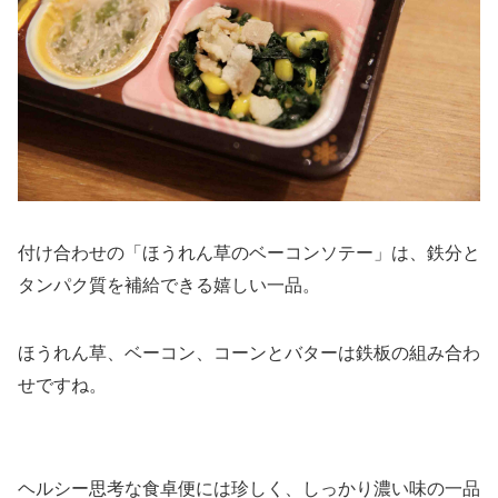
付け合わせの「ほうれん草のベーコンソテー」は、鉄分と
タンパク質を補給できる嬉しい一品。
ほうれん草、ベーコン、コーンとバターは鉄板の組み合わ
せですね。
ヘルシー思考な食卓便には珍しく、しっかり濃い味の一品