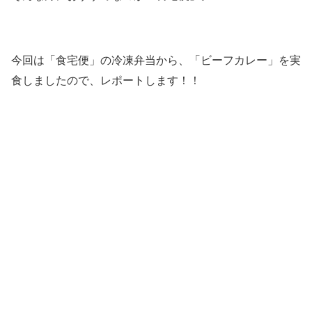
今回は「食宅便」の冷凍弁当から、「ビーフカレー」を実
食しましたので、レポートします！！