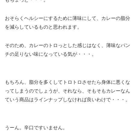
おそらくヘルシーにするために薄味にして、カレーの脂分
を減らしているものと思われます。
そのため、カレーのトロっとした感じはなく、薄味なパン
チの足りない味になっている気が・・・。
もちろん、脂分を多くしてトロトロさせたら身体に悪くな
ってしまうのでしょうが、それなら、そもそもカレーなん
ていう商品はラインナップしなければ良いわけで・・・。
うーん。辛口ですいません。