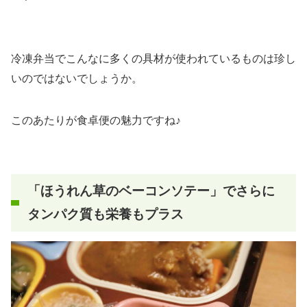
冷凍弁当でこんなに多くの具材が使われているものは珍し
いのではないでしょうか。
このあたりが食卓便の魅力ですね♪
「ほうれん草のベーコンソテー」でさらに
タンパク質も栄養もプラス