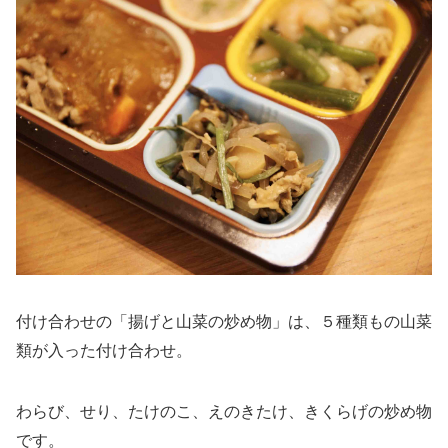
付け合わせの「揚げと山菜の炒め物」は、５種類もの山菜
類が入った付け合わせ。
わらび、せり、たけのこ、えのきたけ、きくらげの炒め物
です。