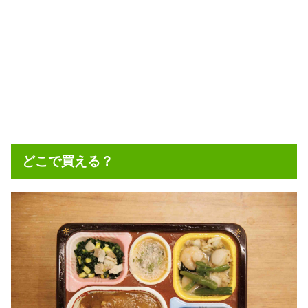
どこで買える？