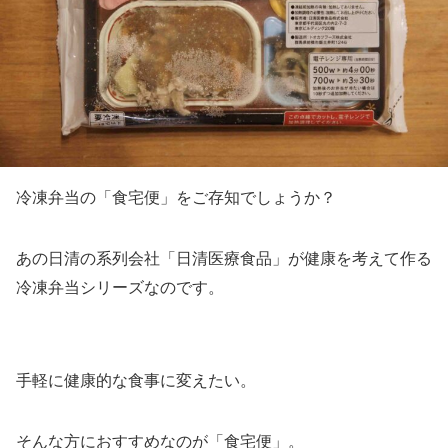
冷凍弁当の「食宅便」をご存知でしょうか？
あの日清の系列会社「日清医療食品」が健康を考えて作る
冷凍弁当シリーズなのです。
手軽に健康的な食事に変えたい。
そんな方におすすめなのが「食宅便」。