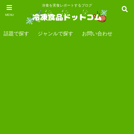
冷食を実食レポートするブログ
MENU
話題で探す
ジャンルで探す
お問い合わせ