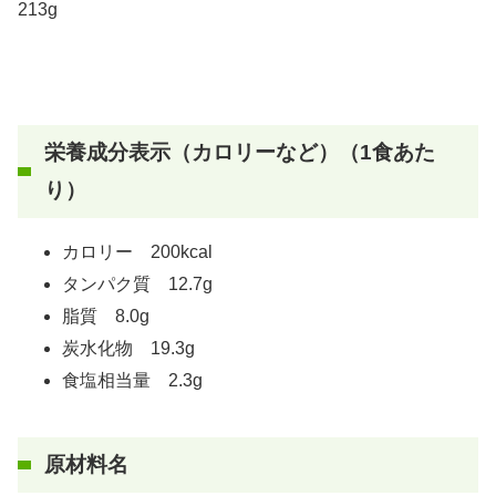
213g
栄養成分表示（カロリーなど）（1食あた
り）
カロリー 200kcal
タンパク質 12.7g
脂質 8.0g
炭水化物 19.3g
食塩相当量 2.3g
原材料名