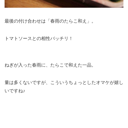
最後の付け合わせは「春雨のたらこ和え」。
トマトソースとの相性バッチリ！
ねぎが入った春雨に、たらこで和えた一品。
量は多くないですが、こういうちょっとしたオマケが嬉し
いですね♪