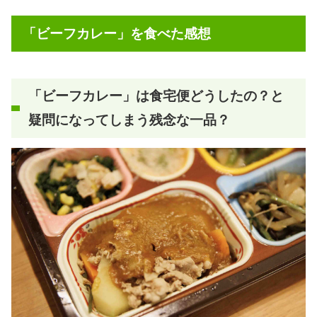
「ビーフカレー」を食べた感想
「ビーフカレー」は食宅便どうしたの？と
疑問になってしまう残念な一品？