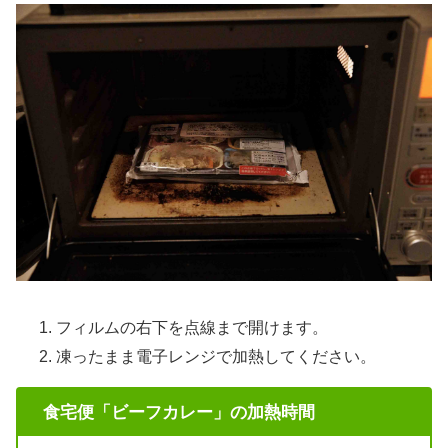
フィルムの右下を点線まで開けます。
凍ったまま電子レンジで加熱してください。
食宅便「ビーフカレー」の加熱時間