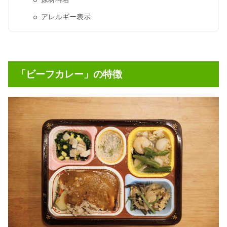
アレルギー表示
「ビーフカレー」の特徴