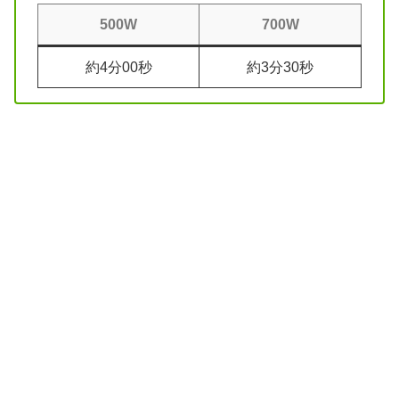
500W
700W
約4分00秒
約3分30秒