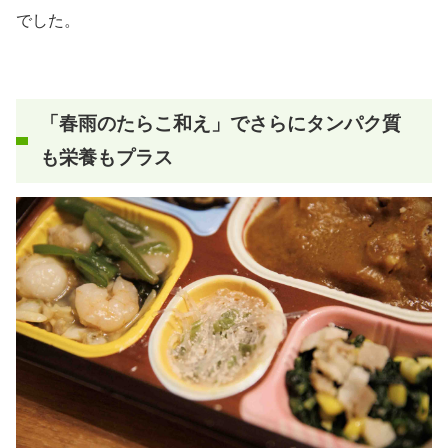
でした。
「春雨のたらこ和え」でさらにタンパク質
も栄養もプラス