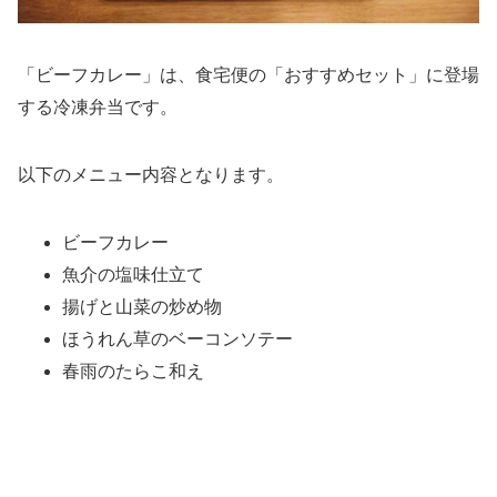
「ビーフカレー」は、食宅便の「おすすめセット」に登場
する冷凍弁当です。
以下のメニュー内容となります。
ビーフカレー
魚介の塩味仕立て
揚げと山菜の炒め物
ほうれん草のベーコンソテー
春雨のたらこ和え