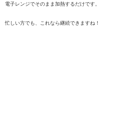
電子レンジでそのまま加熱するだけです。
忙しい方でも、これなら継続できますね！