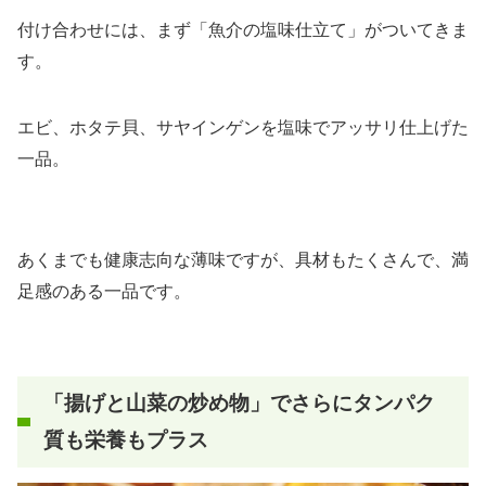
付け合わせには、まず「魚介の塩味仕立て」がついてきま
す。
エビ、ホタテ貝、サヤインゲンを塩味でアッサリ仕上げた
一品。
あくまでも健康志向な薄味ですが、具材もたくさんで、満
足感のある一品です。
「揚げと山菜の炒め物」でさらにタンパク
質も栄養もプラス