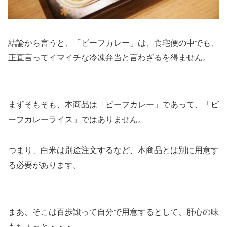
結論から言うと、「ビーフカレー」は、食宅便の中でも、
正直言ってイマイチな冷凍弁当と言わざるを得ません。
まずそもそも、本商品は「ビーフカレー」であって、「ビ
ーフカレーライス」ではありません。
つまり、白米は別途注文するなど、本商品とは別に用意す
る必要があります。
まあ、そこは百歩譲って自分で用意するとして、肝心の味
もちょっと・・・。