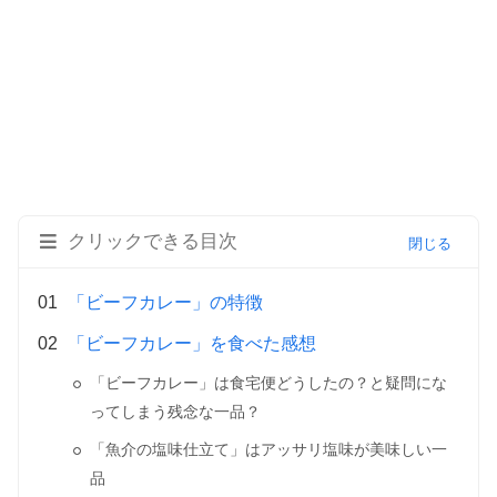
クリックできる目次
「ビーフカレー」の特徴
「ビーフカレー」を食べた感想
「ビーフカレー」は食宅便どうしたの？と疑問にな
ってしまう残念な一品？
「魚介の塩味仕立て」はアッサリ塩味が美味しい一
品