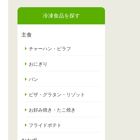
冷凍食品を探す
主食
チャーハン・ピラフ
おにぎり
パン
ピザ・グラタン・リゾット
お好み焼き・たこ焼き
フライドポテト