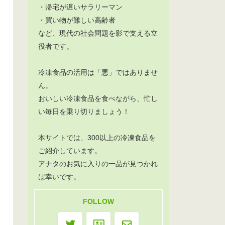
・帰宅が遅いサラリーマン
・買い物が難しい高齢者
など、現代の社会問題を影で支える立
役者です。
冷凍食品の活用は「悪」ではありませ
ん。
おいしい冷凍食品を食べながら、忙し
い毎日を乗り切りましょう！
本サイトでは、300以上の冷凍食品を
ご紹介しています。
アナタのお気に入りの一品が見つかれ
ば幸いです。
FOLLOW