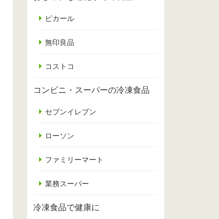
ピカール
無印良品
コストコ
コンビニ・スーパーの冷凍食品
セブンイレブン
ローソン
ファミリーマート
業務スーパー
冷凍食品で健康に