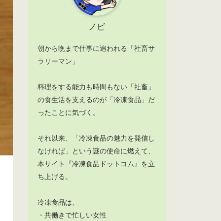
ノビ
朝から晩まで仕事に追われる「社畜サ
ラリーマン」
料理をする能力も時間もない「社畜」
の食生活を支えるのが「冷凍食品」だ
ったことに気づく。
それ以来、「冷凍食品の魅力を発信し
なければ」という謎の使命に燃えて、
本サイト『冷凍食品ドットコム』を立
ち上げる。
冷凍食品は、
・共働きで忙しい女性