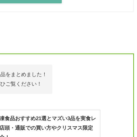
食品をまとめました！
ぜひご覧ください！
凍食品おすすめ21選とマズい3品を実食レ
店頭・通販での買い方やクリスマス限定