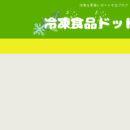
冷食を実食レポートするブログ