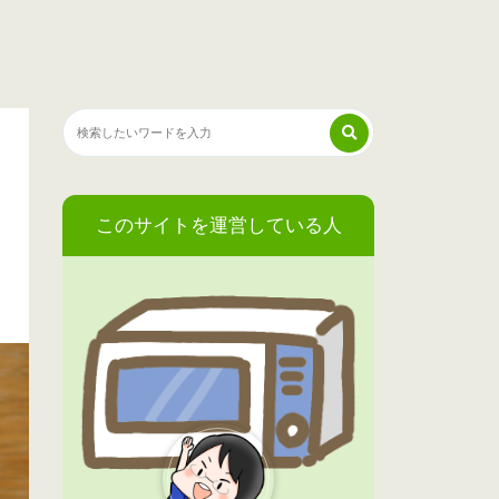
このサイトを運営している人