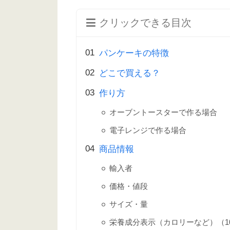
クリックできる目次
パンケーキの特徴
どこで買える？
作り方
オーブントースターで作る場合
電子レンジで作る場合
商品情報
輸入者
価格・値段
サイズ・量
栄養成分表示（カロリーなど）（10