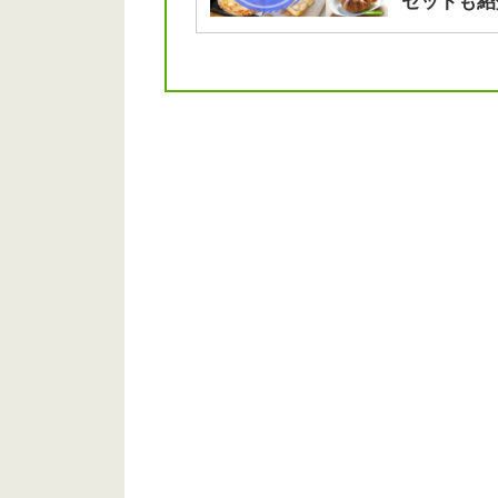
セットも紹