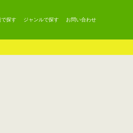
題で探す
ジャンルで探す
お問い合わせ