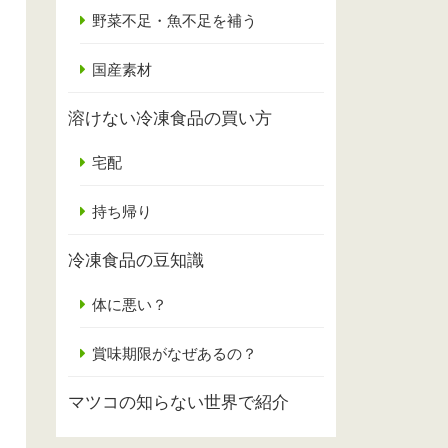
野菜不足・魚不足を補う
国産素材
溶けない冷凍食品の買い方
宅配
持ち帰り
冷凍食品の豆知識
体に悪い？
賞味期限がなぜあるの？
マツコの知らない世界で紹介