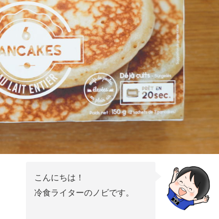
こんにちは！
冷食ライターのノビです。