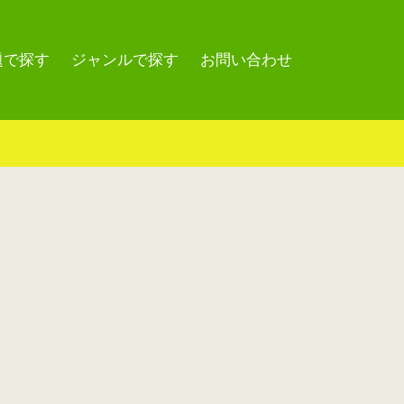
題で探す
ジャンルで探す
お問い合わせ