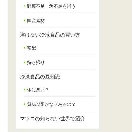
野菜不足・魚不足を補う
国産素材
溶けない冷凍食品の買い方
宅配
持ち帰り
冷凍食品の豆知識
体に悪い？
賞味期限がなぜあるの？
マツコの知らない世界で紹介