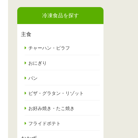
冷凍食品を探す
主食
チャーハン・ピラフ
おにぎり
パン
ピザ・グラタン・リゾット
お好み焼き・たこ焼き
フライドポテト