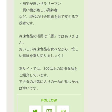
・帰宅が遅いサラリーマン
・買い物が難しい高齢者
など、現代の社会問題を影で支える立
役者です。
冷凍食品の活用は「悪」ではありませ
ん。
おいしい冷凍食品を食べながら、忙し
い毎日を乗り切りましょう！
本サイトでは、300以上の冷凍食品を
ご紹介しています。
アナタのお気に入りの一品が見つかれ
ば幸いです。
FOLLOW