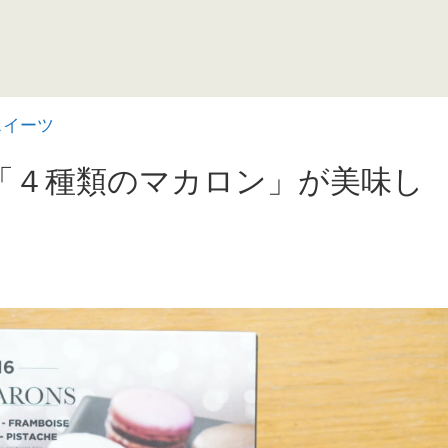
スイーツ
「４種類のマカロン」が美味し