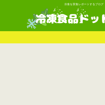
冷食を実食レポートするブログ