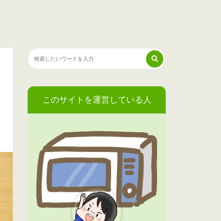
このサイトを運営している人