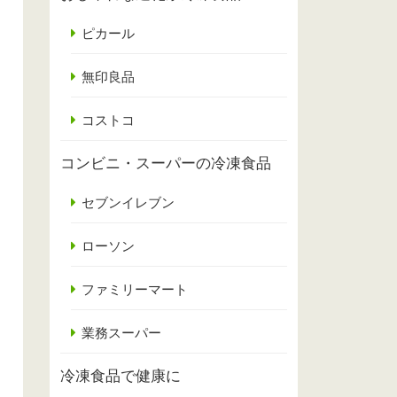
ピカール
無印良品
コストコ
コンビニ・スーパーの冷凍食品
セブンイレブン
ローソン
ファミリーマート
業務スーパー
冷凍食品で健康に