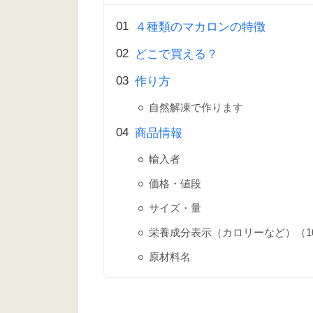
４種類のマカロンの特徴
どこで買える？
作り方
自然解凍で作ります
商品情報
輸入者
価格・値段
サイズ・量
栄養成分表示（カロリーなど）（10
原材料名