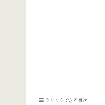
クリックできる目次