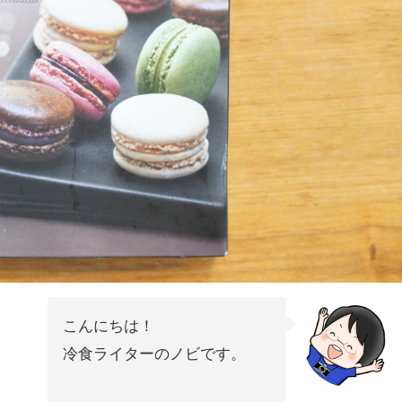
こんにちは！
冷食ライターのノビです。