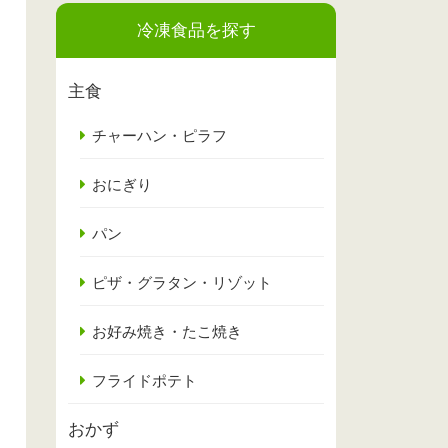
冷凍食品を探す
主食
チャーハン・ピラフ
おにぎり
パン
ピザ・グラタン・リゾット
お好み焼き・たこ焼き
フライドポテト
おかず