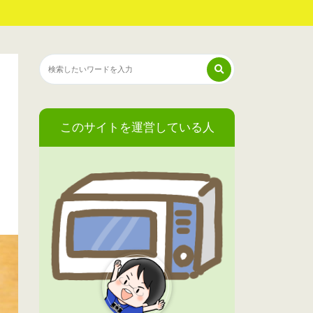
このサイトを運営している人