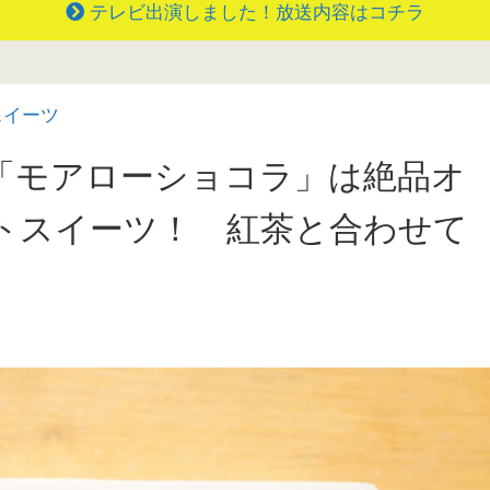
テレビ出演しました！放送内容はコチラ
スイーツ
「モアローショコラ」は絶品オ
トスイーツ！ 紅茶と合わせて