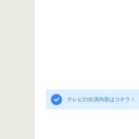
テレビの出演内容はコチラ！