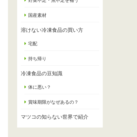
野菜不足・魚不足を補う
国産素材
溶けない冷凍食品の買い方
宅配
持ち帰り
冷凍食品の豆知識
体に悪い？
賞味期限がなぜあるの？
マツコの知らない世界で紹介