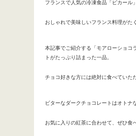
フランスで人気の冷凍食品「ピカール
おしゃれで美味しいフランス料理がた
本記事でご紹介する「モアローショコ
トがたっぷり詰まった一品。
チョコ好きな方には絶対に食べていた
ビターなダークチョコレートはオトナ
お気に入りの紅茶に合わせて、ぜひ食