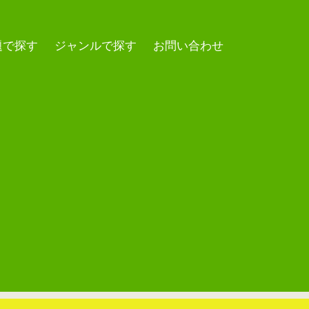
題で探す
ジャンルで探す
お問い合わせ