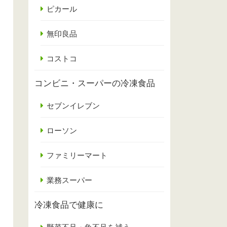
ピカール
無印良品
コストコ
コンビニ・スーパーの冷凍食品
セブンイレブン
ローソン
ファミリーマート
業務スーパー
冷凍食品で健康に