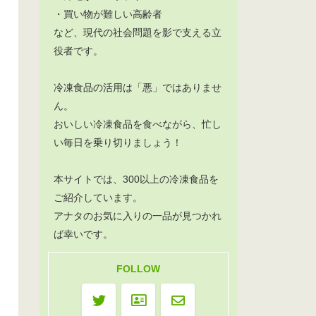
・買い物が難しい高齢者
など、現代の社会問題を影で支える立
役者です。
冷凍食品の活用は「悪」ではありませ
ん。
おいしい冷凍食品を食べながら、忙し
い毎日を乗り切りましょう！
本サイトでは、300以上の冷凍食品を
ご紹介しています。
アナタのお気に入りの一品が見つかれ
ば幸いです。
FOLLOW