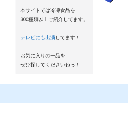
本サイトでは冷凍食品を
300種類以上ご紹介してます。
テレビにも出演
してます！
お気に入りの一品を
ぜひ探してくださいねっ！