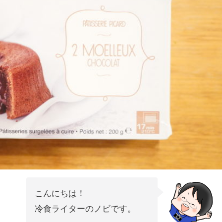
こんにちは！
冷食ライターのノビです。