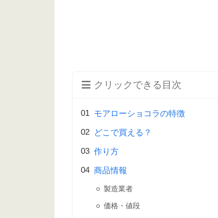
クリックできる目次
モアローショコラの特徴
どこで買える？
作り方
商品情報
製造業者
価格・値段