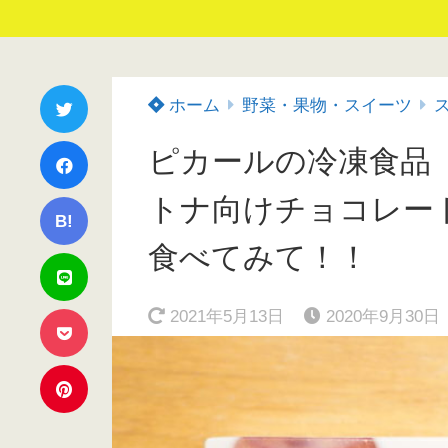
ホーム
野菜・果物・スイーツ
ピカールの冷凍食品
トナ向けチョコレー
B!
食べてみて！！
2021年5月13日
2020年9月30日