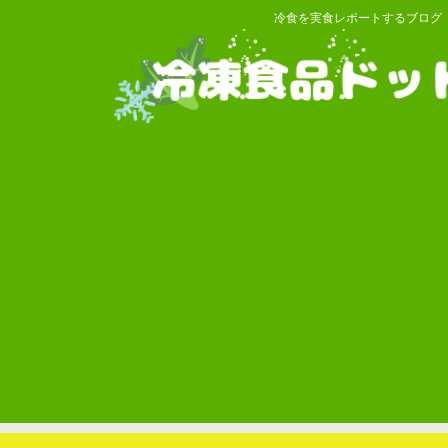
冷食を実食レポートするブログ