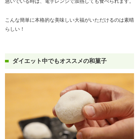
急いでいる時は、電子レンジで加熱しても食べられます。
こんな簡単に本格的な美味しい大福がいただけるのは素晴
らしい！
ダイエット中でもオススメの和菓子