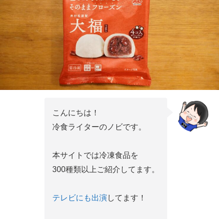
こんにちは！
冷食ライターのノビです。
本サイトでは冷凍食品を
300種類以上ご紹介してます。
テレビにも出演
してます！