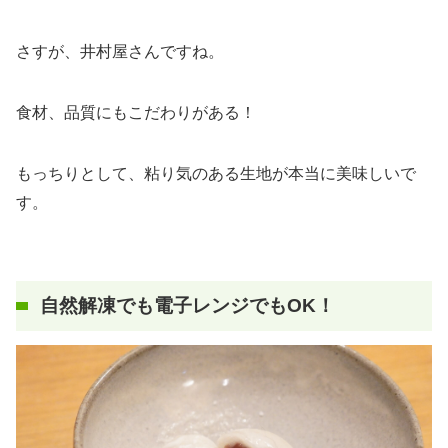
さすが、井村屋さんですね。
食材、品質にもこだわりがある！
もっちりとして、粘り気のある生地が本当に美味しいで
す。
自然解凍でも電子レンジでもOK！