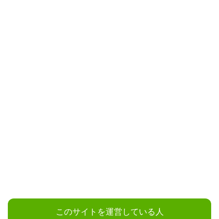
このサイトを運営している人