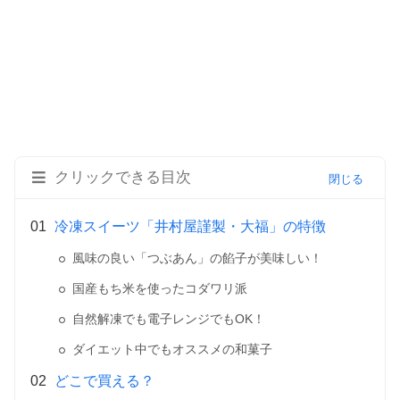
クリックできる目次
冷凍スイーツ「井村屋謹製・大福」の特徴
風味の良い「つぶあん」の餡子が美味しい！
国産もち米を使ったコダワリ派
自然解凍でも電子レンジでもOK！
ダイエット中でもオススメの和菓子
どこで買える？