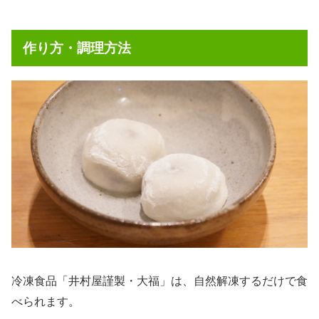
作り方・調理方法
冷凍食品「井村屋謹製・大福」は、自然解凍するだけで食
べられます。