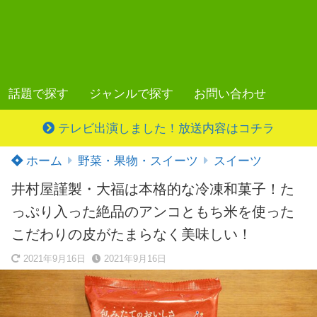
話題で探す
ジャンルで探す
お問い合わせ
テレビ出演しました！放送内容はコチラ
ホーム
野菜・果物・スイーツ
スイーツ
井村屋謹製・大福は本格的な冷凍和菓子！た
っぷり入った絶品のアンコともち米を使った
こだわりの皮がたまらなく美味しい！
2021年9月16日
2021年9月16日