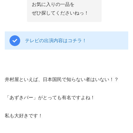
お気に入りの一品を
ぜひ探してくださいねっ！
テレビの出演内容はコチラ！
井村屋といえば、日本国民で知らない者はいない！？
「あずきバー」がとっても有名ですよね！
私も大好きです！