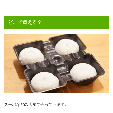
どこで買える？
スーパなどの店舗で売っています。