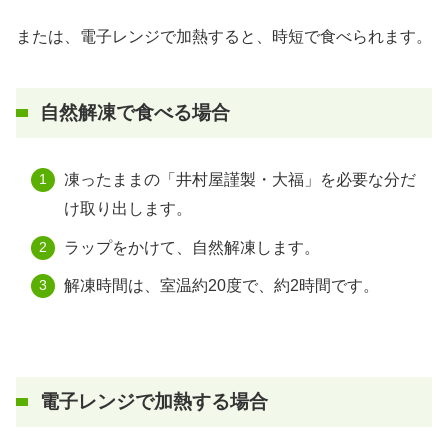
または、電子レンジで加熱すると、時短で食べられます。
自然解凍で食べる場合
凍ったままの「井村屋謹製・大福」を必要な分だ
け取り出します。
ラップをかけて、自然解凍します。
解凍時間は、室温約20度で、約2時間です。
電子レンジで加熱する場合