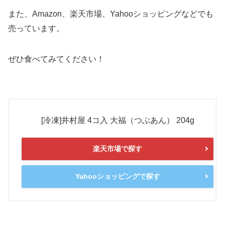
また、Amazon、楽天市場、Yahooショッピングなどでも
売っています。
ぜひ食べてみてください！
[冷凍]井村屋 4コ入 大福（つぶあん） 204g
楽天市場で探す
Yahooショッピングで探す