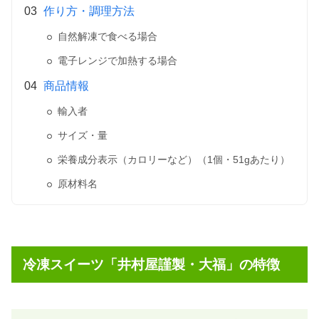
作り方・調理方法
自然解凍で食べる場合
電子レンジで加熱する場合
商品情報
輸入者
サイズ・量
栄養成分表示（カロリーなど）（1個・51gあたり）
原材料名
冷凍スイーツ「井村屋謹製・大福」の特徴