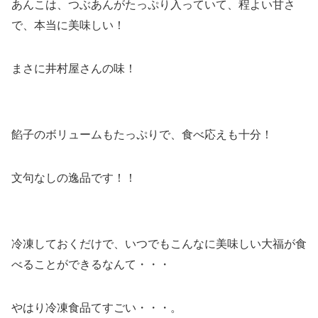
あんこは、つぶあんがたっぷり入っていて、程よい甘さ
で、本当に美味しい！
まさに井村屋さんの味！
餡子のボリュームもたっぷりで、食べ応えも十分！
文句なしの逸品です！！
冷凍しておくだけで、いつでもこんなに美味しい大福が食
べることができるなんて・・・
やはり冷凍食品てすごい・・・。