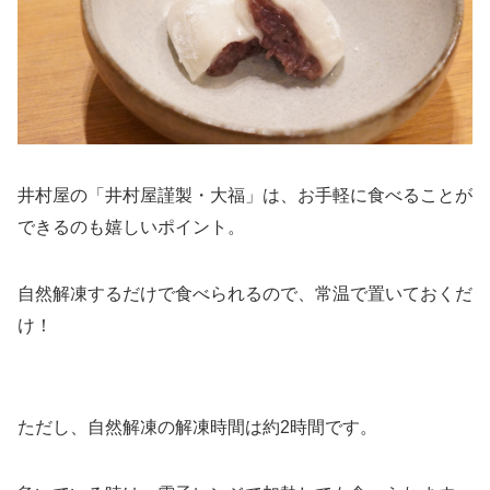
井村屋の「井村屋謹製・大福」は、お手軽に食べることが
できるのも嬉しいポイント。
自然解凍するだけで食べられるので、常温で置いておくだ
け！
ただし、自然解凍の解凍時間は約2時間です。