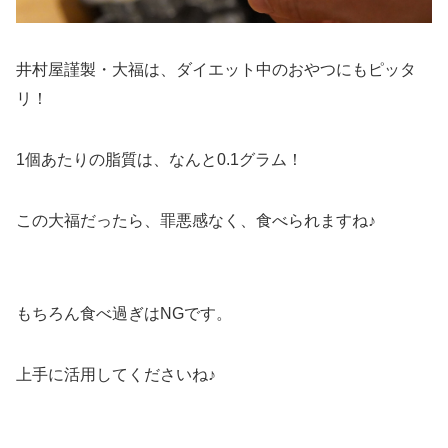
井村屋謹製・大福は、ダイエット中のおやつにもピッタ
リ！
1個あたりの脂質は、なんと0.1グラム！
この大福だったら、罪悪感なく、食べられますね♪
もちろん食べ過ぎはNGです。
上手に活用してくださいね♪