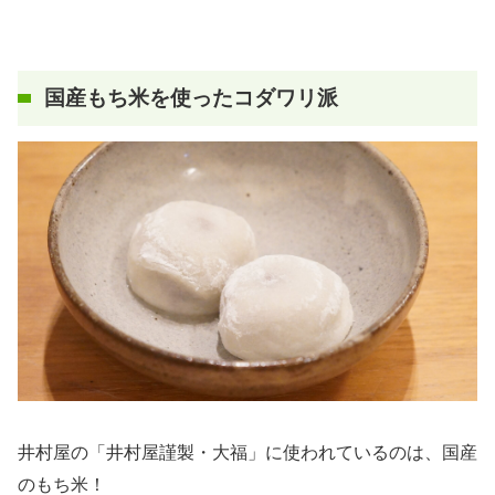
国産もち米を使ったコダワリ派
井村屋の「井村屋謹製・大福」に使われているのは、国産
のもち米！