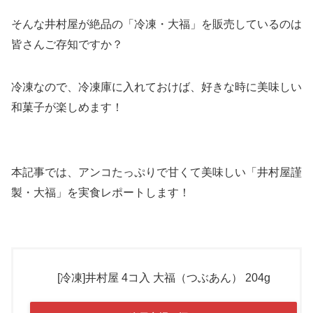
そんな井村屋が絶品の「冷凍・大福」を販売しているのは
皆さんご存知ですか？
冷凍なので、冷凍庫に入れておけば、好きな時に美味しい
和菓子が楽しめます！
本記事では、アンコたっぷりで甘くて美味しい「井村屋謹
製・大福」を実食レポートします！
[冷凍]井村屋 4コ入 大福（つぶあん） 204g