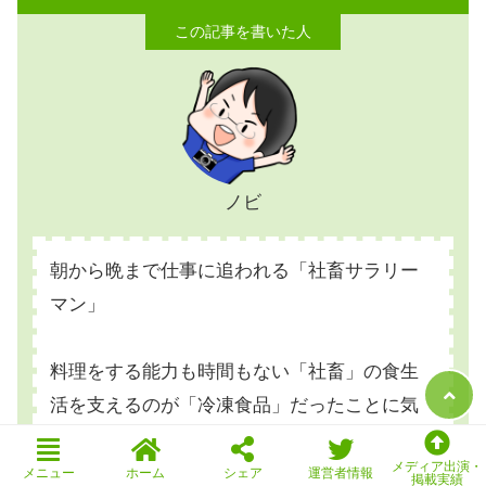
ノビ
朝から晩まで仕事に追われる「社畜サラリー
マン」
料理をする能力も時間もない「社畜」の食生
活を支えるのが「冷凍食品」だったことに気
づく。
メディア出演・
メニュー
ホーム
シェア
運営者情報
掲載実績