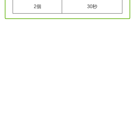
2個
30秒