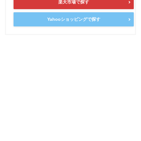
楽天市場で探す
Yahooショッピングで探す