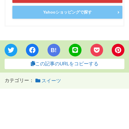
Yahooショッピングで探す
B!
この記事のURLをコピーする
カテゴリー：
スイーツ