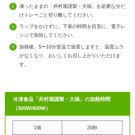
凍ったままの「井村屋謹製・大福」を必要な分だ
けトレーごと切り離してください。
ラップをかけずに、下表の時間を目安に、電子レ
ンジで加熱してください。
加熱後、5〜10分室温で放置しますと、温度ムラ
がなくなり、おいしくお召し上がりいただけま
す。
冷凍食品「井村屋謹製・大福」の加熱時間
（500W/600W）
1個
20秒