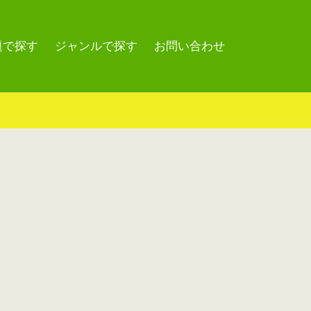
題で探す
ジャンルで探す
お問い合わせ