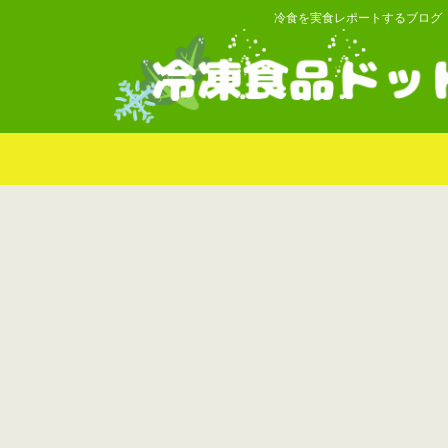
冷食を実食レポートするブログ