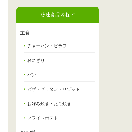
冷凍食品を探す
主食
チャーハン・ピラフ
おにぎり
パン
ピザ・グラタン・リゾット
お好み焼き・たこ焼き
フライドポテト