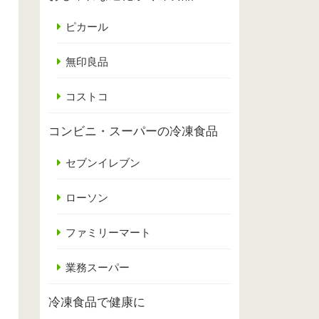
ピカール
無印良品
コストコ
コンビニ・スーパーの冷凍食品
セブンイレブン
ローソン
ファミリーマート
業務スーパー
冷凍食品で健康に