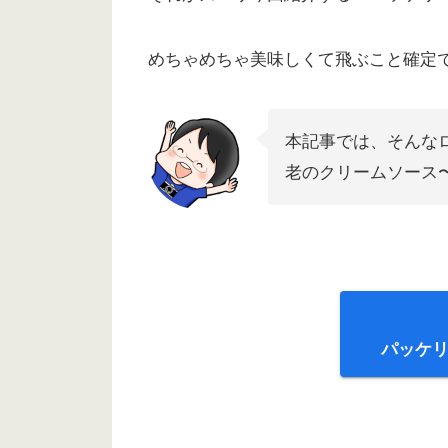
めちゃめちゃ美味しくて飛ぶこと確定で
本記事では、そんな
老のクリームソース
パッケ