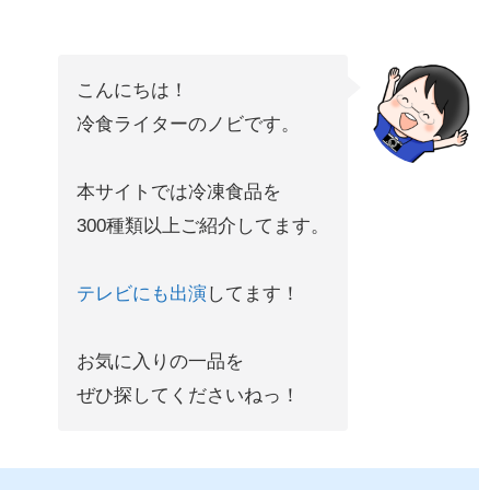
こんにちは！
冷食ライターのノビです。
本サイトでは冷凍食品を
300種類以上ご紹介してます。
テレビにも出演
してます！
お気に入りの一品を
ぜひ探してくださいねっ！