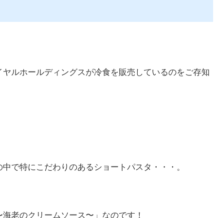
イヤルホールディングスが冷食を販売しているのをご存知
の中で特にこだわりのあるショートパスタ・・・。
〜海老のクリームソース〜」なのです！