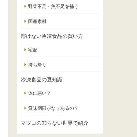
野菜不足・魚不足を補う
国産素材
溶けない冷凍食品の買い方
宅配
持ち帰り
冷凍食品の豆知識
体に悪い？
賞味期限がなぜあるの？
マツコの知らない世界で紹介