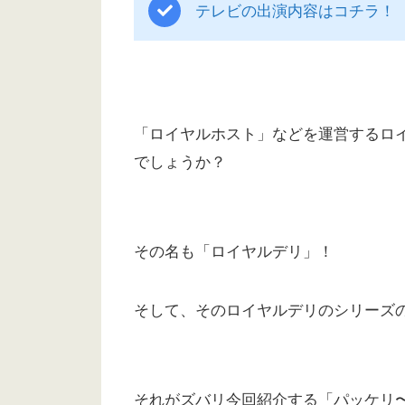
テレビの出演内容はコチラ！
「ロイヤルホスト」などを運営するロ
でしょうか？
その名も「ロイヤルデリ」！
そして、そのロイヤルデリのシリーズ
それがズバリ今回紹介する「パッケリ