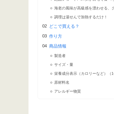
海老の風味が高級感を漂わせる、
調理は湯せんで加熱するだけ！
どこで買える？
作り方
商品情報
製造者
サイズ・量
栄養成分表示（カロリーなど）（1
原材料名
アレルギー物質