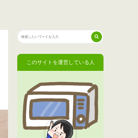
このサイトを運営している人