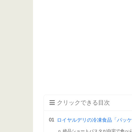
クリックできる目次
ロイヤルデリの冷凍食品「パッケ
絶品ショートパスタが自宅で食べ