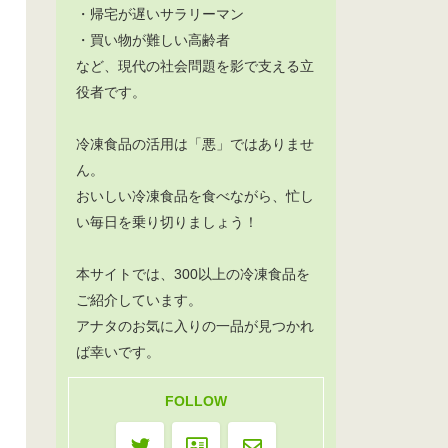
・帰宅が遅いサラリーマン
・買い物が難しい高齢者
など、現代の社会問題を影で支える立
役者です。
冷凍食品の活用は「悪」ではありませ
ん。
おいしい冷凍食品を食べながら、忙し
い毎日を乗り切りましょう！
本サイトでは、300以上の冷凍食品を
ご紹介しています。
アナタのお気に入りの一品が見つかれ
ば幸いです。
FOLLOW