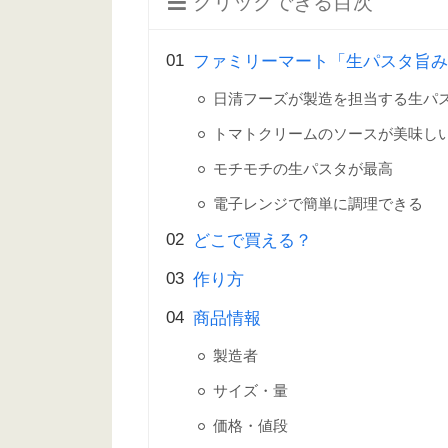
クリックできる目次
ファミリーマート「生パスタ旨み
日清フーズが製造を担当する生パ
トマトクリームのソースが美味し
モチモチの生パスタが最高
電子レンジで簡単に調理できる
どこで買える？
作り方
商品情報
製造者
サイズ・量
価格・値段