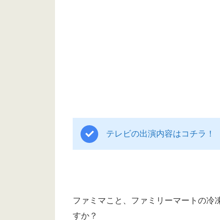
テレビの出演内容はコチラ！
ファミマこと、ファミリーマートの冷
すか？