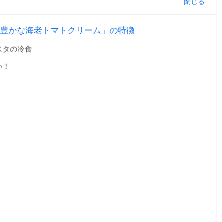
豊かな海老トマトクリーム」の特徴
スタの冷食
い！