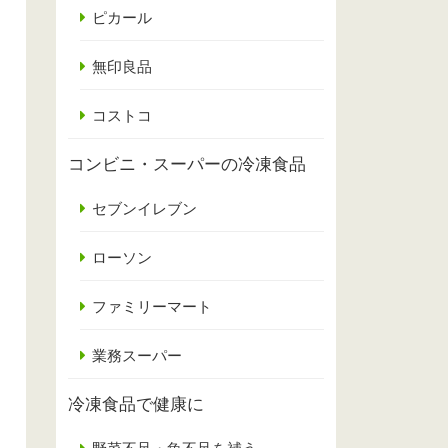
ピカール
無印良品
コストコ
コンビニ・スーパーの冷凍食品
セブンイレブン
ローソン
ファミリーマート
業務スーパー
冷凍食品で健康に