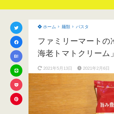
ホーム
麺類
パスタ
ファミリーマートの
海老トマトクリーム
B!
2021年5月13日
2021年2月6日