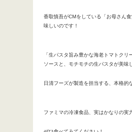
香取慎吾がCMをしている「お母さん
味しいのです！
「生パスタ旨み豊かな海老トマトクリ
ソースと、モチモチの生パスタが美味
日清フーズが製造を担当する、本格的
ファミマの冷凍食品、実はかなりの実
ぜひ食べてみてください！