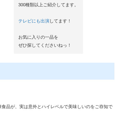
300種類以上ご紹介してます。
テレビにも出演
してます！
お気に入りの一品を
ぜひ探してくださいねっ！
凍食品が、実は意外とハイレベルで美味しいのをご存知で