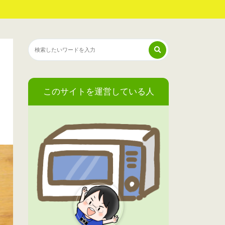
このサイトを運営している人