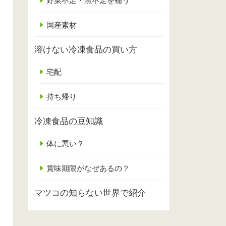
野菜不足・魚不足を補う
国産素材
溶けない冷凍食品の買い方
宅配
持ち帰り
冷凍食品の豆知識
体に悪い？
賞味期限がなぜあるの？
マツコの知らない世界で紹介