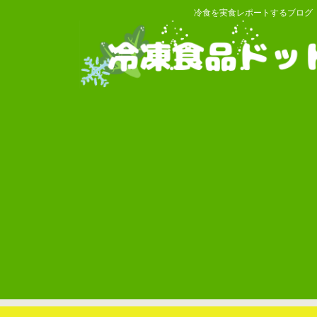
冷食を実食レポートするブログ