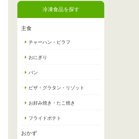
冷凍食品を探す
主食
チャーハン・ピラフ
おにぎり
パン
ピザ・グラタン・リゾット
お好み焼き・たこ焼き
フライドポテト
おかず