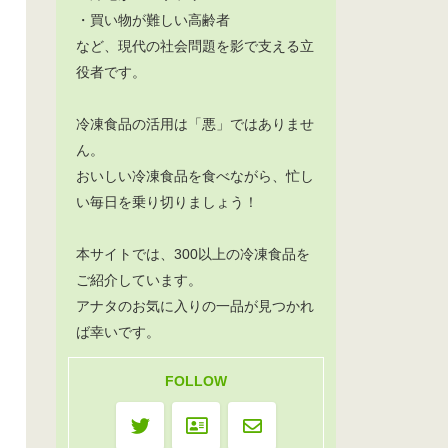
・買い物が難しい高齢者
など、現代の社会問題を影で支える立
役者です。
冷凍食品の活用は「悪」ではありませ
ん。
おいしい冷凍食品を食べながら、忙し
い毎日を乗り切りましょう！
本サイトでは、300以上の冷凍食品を
ご紹介しています。
アナタのお気に入りの一品が見つかれ
ば幸いです。
FOLLOW