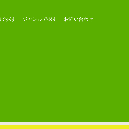
題で探す
ジャンルで探す
お問い合わせ