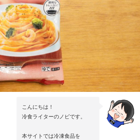
こんにちは！
冷食ライターのノビです。
本サイトでは冷凍食品を