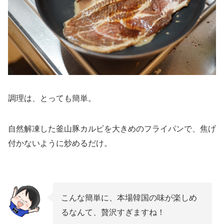
調理は、とっても簡単。
自然解凍した釜山豚カルビを大きめのフライパンで、焦げ
付かないように炒めるだけ。
こんな簡単に、本場韓国の味が楽しめ
るなんて、贅沢すぎますね！