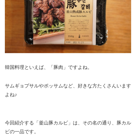
韓国料理といえば、「豚肉」ですよね。
サムギョプサルやポッサムなど、好きな方たくさんいます
よね♪
今回紹介する「釜山豚カルビ」は、その名の通り、豚カル
ビの一品です。