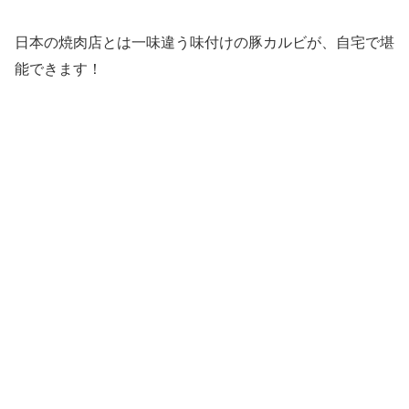
日本の焼肉店とは一味違う味付けの豚カルビが、自宅で堪
能できます！