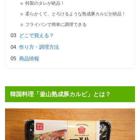
特製のタレが絶品！
柔らかくて、とろけるような熟成豚カルビが絶品！
フライパンで簡単に調理できる
どこで買える？
作り方・調理方法
商品情報
韓国料理「釜山熟成豚カルビ」とは？