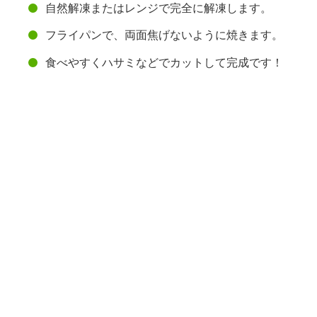
自然解凍またはレンジで完全に解凍します。
フライパンで、両面焦げないように焼きます。
食べやすくハサミなどでカットして完成です！