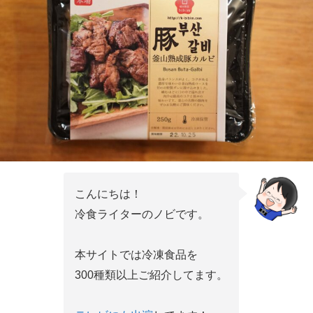
こんにちは！
冷食ライターのノビです。
本サイトでは冷凍食品を
300種類以上ご紹介してます。