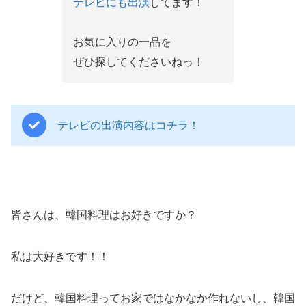
テレビにも出演
してます！
お気に入りの一品を
ぜひ探してくださいねっ！
テレビの出演内容はコチラ！
皆さんは、韓国料理はお好きですか？
私は大好きです！！
だけど、韓国料理ってお家ではなかなか作れないし、韓国