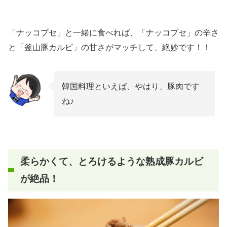
「ナッコプセ」と一緒に食べれば、「ナッコプセ」の辛さ
と「釜山豚カルビ」の甘さがマッチして、絶妙です！！
韓国料理といえば、やはり、豚肉です
ね♪
柔らかくて、とろけるような熟成豚カルビ
が絶品！