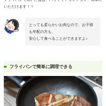
いただけます！！
とっても柔らかいお肉なので、お子様
も年配の方も、
安心して食べることができますよ♪
フライパンで簡単に調理できる