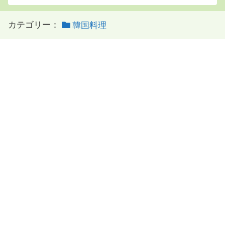
カテゴリー：
韓国料理