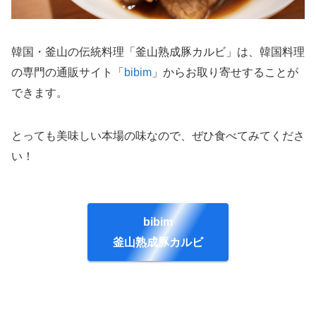
韓国・釜山の伝統料理「釜山熟成豚カルビ」は、韓国料理
の専門の通販サイト「
bibim
」からお取り寄せすることが
できます。
とっても美味しい本場の味なので、ぜひ食べてみてくださ
い！
bibim
釜山熟成豚カルビ