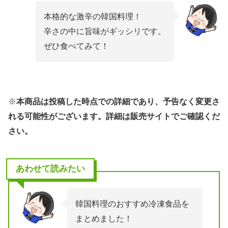
本格的な激辛の韓国料理！
辛さの中に旨味がギッシリです。
ぜひ食べてみて！
※
本商品は投稿した時点での詳細であり、予告なく変更さ
れる可能性がございます。詳細は販売サイトでご確認くだ
さい。
あわせて読みたい
韓国料理のおすすめ冷凍食品を
まとめました！