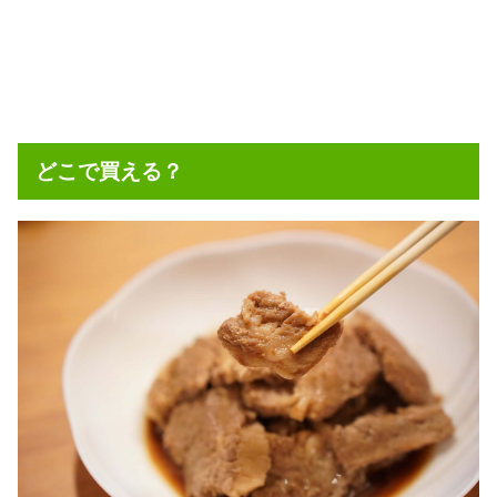
どこで買える？