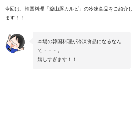
今回は、韓国料理「釜山豚カルビ」の冷凍食品をご紹介し
ます！！
本場の韓国料理が冷凍食品になるなん
て・・・。
嬉しすぎます！！