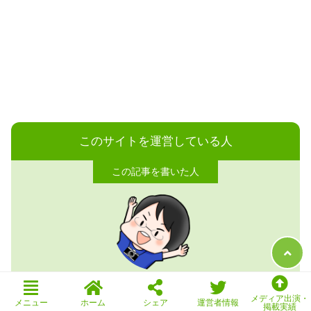
このサイトを運営している人
ノビ
メディア出演・
メニュー
ホーム
シェア
運営者情報
掲載実績