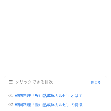
クリックできる目次
韓国料理「釜山熟成豚カルビ」とは？
韓国料理「釜山熟成豚カルビ」の特徴