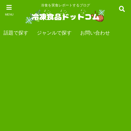
冷食を実食レポートするブログ
MENU
話題で探す
ジャンルで探す
お問い合わせ