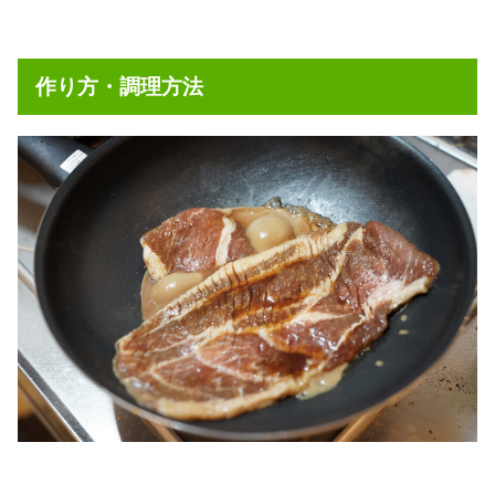
作り方・調理方法