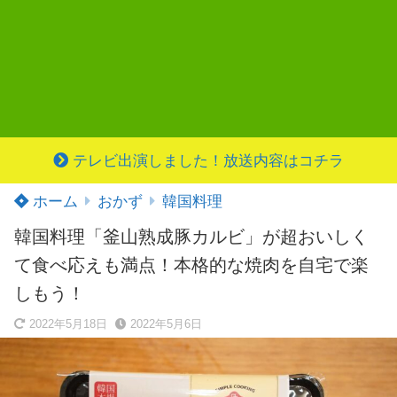
テレビ出演しました！放送内容はコチラ
ホーム
おかず
韓国料理
韓国料理「釜山熟成豚カルビ」が超おいしく
て食べ応えも満点！本格的な焼肉を自宅で楽
しもう！
2022年5月18日
2022年5月6日