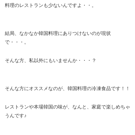
料理のレストランも少ないんですよ・・。
結局、なかなか韓国料理にありつけないのが現状
で・・・。
そんな方、私以外にもいませんか・・・？
そんな方にオススメなのが、韓国料理の冷凍食品です！！
レストランや本場韓国の味が、なんと、家庭で楽しめちゃ
うんです♪