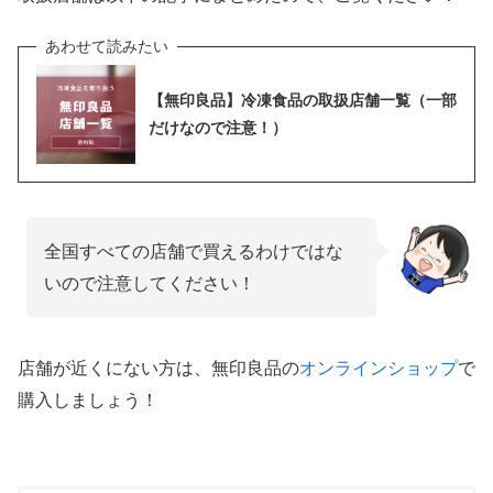
【無印良品】冷凍食品の取扱店舗一覧（一部
だけなので注意！）
全国すべての店舗で買えるわけではな
いので注意してください！
店舗が近くにない方は、無印良品の
オンラインショップ
で
購入しましょう！