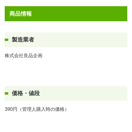
商品情報
製造業者
株式会社良品企画
価格・値段
390円（管理人購入時の価格）