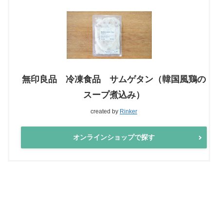
無印良品 冷凍食品 サムゲタン（韓国風鶏の
スープ煮込み）
created by
Rinker
オンラインショップで探す