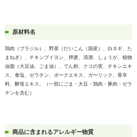
原材料名
鶏肉（ブラジル）、野菜（だいこん（国産）、白ネギ、た
まねぎ）、チキンブイヨン、押麦、清酒、しょうが、植物
油脂（大豆油、ごま油）、でん粉、クコの実、チキンエキ
ス、食塩、ゼラチン、ポークエキス、ガーリック、香辛
料、酵母エキス、（一部にごま・大豆・鶏肉・豚肉・ゼラ
チンを含む）
商品に含まれるアレルギー物質