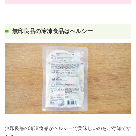
無印良品の冷凍食品はヘルシー
無印良品の冷凍食品がヘルシーで美味しいのをご存知です