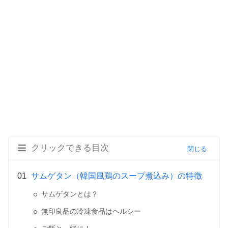
クリックできる目次
サムゲタン（韓国風鶏のスープ煮込み）の特徴
サムゲタンとは？
無印良品の冷凍食品はヘルシー