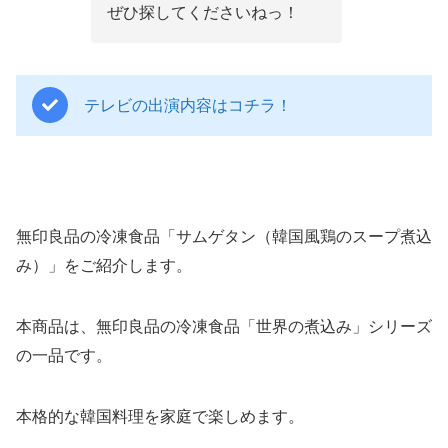
ぜひ探してくださいねっ！
テレビの出演内容はコチラ！
無印良品の冷凍食品「サムゲタン（韓国風鶏のスープ煮込
み）」をご紹介します。
本商品は、無印良品の冷凍食品「世界の煮込み」シリーズ
の一品です。
本格的な韓国料理を家庭で楽しめます。