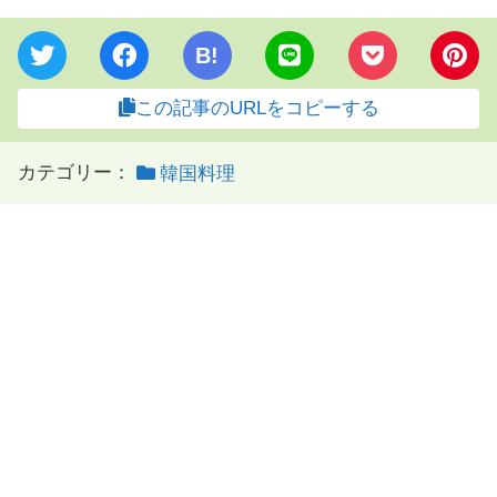
B!
この記事のURLをコピーする
カテゴリー：
韓国料理