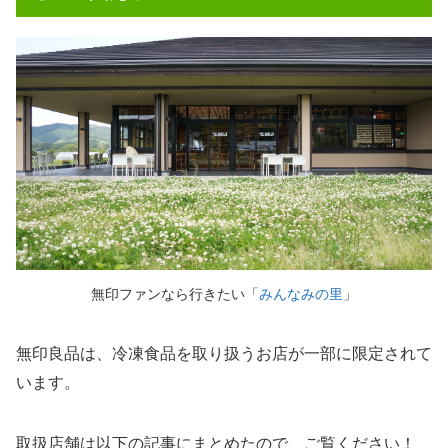
無印ファンなら行きたい「
みんなみの里
」
無印良品は、冷凍食品を取り扱うお店が一部に限定されて
います。
取扱店舗は以下の記事にまとめたので、ご覧ください！