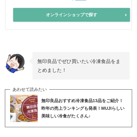
オンラインショップで探す
無印良品でぜひ買いたい冷凍食品をま
とめました！
無印良品おすすめ冷凍食品13品をご紹介！
昨年の売上ランキングも発表！MUJIらしい
美味しい冷食がたくさん♪