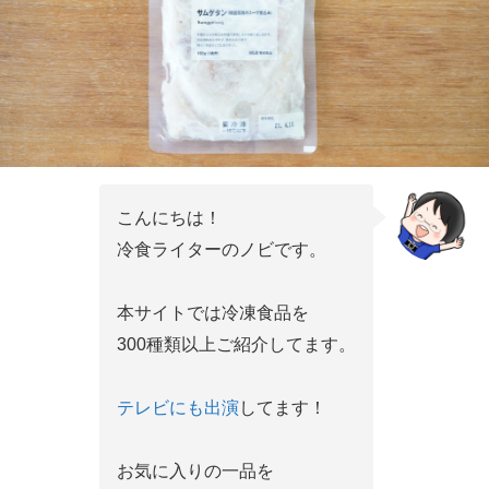
こんにちは！
冷食ライターのノビです。
本サイトでは冷凍食品を
300種類以上ご紹介してます。
テレビにも出演
してます！
お気に入りの一品を