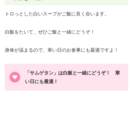
トロっとした白いスープがご飯に良く合います。
白飯をたいて、ぜひご飯と一緒にどうぞ！
身体が温まるので、寒い日のお食事にも最適ですよ！
「サムゲタン」は白飯と一緒にどうぞ！ 寒
い日にも最適！