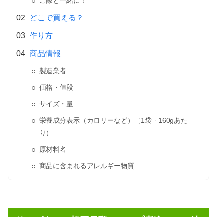
ご飯と一緒に！
どこで買える？
作り方
商品情報
製造業者
価格・値段
サイズ・量
栄養成分表示（カロリーなど）（1袋・160gあた
り）
原材料名
商品に含まれるアレルギー物質