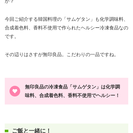
か？
今回ご紹介する韓国料理の「サムゲタン」も化学調味料、
合成着色料、香料不使用で作られたヘルシー冷凍食品なの
です。
その辺りはさすが無印良品。こだわりの一品ですね。
無印良品の冷凍食品「サムゲタン」は化学調
味料、合成着色料、香料不使用でヘルシー！
ご飯と一緒に！