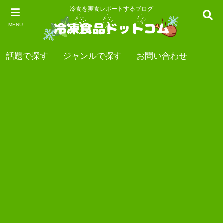
冷食を実食レポートするブログ
MENU
話題で探す
ジャンルで探す
お問い合わせ