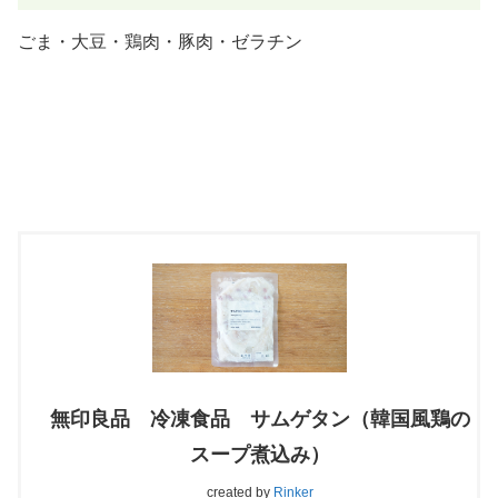
ごま・大豆・鶏肉・豚肉・ゼラチン
無印良品 冷凍食品 サムゲタン（韓国風鶏の
スープ煮込み）
created by
Rinker