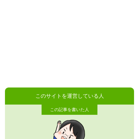
このサイトを運営している人