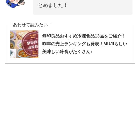
とめました！
無印良品おすすめ冷凍食品13品をご紹介！
昨年の売上ランキングも発表！MUJIらしい
美味しい冷食がたくさん♪