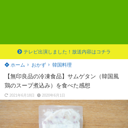
テレビ出演しました！放送内容はコチラ
ホーム
おかず
韓国料理
【無印良品の冷凍食品】サムゲタン（韓国風
鶏のスープ煮込み）を食べた感想
2021年6月18日
2020年6月1日