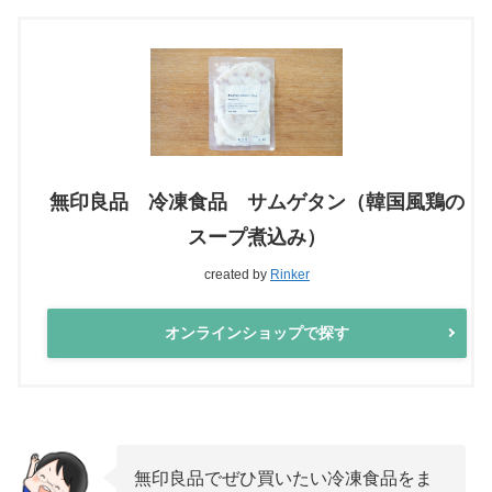
無印良品 冷凍食品 サムゲタン（韓国風鶏の
スープ煮込み）
created by
Rinker
オンラインショップで探す
無印良品でぜひ買いたい冷凍食品をま