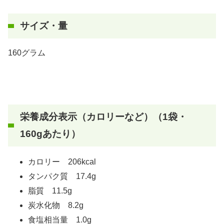
サイズ・量
160グラム
栄養成分表示（カロリーなど）（1袋・
160gあたり）
カロリー 206kcal
タンパク質 17.4g
脂質 11.5g
炭水化物 8.2g
食塩相当量 1.0g