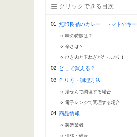
クリックできる目次
無印良品のカレー「トマトのキー
味の特徴は？
辛さは？
ひき肉と玉ねぎがたっぷり！
どこで買える？
作り方・調理方法
湯せんで調理する場合
電子レンジで調理する場合
商品情報
製造業者
価格・値段