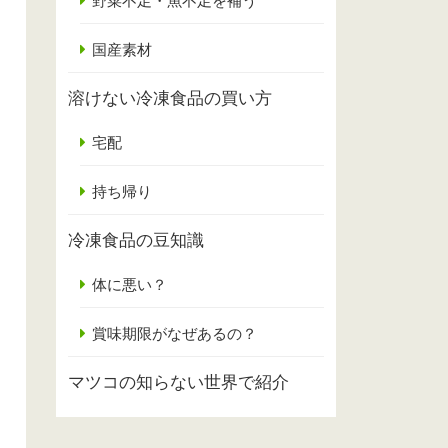
野菜不足・魚不足を補う
国産素材
溶けない冷凍食品の買い方
宅配
持ち帰り
冷凍食品の豆知識
体に悪い？
賞味期限がなぜあるの？
マツコの知らない世界で紹介