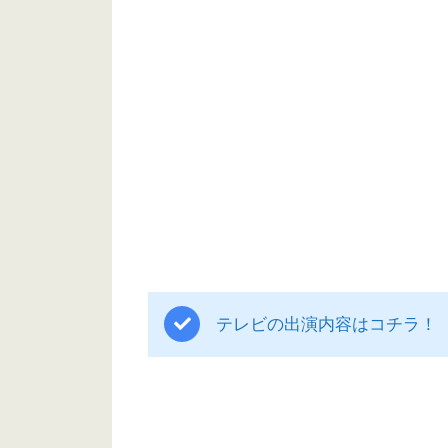
テレビの出演内容はコチラ！