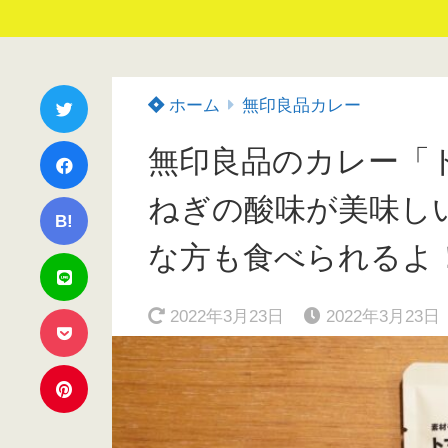
ホーム
無印良品カレー
無印良品のカレー「
ねぎの酸味が美味し
B!
な方も食べられるよ
2022年3月23日
2022年3月23日