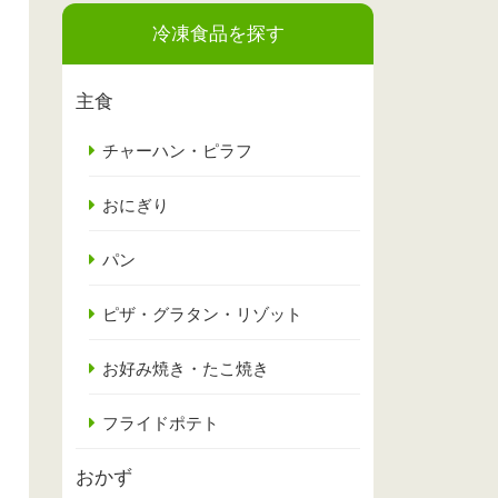
冷凍食品を探す
主食
チャーハン・ピラフ
おにぎり
パン
ピザ・グラタン・リゾット
お好み焼き・たこ焼き
フライドポテト
おかず