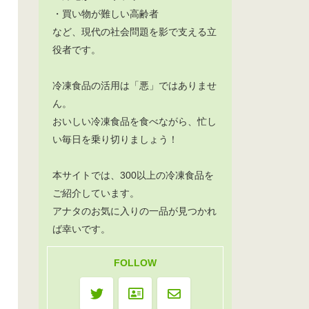
・買い物が難しい高齢者
など、現代の社会問題を影で支える立
役者です。
冷凍食品の活用は「悪」ではありませ
ん。
おいしい冷凍食品を食べながら、忙し
い毎日を乗り切りましょう！
本サイトでは、300以上の冷凍食品を
ご紹介しています。
アナタのお気に入りの一品が見つかれ
ば幸いです。
FOLLOW