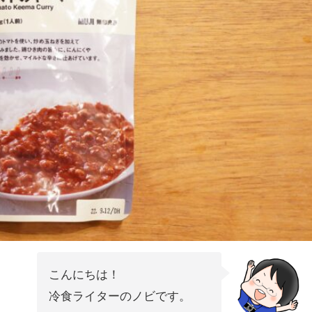
こんにちは！
冷食ライターのノビです。