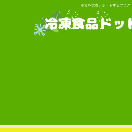
冷食を実食レポートするブログ