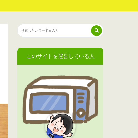
このサイトを運営している人