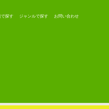
題で探す
ジャンルで探す
お問い合わせ