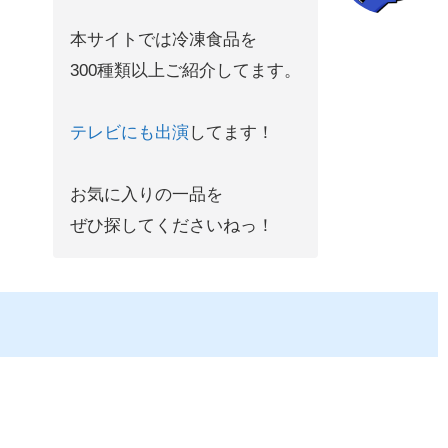
本サイトでは冷凍食品を
300種類以上ご紹介してます。
テレビにも出演
してます！
お気に入りの一品を
ぜひ探してくださいねっ！