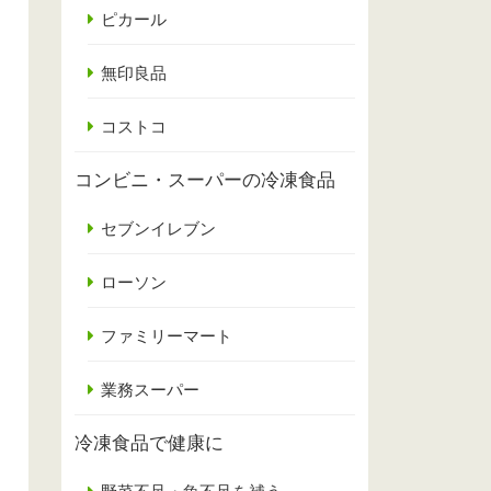
ピカール
無印良品
コストコ
コンビニ・スーパーの冷凍食品
セブンイレブン
ローソン
ファミリーマート
業務スーパー
冷凍食品で健康に