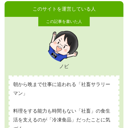
このサイトを運営している人
ノビ
朝から晩まで仕事に追われる「社畜サラリー
マン」
料理をする能力も時間もない「社畜」の食生
活を支えるのが「冷凍食品」だったことに気