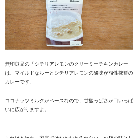
無印良品の「シチリアレモンのクリーミーチキンカレー」
は、マイルドなルーとシチリアレモンの酸味が相性抜群の
カレーです。
ココナッツミルクがベースなので、甘酸っぱさが口いっぱ
いに広がりますよ。