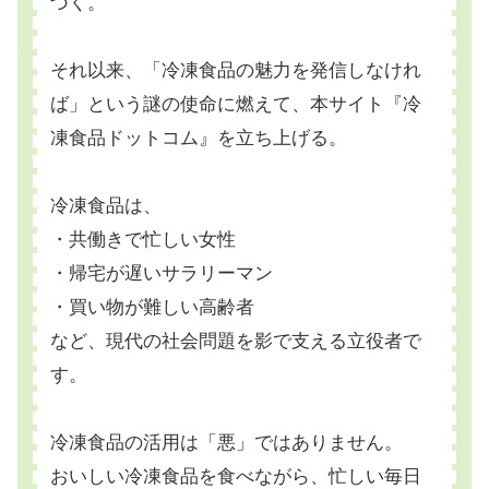
づく。
それ以来、「冷凍食品の魅力を発信しなけれ
ば」という謎の使命に燃えて、本サイト『冷
凍食品ドットコム』を立ち上げる。
冷凍食品は、
・共働きで忙しい女性
・帰宅が遅いサラリーマン
・買い物が難しい高齢者
など、現代の社会問題を影で支える立役者で
す。
冷凍食品の活用は「悪」ではありません。
おいしい冷凍食品を食べながら、忙しい毎日