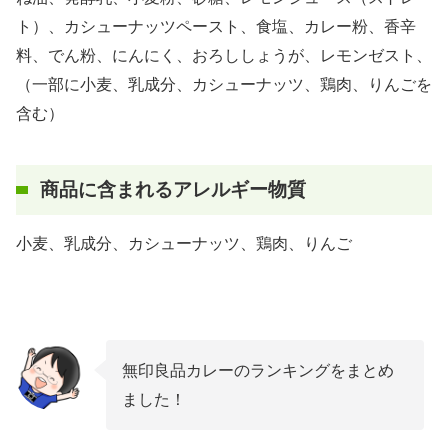
ト）、カシューナッツペースト、食塩、カレー粉、香辛
料、でん粉、にんにく、おろししょうが、レモンゼスト、
（一部に小麦、乳成分、カシューナッツ、鶏肉、りんごを
含む）
商品に含まれるアレルギー物質
小麦、乳成分、カシューナッツ、鶏肉、りんご
無印良品カレーのランキングをまとめ
ました！