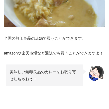
全国の無印良品の店舗で買うことができます。
amazonや楽天市場など通販でも買うことができますよ！
美味しい無印良品のカレーをお取り寄
せしちゃおう！