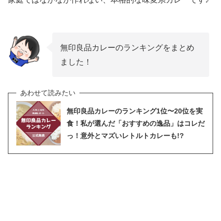
無印良品カレーのランキングをまとめ
ました！
無印良品カレーのランキング1位〜20位を実
食！私が選んだ「おすすめの逸品」はコレだ
っ！意外とマズいレトルトカレーも!?