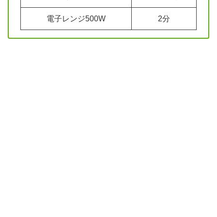
電子レンジ500W
2分