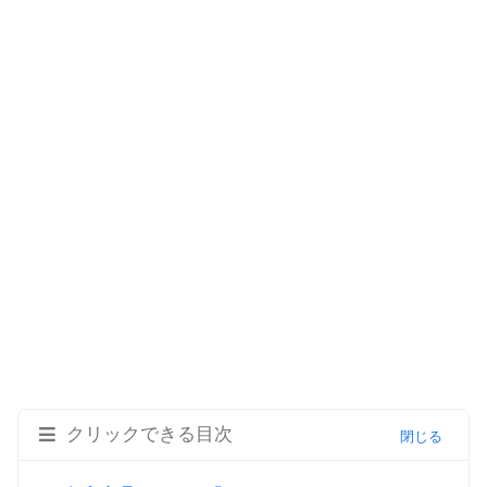
クリックできる目次