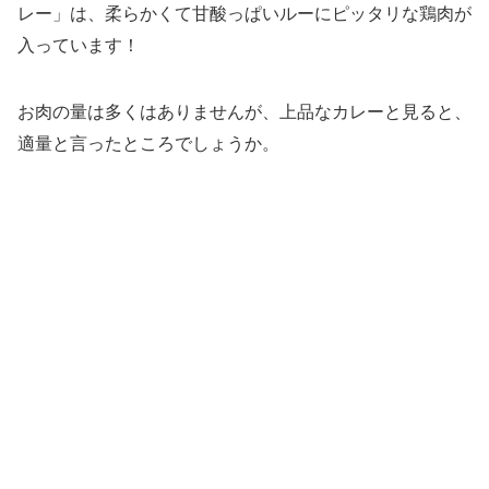
レー」は、柔らかくて甘酸っぱいルーにピッタリな鶏肉が
入っています！
お肉の量は多くはありませんが、上品なカレーと見ると、
適量と言ったところでしょうか。