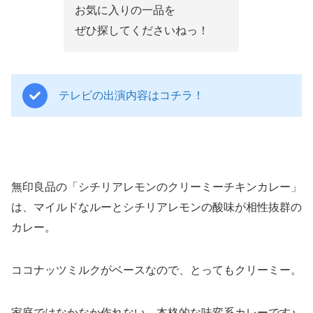
お気に入りの一品を
ぜひ探してくださいねっ！
テレビの出演内容はコチラ！
無印良品の「シチリアレモンのクリーミーチキンカレー」
は、マイルドなルーとシチリアレモンの酸味が相性抜群の
カレー。
ココナッツミルクがベースなので、とってもクリーミー。
家庭ではなかなか作れない、本格的な味変系カレーです♪