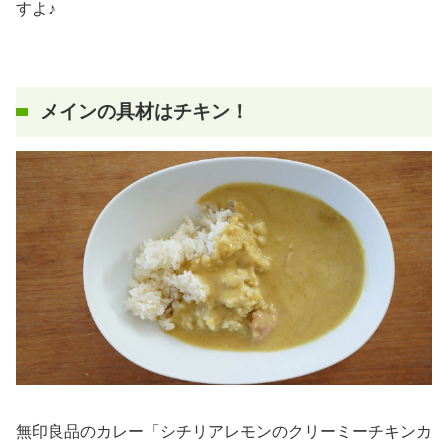
すよ♪
メインの具材はチキン！
無印良品のカレー「シチリアレモンのクリーミーチキンカ