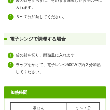
袋の封を切らずに、そのまま沸騰したお湯の中に
入れます。
５〜７分加熱してください。
電子レンジで調理する場合
袋の封を切り、耐熱皿に入れます。
ラップをかけて、電子レンジ500Wで約２分加熱
してください。
加熱時間
湯せん
５〜７分