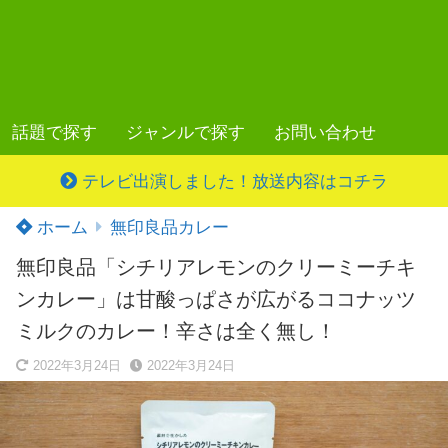
話題で探す
ジャンルで探す
お問い合わせ
テレビ出演しました！放送内容はコチラ
ホーム
無印良品カレー
無印良品「シチリアレモンのクリーミーチキ
ンカレー」は甘酸っぱさが広がるココナッツ
ミルクのカレー！辛さは全く無し！
2022年3月24日
2022年3月24日