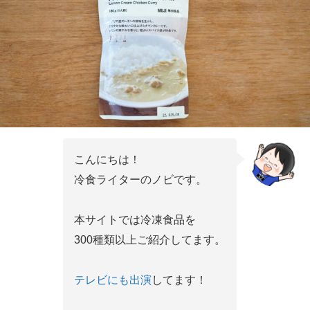
こんにちは！
冷食ライターのノビです。
本サイトでは冷凍食品を
300種類以上ご紹介してます。
テレビにも出演
してます！