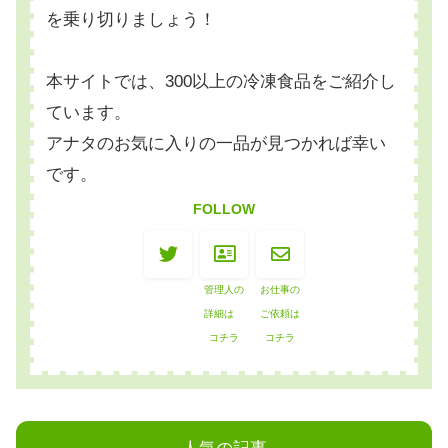
を乗り切りましょう！
本サイトでは、300以上の冷凍食品をご紹介し
ています。
アナタのお気に入りの一品が見つかれば幸い
です。
FOLLOW
管理人の
お仕事の
詳細は
ご依頼は
コチラ
コチラ