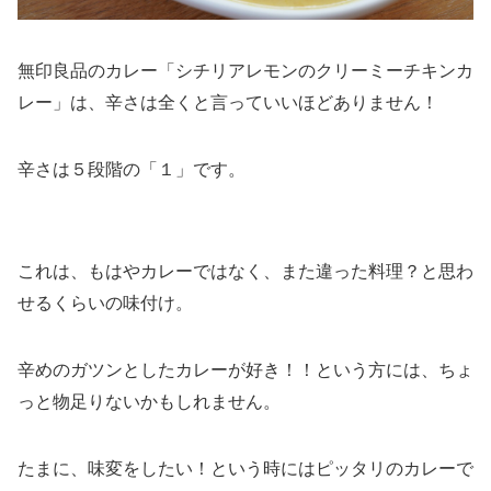
無印良品のカレー「シチリアレモンのクリーミーチキンカ
レー」は、辛さは全くと言っていいほどありません！
辛さは５段階の「１」です。
これは、もはやカレーではなく、また違った料理？と思わ
せるくらいの味付け。
辛めのガツンとしたカレーが好き！！という方には、ちょ
っと物足りないかもしれません。
たまに、味変をしたい！という時にはピッタリのカレーで