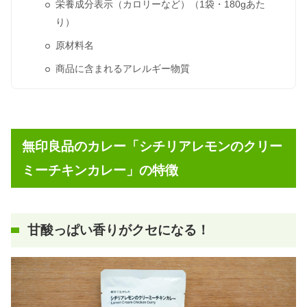
栄養成分表示（カロリーなど）（1袋・180gあた
り）
原材料名
商品に含まれるアレルギー物質
無印良品のカレー「シチリアレモンのクリー
ミーチキンカレー」の特徴
甘酸っぱい香りがクセになる！