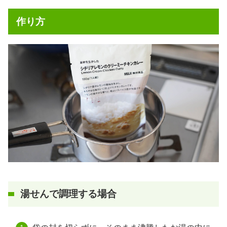
作り方
湯せんで調理する場合