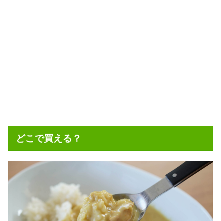
どこで買える？