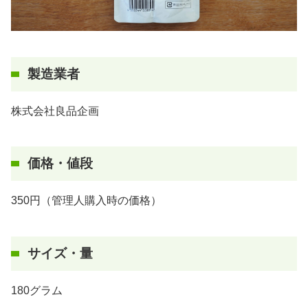
製造業者
株式会社良品企画
価格・値段
350円（管理人購入時の価格）
サイズ・量
180グラム