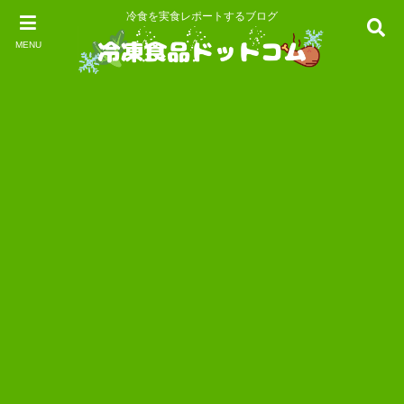
冷食を実食レポートするブログ
MENU