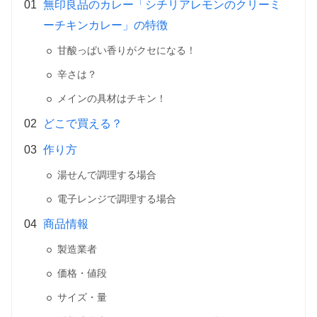
無印良品のカレー「シチリアレモンのクリーミ
ーチキンカレー」の特徴
甘酸っぱい香りがクセになる！
辛さは？
メインの具材はチキン！
どこで買える？
作り方
湯せんで調理する場合
電子レンジで調理する場合
商品情報
製造業者
価格・値段
サイズ・量