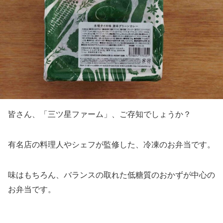
皆さん、「三ツ星ファーム」、ご存知でしょうか？
有名店の料理人やシェフが監修した、冷凍のお弁当です。
味はもちろん、バランスの取れた低糖質のおかずが中心の
お弁当です。