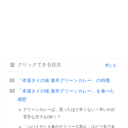
クリックできる目次
「本場タイの味 激辛グリーンカレー」の特徴
「本場タイの味 激辛グリーンカレー」を食べた
感想
グリーンカレーは、思ったほど辛くない！辛いのが
苦手な方でもOK！？
「パパイヤと人参のチリソース和え」はピリ辛であ