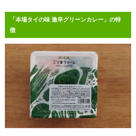
「本場タイの味 激辛グリーンカレー」の特
徴