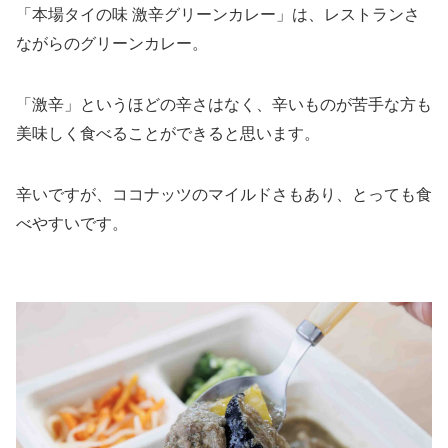
「本場タイの味 激辛グリーンカレー」は、レストランさ
ながらのグリーンカレー。
「激辛」というほどの辛さはなく、辛いものが苦手な方も
美味しく食べることができると思います。
辛いですが、ココナッツのマイルドさもあり、とっても食
べやすいです。