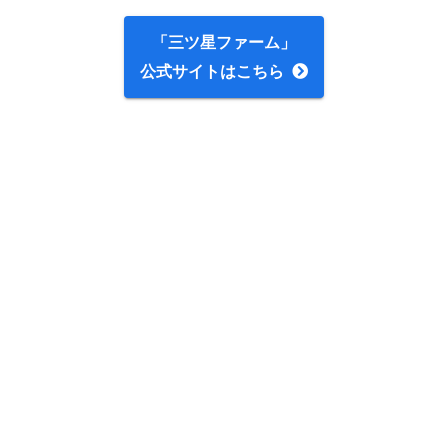
「三ツ星ファーム」
公式サイトはこちら