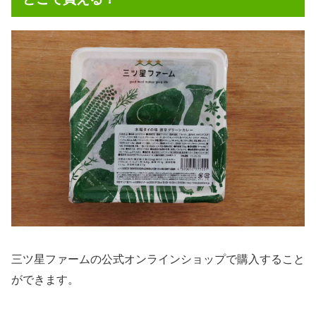
三ツ星ファームの公式オンラインショップで購入すること
ができます。