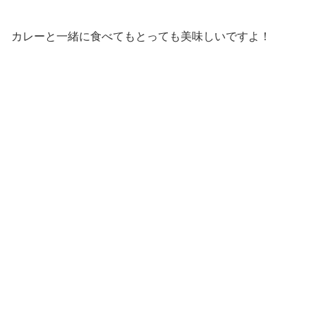
カレーと一緒に食べてもとっても美味しいですよ！