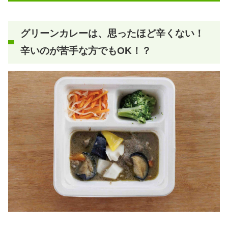
グリーンカレーは、思ったほど辛くない！
辛いのが苦手な方でもOK！？