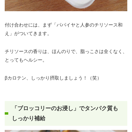
付け合わせには、まず「パパイヤと人参のチリソース和
え」がついてきます。
チリソースの香りは、ほんのりで、脂っこさは全くなく、
とってもヘルシー。
βカロテン、しっかり摂取しましょう！（笑）
「ブロッコリーのお浸し」でタンパク質も
しっかり補給