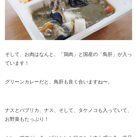
そして、お肉はなんと、「鶏肉」と国産の「鳥肝」が入っ
ています！
グリーンカレーだと、鳥肝も良く合いますね〜。
ナスとパプリカ、ナス、そして、タケノコも入っていて、
お野菜もたっぷり！