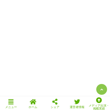
メディア出演・
メニュー
ホーム
シェア
運営者情報
掲載実績