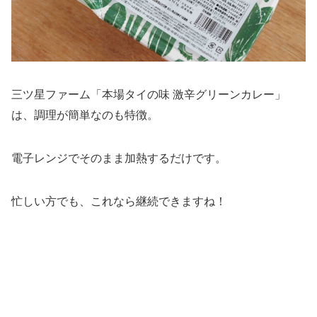
三ツ星ファーム「本場タイの味 激辛グリーンカレー」
は、調理が簡単なのも特徴。
電子レンジでそのまま加熱するだけです。
忙しい方でも、これなら継続できますね！