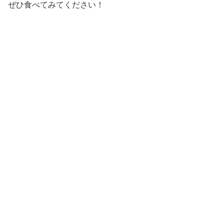
ぜひ食べてみてください！