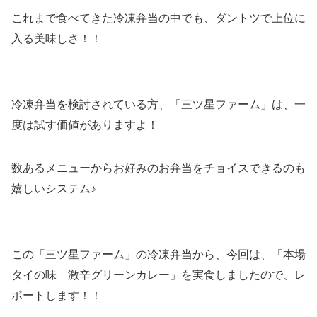
これまで食べてきた冷凍弁当の中でも、ダントツで上位に
入る美味しさ！！
冷凍弁当を検討されている方、「三ツ星ファーム」は、一
度は試す価値がありますよ！
数あるメニューからお好みのお弁当をチョイスできるのも
嬉しいシステム♪
この「三ツ星ファーム」の冷凍弁当から、今回は、「本場
タイの味 激辛グリーンカレー」を実食しましたので、レ
ポートします！！