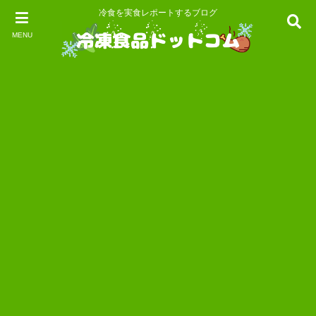
冷食を実食レポートするブログ
MENU