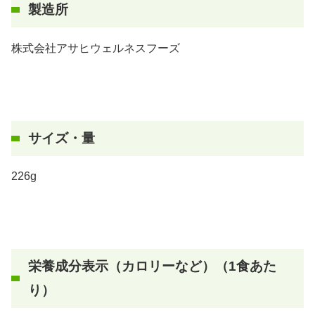
製造所
株式会社アサヒウェルネスフーズ
サイズ・量
226g
栄養成分表示（カロリーなど）（1食あた
り）