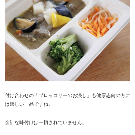
付け合わせの「ブロッコリーのお浸し」も健康志向の方に
は嬉しい一品ですね。
余計な味付けは一切されていません。