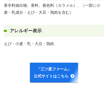
香辛料抽出物、香料、着色料（カラメル）、（一部に小
麦・乳成分・えび・大豆・鶏肉を含む）
アレルギー表示
えび・小麦・乳・大豆・鶏肉
「三ツ星ファーム」
公式サイトはこちら