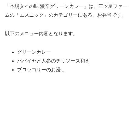
「本場タイの味 激辛グリーンカレー」は、三ツ星ファー
ムの「エスニック」のカテゴリーにある、お弁当です。
以下のメニュー内容となります。
グリーンカレー
パパイヤと人参のチリソース和え
ブロッコリーのお浸し