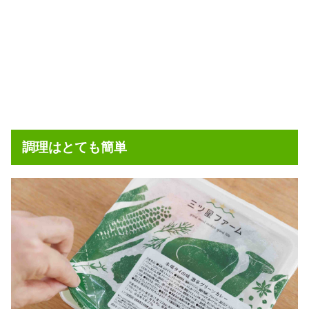
調理はとても簡単