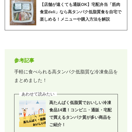
【店舗が遠くても通販OK】宅配弁当「筋肉
食堂deli」なら高タンパク低脂質食を自宅で
楽しめる！メニューや購入方法を解説
参考記事
手軽に食べられる高タンパク低脂質な冷凍食品を
まとめました！
高たんぱく低脂質でおいしい冷凍
食品14選！コンビニ・通販・宅配
で買えるタンパク質が多い商品を
ご紹介！