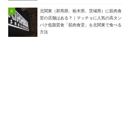
北関東（群馬県、栃木県、茨城県）に筋肉食
堂の店舗はある？｜マッチョに人気の高タン
パク低脂質食「筋肉食堂」を北関東で食べる
方法