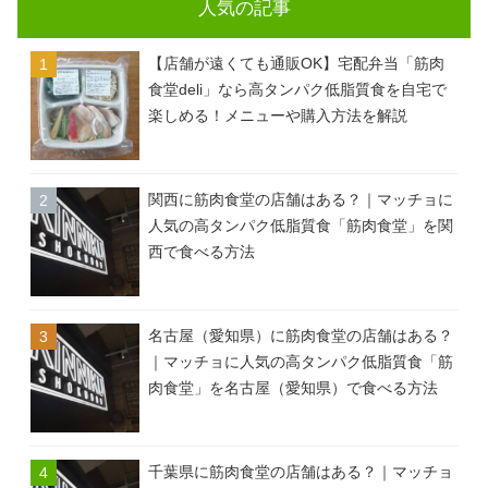
人気の記事
【店舗が遠くても通販OK】宅配弁当「筋肉
食堂deli」なら高タンパク低脂質食を自宅で
楽しめる！メニューや購入方法を解説
関西に筋肉食堂の店舗はある？｜マッチョに
人気の高タンパク低脂質食「筋肉食堂」を関
西で食べる方法
名古屋（愛知県）に筋肉食堂の店舗はある？
｜マッチョに人気の高タンパク低脂質食「筋
肉食堂」を名古屋（愛知県）で食べる方法
千葉県に筋肉食堂の店舗はある？｜マッチョ