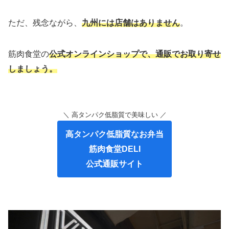
ただ、残念ながら、
九州には店舗はありません
。
筋肉食堂の
公式オンラインショップで、通販でお取り寄せ
しましょう。
＼ 高タンパク低脂質で美味しい ／
高タンパク低脂質なお弁当
筋肉食堂DELI
公式通販サイト