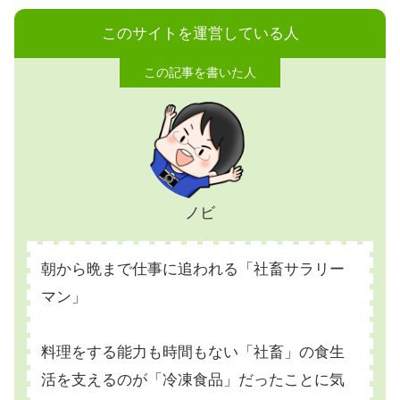
このサイトを運営している人
ノビ
朝から晩まで仕事に追われる「社畜サラリー
マン」
料理をする能力も時間もない「社畜」の食生
活を支えるのが「冷凍食品」だったことに気