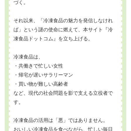
づく。
それ以来、「冷凍食品の魅力を発信しなけれ
ば」という謎の使命に燃えて、本サイト『冷
凍食品ドットコム』を立ち上げる。
冷凍食品は、
・共働きで忙しい女性
・帰宅が遅いサラリーマン
・買い物が難しい高齢者
など、現代の社会問題を影で支える立役者で
す。
冷凍食品の活用は「悪」ではありません。
おいしい冷凍食品を食べながら、忙しい毎日