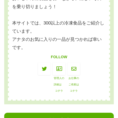
を乗り切りましょう！
本サイトでは、300以上の冷凍食品をご紹介し
ています。
アナタのお気に入りの一品が見つかれば幸い
です。
FOLLOW
管理人の
お仕事の
詳細は
ご依頼は
コチラ
コチラ