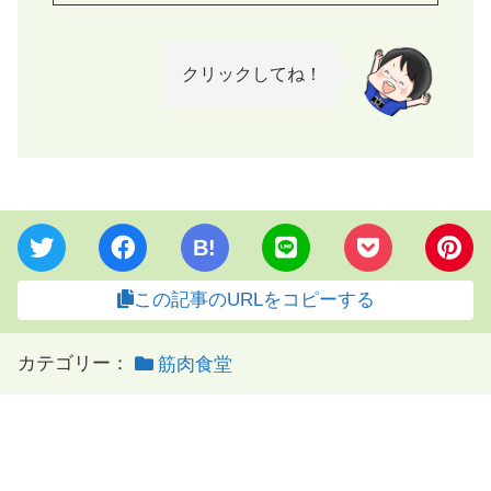
クリックしてね！
B!
この記事のURLをコピーする
カテゴリー：
筋肉食堂