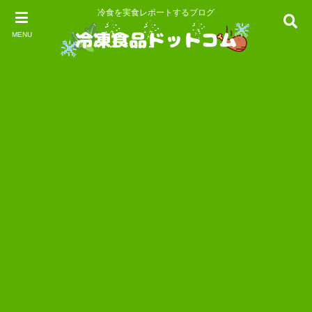
冷食を実食レポートするブログ
MENU