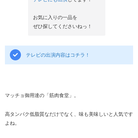
お気に入りの一品を
ぜひ探してくださいねっ！
テレビの出演内容はコチラ！
マッチョ御用達の「筋肉食堂」。
高タンパク低脂質なだけでなく、味も美味しいと人気です
よね。