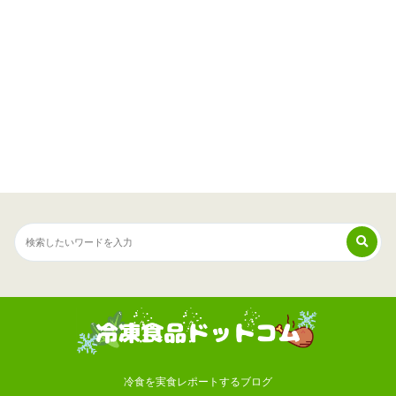
冷食を実食レポートするブログ