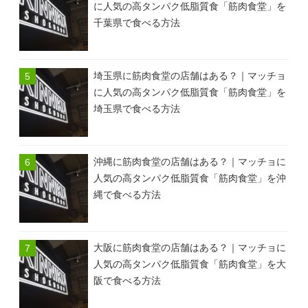
に人気の高タンパク低脂質食「筋肉食堂」を
千葉県で食べる方法
埼玉県に筋肉食堂の店舗はある？｜マッチョ
に人気の高タンパク低脂質食「筋肉食堂」を
埼玉県で食べる方法
沖縄に筋肉食堂の店舗はある？｜マッチョに
人気の高タンパク低脂質食「筋肉食堂」を沖
縄で食べる方法
大阪に筋肉食堂の店舗はある？｜マッチョに
人気の高タンパク低脂質食「筋肉食堂」を大
阪で食べる方法