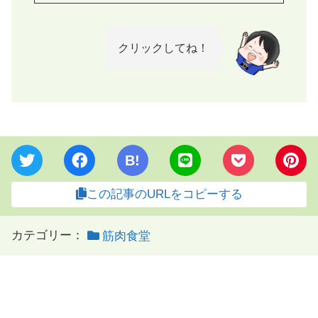
クリックしてね！
B!
この記事のURLをコピーする
カテゴリー：
筋肉食堂