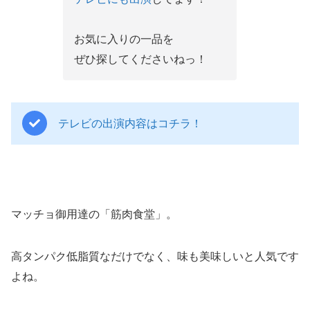
お気に入りの一品を
ぜひ探してくださいねっ！
テレビの出演内容はコチラ！
マッチョ御用達の「筋肉食堂」。
高タンパク低脂質なだけでなく、味も美味しいと人気です
よね。