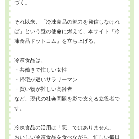
づく。
それ以来、「冷凍食品の魅力を発信しなけれ
ば」という謎の使命に燃えて、本サイト『冷
凍食品ドットコム』を立ち上げる。
冷凍食品は、
・共働きで忙しい女性
・帰宅が遅いサラリーマン
・買い物が難しい高齢者
など、現代の社会問題を影で支える立役者で
す。
冷凍食品の活用は「悪」ではありません。
おいしい冷凍食品を食べながら、忙しい毎日