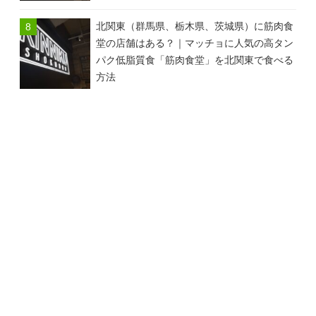
北関東（群馬県、栃木県、茨城県）に筋肉食
堂の店舗はある？｜マッチョに人気の高タン
パク低脂質食「筋肉食堂」を北関東で食べる
方法