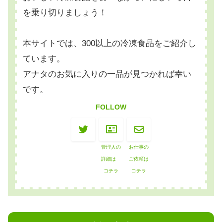
を乗り切りましょう！
本サイトでは、300以上の冷凍食品をご紹介し
ています。
アナタのお気に入りの一品が見つかれば幸い
です。
FOLLOW
管理人の
お仕事の
詳細は
ご依頼は
コチラ
コチラ