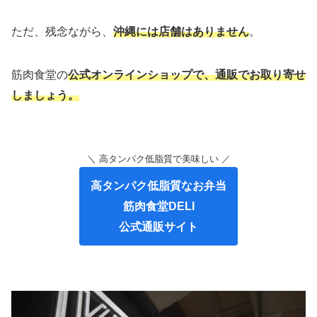
ただ、残念ながら、
沖縄には店舗はありません
。
筋肉食堂の
公式オンラインショップで、通販でお取り寄せ
しましょう。
＼ 高タンパク低脂質で美味しい ／
高タンパク低脂質なお弁当
筋肉食堂DELI
公式通販サイト