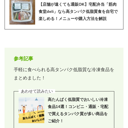
【店舗が遠くても通販OK】宅配弁当「筋肉
食堂deli」なら高タンパク低脂質食を自宅で
楽しめる！メニューや購入方法を解説
参考記事
手軽に食べられる高タンパク低脂質な冷凍食品を
まとめました！
高たんぱく低脂質でおいしい冷凍
食品14選！コンビニ・通販・宅配
で買えるタンパク質が多い商品を
ご紹介！