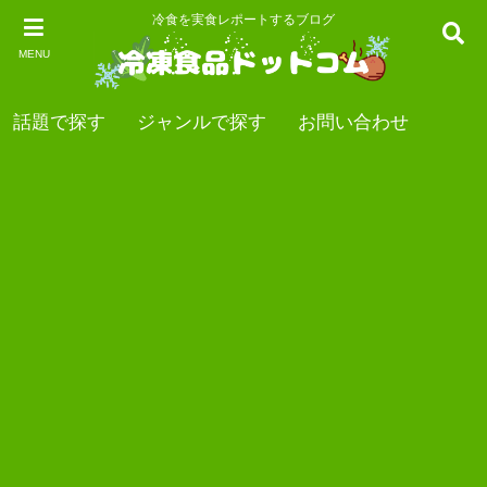
冷食を実食レポートするブログ
MENU
話題で探す
ジャンルで探す
お問い合わせ