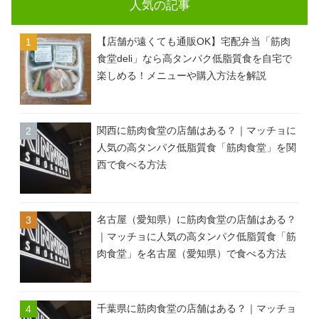
人気の記事
【店舗が遠くても通販OK】宅配弁当「筋肉
食堂deli」なら高タンパク低脂質食を自宅で
楽しめる！メニューや購入方法を解説
関西に筋肉食堂の店舗はある？｜マッチョに
人気の高タンパク低脂質食「筋肉食堂」を関
西で食べる方法
名古屋（愛知県）に筋肉食堂の店舗はある？
｜マッチョに人気の高タンパク低脂質食「筋
肉食堂」を名古屋（愛知県）で食べる方法
千葉県に筋肉食堂の店舗はある？｜マッチョ