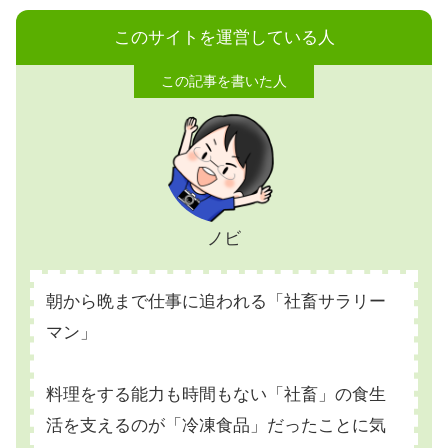
このサイトを運営している人
ノビ
朝から晩まで仕事に追われる「社畜サラリー
マン」
料理をする能力も時間もない「社畜」の食生
活を支えるのが「冷凍食品」だったことに気