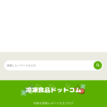
冷食を実食レポートするブログ