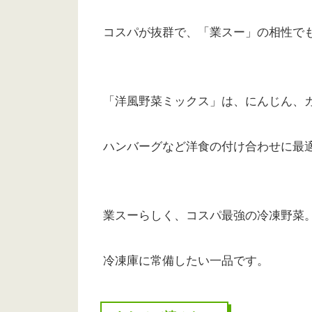
コスパが抜群で、「業スー」の相性で
「洋風野菜ミックス」は、にんじん、
ハンバーグなど洋食の付け合わせに最
業スーらしく、コスパ最強の冷凍野菜
冷凍庫に常備したい一品です。