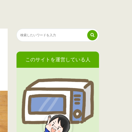
このサイトを運営している人