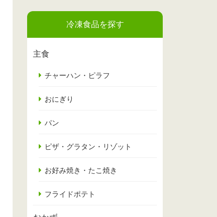
冷凍食品を探す
主食
チャーハン・ピラフ
おにぎり
パン
ピザ・グラタン・リゾット
お好み焼き・たこ焼き
フライドポテト