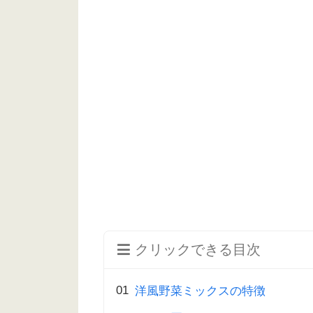
クリックできる目次
洋風野菜ミックスの特徴