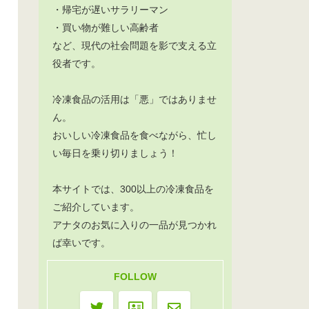
・帰宅が遅いサラリーマン
・買い物が難しい高齢者
など、現代の社会問題を影で支える立
役者です。
冷凍食品の活用は「悪」ではありませ
ん。
おいしい冷凍食品を食べながら、忙し
い毎日を乗り切りましょう！
本サイトでは、300以上の冷凍食品を
ご紹介しています。
アナタのお気に入りの一品が見つかれ
ば幸いです。
FOLLOW