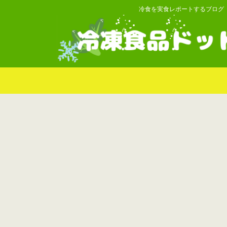
冷食を実食レポートするブログ