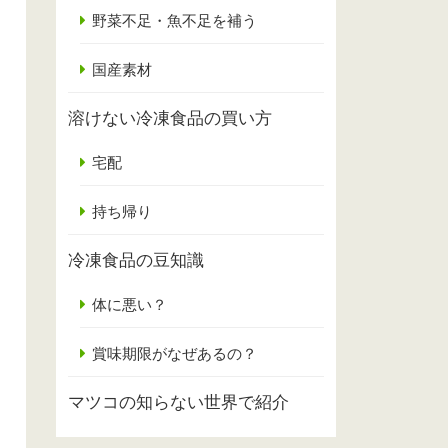
野菜不足・魚不足を補う
国産素材
溶けない冷凍食品の買い方
宅配
持ち帰り
冷凍食品の豆知識
体に悪い？
賞味期限がなぜあるの？
マツコの知らない世界で紹介