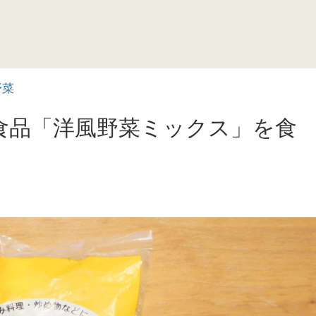
野菜
食品「洋風野菜ミックス」を食