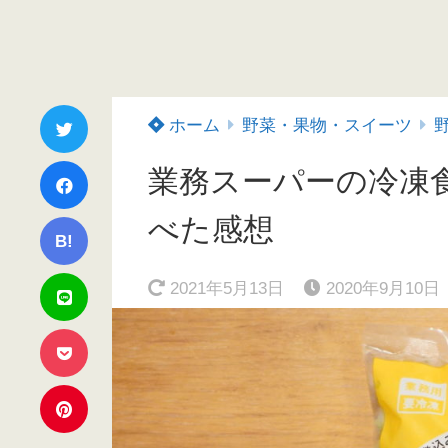
ホーム
野菜・果物・スイーツ
業務スーパーの冷凍
べた感想
B!
2021年5月13日
2020年9月10日