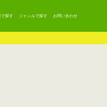
題で探す
ジャンルで探す
お問い合わせ