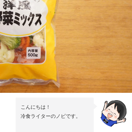
こんにちは！
冷食ライターのノビです。