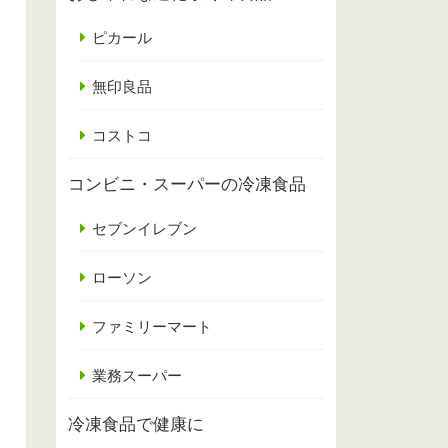
ピカール
無印良品
コストコ
コンビニ・スーパーの冷凍食品
セブンイレブン
ローソン
ファミリーマート
業務スーパー
冷凍食品で健康に