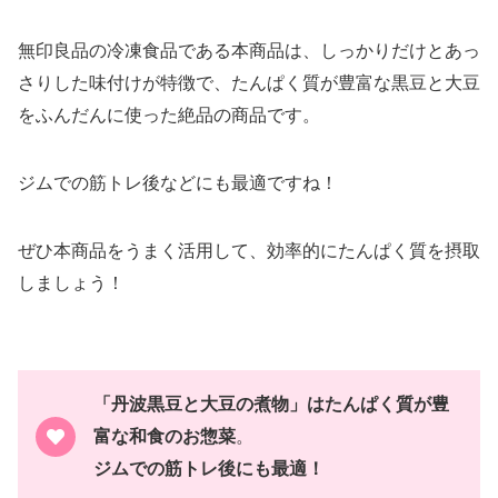
無印良品の冷凍食品である本商品は、しっかりだけとあっ
さりした味付けが特徴で、たんぱく質が豊富な黒豆と大豆
をふんだんに使った絶品の商品です。
ジムでの筋トレ後などにも最適ですね！
ぜひ本商品をうまく活用して、効率的にたんぱく質を摂取
しましょう！
「丹波黒豆と大豆の煮物」はたんぱく質が豊
富な和食のお惣菜
。
ジムでの筋トレ後にも最適！