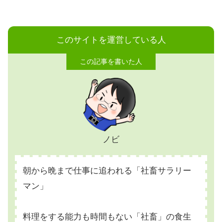
このサイトを運営している人
ノビ
朝から晩まで仕事に追われる「社畜サラリー
マン」
料理をする能力も時間もない「社畜」の食生