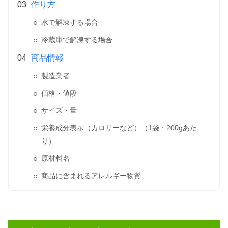
作り方
水で解凍する場合
冷蔵庫で解凍する場合
商品情報
製造業者
価格・値段
サイズ・量
栄養成分表示（カロリーなど）（1袋・200gあた
り）
原材料名
商品に含まれるアレルギー物質