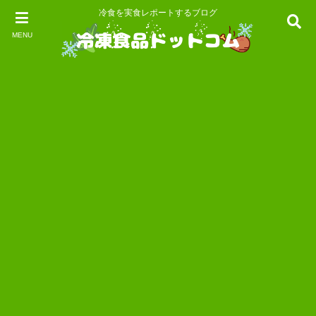
冷食を実食レポートするブログ
MENU