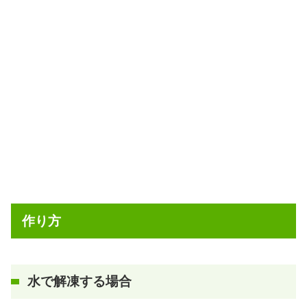
作り方
水で解凍する場合