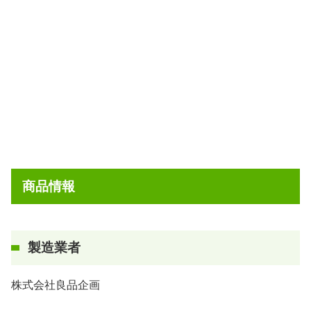
商品情報
製造業者
株式会社良品企画