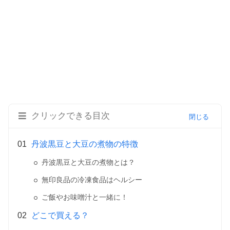
クリックできる目次
丹波黒豆と大豆の煮物の特徴
丹波黒豆と大豆の煮物とは？
無印良品の冷凍食品はヘルシー
ご飯やお味噌汁と一緒に！
どこで買える？