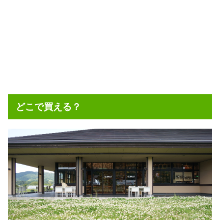
どこで買える？