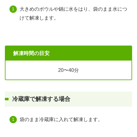
大きめのボウルや鍋に水をはり、袋のまま水につ
けて解凍します。
解凍時間の目安
20〜40分
冷蔵庫で解凍する場合
袋のまま冷蔵庫に入れて解凍します。