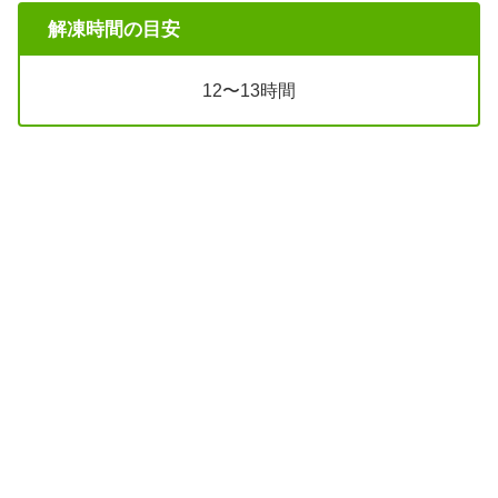
解凍時間の目安
12〜13時間