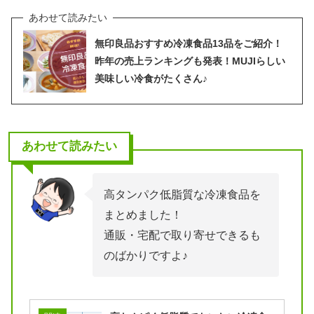
無印良品おすすめ冷凍食品13品をご紹介！
昨年の売上ランキングも発表！MUJIらしい
美味しい冷食がたくさん♪
あわせて読みたい
高タンパク低脂質な冷凍食品を
まとめました！
通販・宅配で取り寄せできるも
のばかりですよ♪