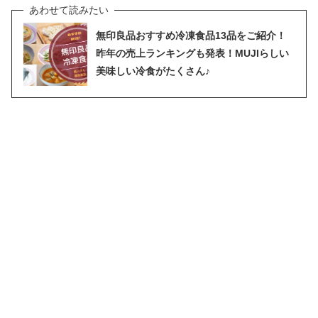
無印良品おすすめ冷凍食品13品をご紹介！
昨年の売上ランキングも発表！MUJIらしい
美味しい冷食がたくさん♪