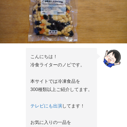
こんにちは！
冷食ライターのノビです。
本サイトでは冷凍食品を
300種類以上ご紹介してます。
テレビにも出演
してます！
お気に入りの一品を