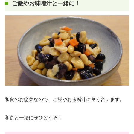
ご飯やお味噌汁と一緒に！
和食のお惣菜なので、ご飯やお味噌汁に良く合います。
和食と一緒にぜひどうぞ！