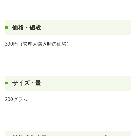
価格・値段
390円（管理人購入時の価格）
サイズ・量
200グラム