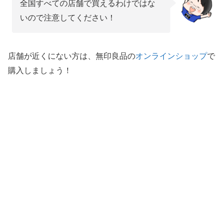
全国すべての店舗で買えるわけではな
いので注意してください！
店舗が近くにない方は、無印良品の
オンラインショップ
で
購入しましょう！