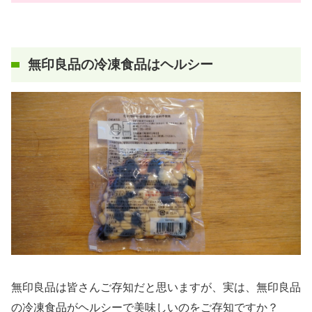
無印良品の冷凍食品はヘルシー
無印良品は皆さんご存知だと思いますが、実は、無印良品
の冷凍食品がヘルシーで美味しいのをご存知ですか？