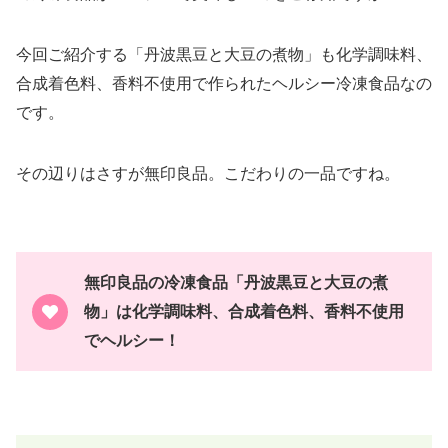
今回ご紹介する「丹波黒豆と大豆の煮物」も化学調味料、
合成着色料、香料不使用で作られたヘルシー冷凍食品なの
です。
その辺りはさすが無印良品。こだわりの一品ですね。
無印良品の冷凍食品「丹波黒豆と大豆の煮
物」は化学調味料、合成着色料、香料不使用
でヘルシー！