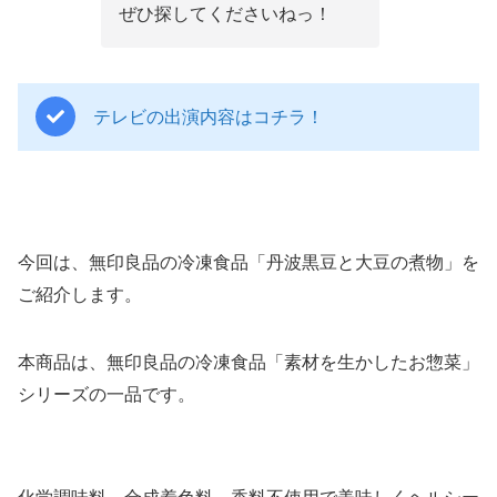
ぜひ探してくださいねっ！
テレビの出演内容はコチラ！
今回は、無印良品の冷凍食品「丹波黒豆と大豆の煮物」を
ご紹介します。
本商品は、無印良品の冷凍食品「素材を生かしたお惣菜」
シリーズの一品です。