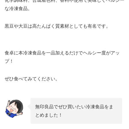
化学調味料、合成着色料、香料不使用で美味しくヘルシー
な冷凍食品。
黒豆や大豆は高たんぱく質素材としても有名です。
食卓に本冷凍食品を一品加えるだけでヘルシー度がアッ
プ！
ぜひ食べてみてください。
無印良品でぜひ買いたい冷凍食品をま
とめました！