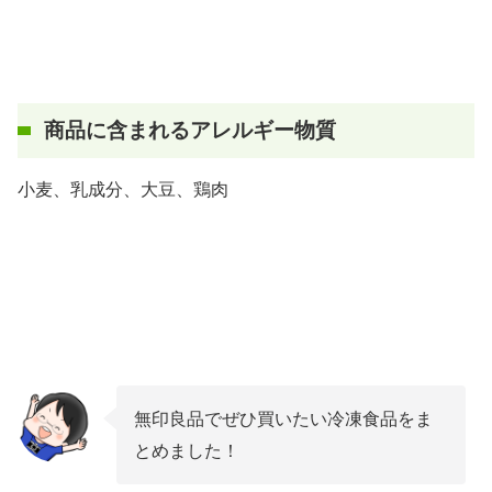
商品に含まれるアレルギー物質
小麦、乳成分、大豆、鶏肉
無印良品でぜひ買いたい冷凍食品をま
とめました！