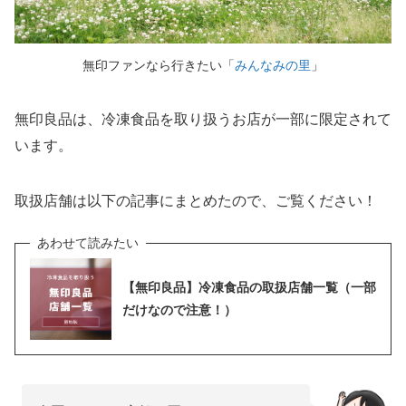
無印ファンなら行きたい「
みんなみの里
」
無印良品は、冷凍食品を取り扱うお店が一部に限定されて
います。
取扱店舗は以下の記事にまとめたので、ご覧ください！
【無印良品】冷凍食品の取扱店舗一覧（一部
だけなので注意！）