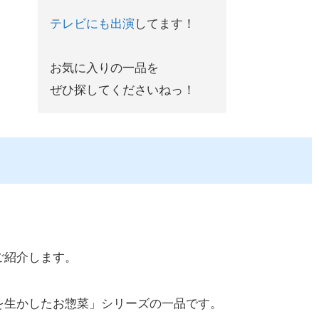
テレビにも出演
してます！
お気に入りの一品を
ぜひ探してくださいねっ！
ご紹介します。
を生かしたお惣菜」シリーズの一品です。