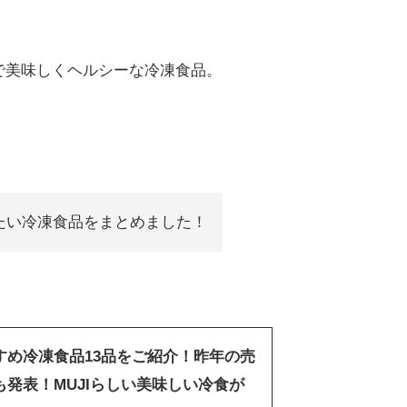
で美味しくヘルシーな冷凍食品。
たい冷凍食品をまとめました！
すめ冷凍食品13品をご紹介！昨年の売
発表！MUJIらしい美味しい冷食が