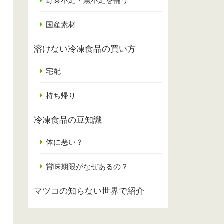
野菜不足・魚不足を補う
国産素材
溶けない冷凍食品の買い方
宅配
持ち帰り
冷凍食品の豆知識
体に悪い？
賞味期限がなぜあるの？
マツコの知らない世界で紹介