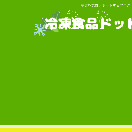
冷食を実食レポートするブログ