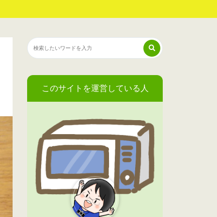
このサイトを運営している人