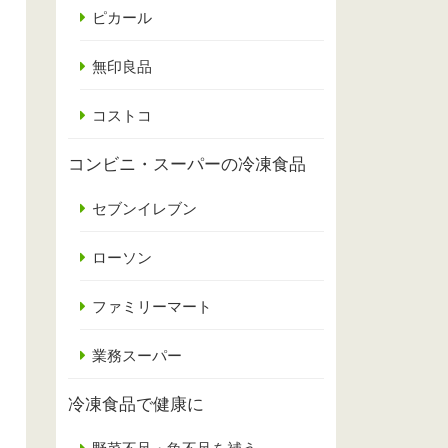
ピカール
無印良品
コストコ
コンビニ・スーパーの冷凍食品
セブンイレブン
ローソン
ファミリーマート
業務スーパー
冷凍食品で健康に