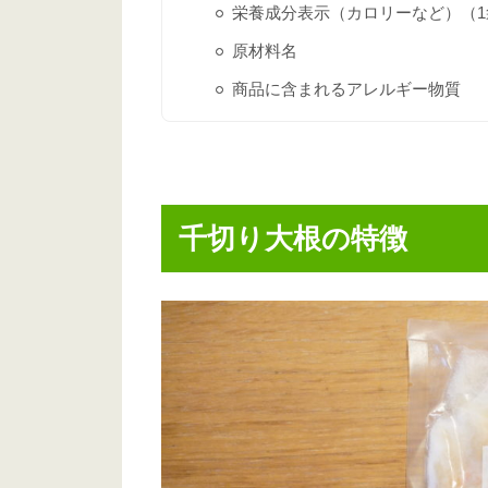
栄養成分表示（カロリーなど）（1袋
原材料名
商品に含まれるアレルギー物質
千切り大根の特徴