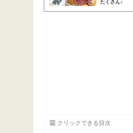
たくさん♪
クリックできる目次