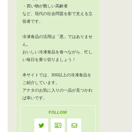
・買い物が難しい高齢者
など、現代の社会問題を影で支える立
役者です。
冷凍食品の活用は「悪」ではありませ
ん。
おいしい冷凍食品を食べながら、忙し
い毎日を乗り切りましょう！
本サイトでは、300以上の冷凍食品を
ご紹介しています。
アナタのお気に入りの一品が見つかれ
ば幸いです。
FOLLOW