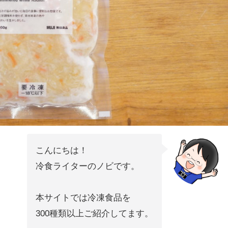
こんにちは！
冷食ライターのノビです。
本サイトでは冷凍食品を
300種類以上ご紹介してます。