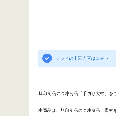
テレビの出演内容はコチラ！
無印良品の冷凍食品「千切り大根」を
本商品は、無印良品の冷凍食品「素材