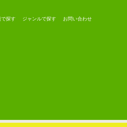
題で探す
ジャンルで探す
お問い合わせ