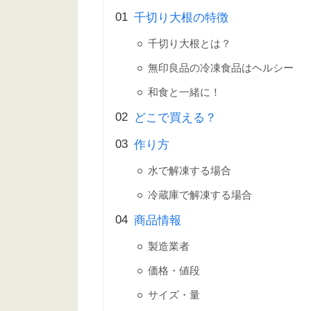
千切り大根の特徴
千切り大根とは？
無印良品の冷凍食品はヘルシー
和食と一緒に！
どこで買える？
作り方
水で解凍する場合
冷蔵庫で解凍する場合
商品情報
製造業者
価格・値段
サイズ・量