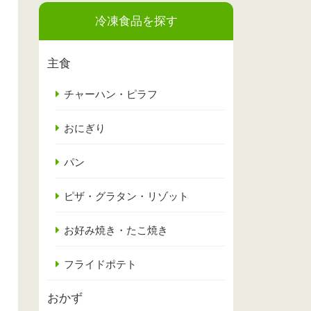
冷凍食品を探す
主食
チャーハン・ピラフ
おにぎり
パン
ピザ・グラタン・リゾット
お好み焼き・たこ焼き
フライドポテト
おかず