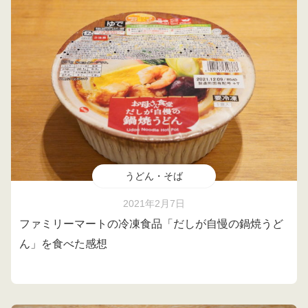
うどん・そば
2021年2月7日
ファミリーマートの冷凍食品「だしが自慢の鍋焼うど
ん」を食べた感想