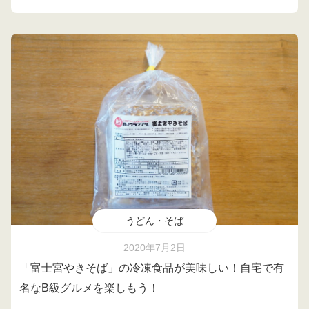
うどん・そば
2020年7月2日
「富士宮やきそば」の冷凍食品が美味しい！自宅で有
名なB級グルメを楽しもう！