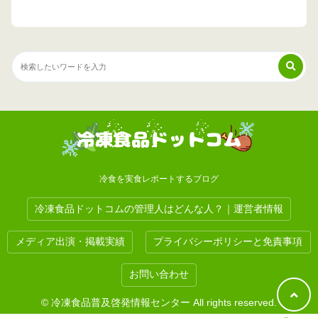
冷食を実食レポートするブログ
冷凍食品ドットコムの管理人はどんな人？｜運営者情報
メディア出演・掲載実績
プライバシーポリシーと免責事項
お問い合わせ
© 冷凍食品普及啓発情報センター All rights reserved.