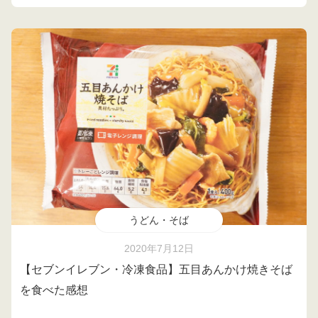
うどん・そば
2020年7月12日
【セブンイレブン・冷凍食品】五目あんかけ焼きそば
を食べた感想