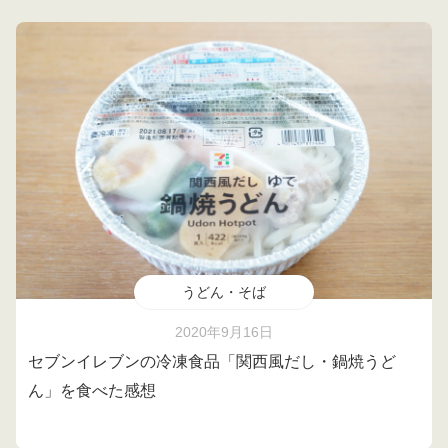
うどん・そば
2020年9月16日
セブンイレブンの冷凍食品「関西風だし・鍋焼うど
ん」を食べた感想