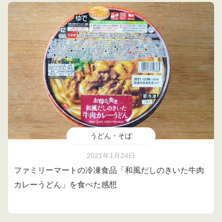
うどん・そば
2021年1月24日
ファミリーマートの冷凍食品「和風だしのきいた牛肉
カレーうどん」を食べた感想