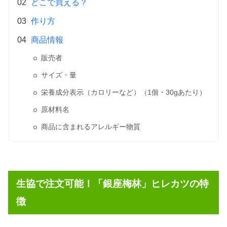
どこで買える？
作り方
商品情報
販売者
サイズ・量
栄養成分表示（カロリーなど）（1個・30gあたり）
原材料名
商品に含まれるアレルギー物質
生協で注文可能！「銀座梅林」ヒレカツの特
徴