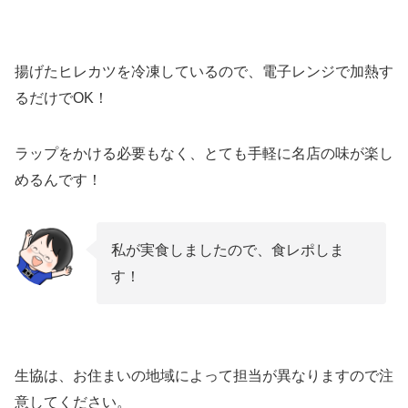
揚げたヒレカツを冷凍しているので、電子レンジで加熱す
るだけでOK！
ラップをかける必要もなく、とても手軽に名店の味が楽し
めるんです！
私が実食しましたので、食レポしま
す！
生協は、お住まいの地域によって担当が異なりますので注
意してください。