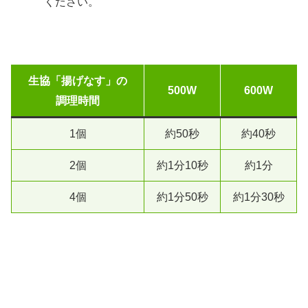
ください。
生協「揚げなす」の
500W
600W
調理時間
1個
約50秒
約40秒
2個
約1分10秒
約1分
4個
約1分50秒
約1分30秒