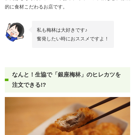
的に食材こだわるお店です。
私も梅林は大好きです♪
奮発したい時におススメですよ！
なんと！生協で「銀座梅林」のヒレカツを
注文できる!?