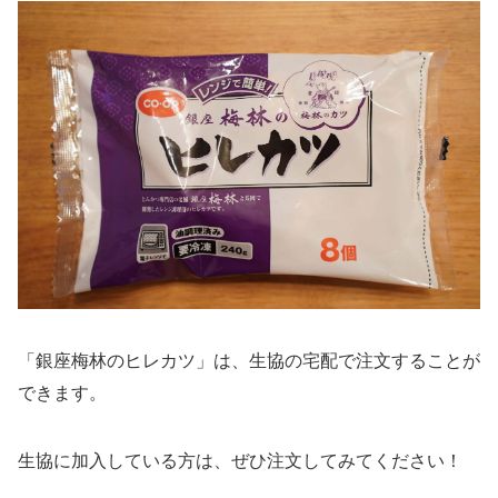
「銀座梅林のヒレカツ」は、生協の宅配で注文することが
できます。
生協に加入している方は、ぜひ注文してみてください！