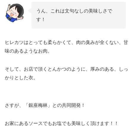
うん、これは文句なしの美味しさで
す！
ヒレカツはとっても柔らかくて、肉の臭みが全くない、甘
味のあるようなお肉。
そして、お店で頂くとんかつのように、厚みのある、しっ
かりとした衣。
さすが、「銀座梅林」との共同開発！
お家にあるソースでもお塩でも美味しく頂けます！！