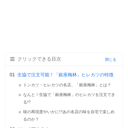
クリックできる目次
生協で注文可能！「銀座梅林」ヒレカツの特徴
トンカツ・ヒレカツの名店、「銀座梅林」とは？
なんと！生協で「銀座梅林」のヒレカツを注文でき
る!?
味の再現度やいかに!?あの名店の味を自宅で楽しめ
るのか？