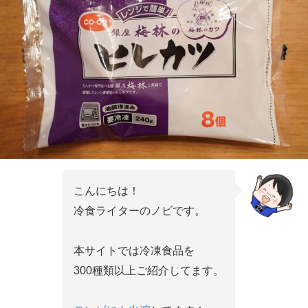
こんにちは！
冷食ライターのノビです。
本サイトでは冷凍食品を
300種類以上ご紹介してます。