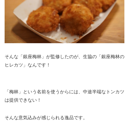
そんな「銀座梅林」が監修したのが、生協の「銀座梅林の
ヒレカツ」なんです！
「梅林」という名前を使うからには、中途半端なトンカツ
は提供できない！
そんな意気込みが感じられる逸品です。