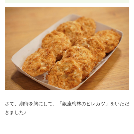
さて、期待を胸にして、「銀座梅林のヒレカツ」をいただ
きました♪