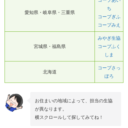
コープあい
ち
愛知県・岐阜県・三重県
コープぎふ
コープみえ
みやぎ生協
宮城県・福島県
コープふく
しま
コープさっ
北海道
ぽろ
お住まいの地域によって、担当の生協
が異なります。
横スクロールして探してみてね！