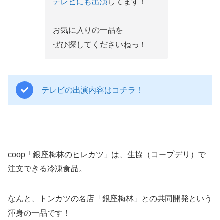
テレビにも出演
してます！
お気に入りの一品を
ぜひ探してくださいねっ！
テレビの出演内容はコチラ！
coop「銀座梅林のヒレカツ」は、生協（コープデリ）で
注文できる冷凍食品。
なんと、トンカツの名店「銀座梅林」との共同開発という
渾身の一品です！