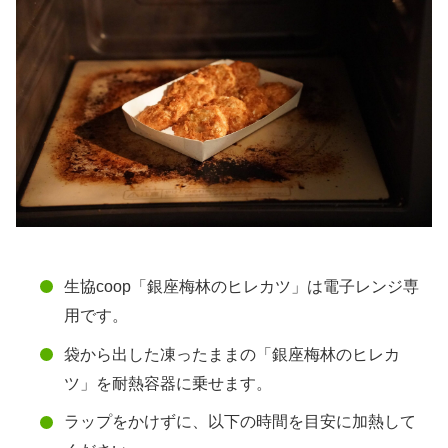
生協coop「銀座梅林のヒレカツ」は電子レンジ専
用です。
袋から出した凍ったままの「銀座梅林のヒレカ
ツ」を耐熱容器に乗せます。
ラップをかけずに、以下の時間を目安に加熱して