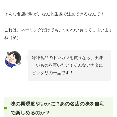
そんな名店の味が、なんと生協で注文できるなんて！
これは、ネーミングだけでも、ついつい買ってしまいます
ね（笑）
冷凍食品のトンカツを買うなら、美味
しいものを買いたい！そんなアナタに
ピッタリの一品です！
味の再現度やいかに!?あの名店の味を自宅
で楽しめるのか？