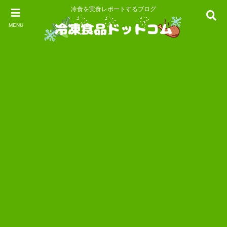
冷食を実食レポートするブログ
MENU