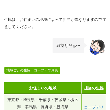
生協は、お住まいの地域によって担当が異なりますので注
意してください。
縦割りだぁ〜
地域ごとの生協（コープ）早見表
お住まいの地域
担当の生協
東京都・埼玉県・千葉県・茨城県・栃木
県・群馬県・長野県・新潟県
コープデリ