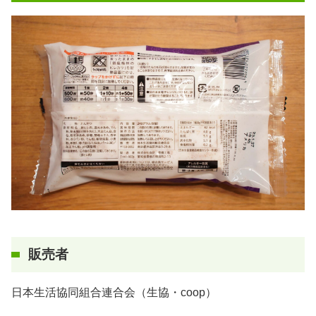
販売者
日本生活協同組合連合会（生協・coop）