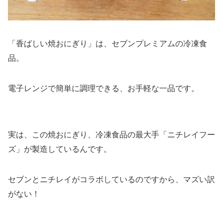
「香ばしい焼おにぎり」は、セブンプレミアムの冷凍食
品。
電子レンジで簡単に調理できる、お手軽な一品です。
実は、この焼おにぎり、冷凍食品の最大手「ニチレイフー
ズ」が製造しているんです。
セブンとニチレイがコラボしているのですから、マズい訳
がない！