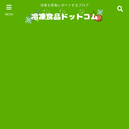
冷食を実食レポートするブログ
MENU