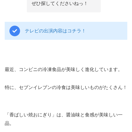
ぜひ探してくださいねっ！
テレビの出演内容はコチラ！
最近、コンビニの冷凍食品が美味しく進化しています。
特に、セブンイレブンの冷食は美味しいものがたくさん！
「香ばしい焼おにぎり」は、醤油味と食感が美味しい一
品。