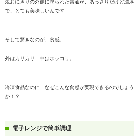
焼おにぎりの外側に塗られた醤油が、あっさりだけど濃厚
で、とても美味しいんです！
そして驚きなのが、食感。
外はカリカリ、中はホッコリ。
冷凍食品なのに、なぜこんな食感が実現できるのでしょう
か！？
電子レンジで簡単調理