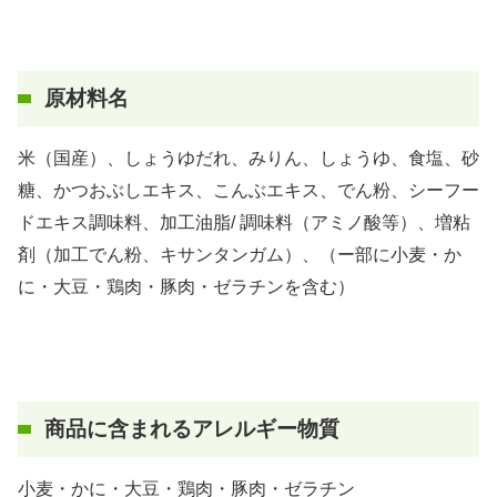
原材料名
米（国産）、しょうゆだれ、みりん、しょうゆ、食塩、砂
糖、かつおぶしエキス、こんぶエキス、でん粉、シーフー
ドエキス調味料、加工油脂/ 調味料（アミノ酸等）、増粘
剤（加工でん粉、キサンタンガム）、（ー部に小麦・か
に・大豆・鶏肉・豚肉・ゼラチンを含む）
商品に含まれるアレルギー物質
小麦・かに・大豆・鶏肉・豚肉・ゼラチン