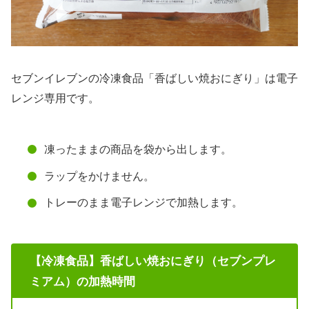
セブンイレブンの冷凍食品「香ばしい焼おにぎり」は電子
レンジ専用です。
凍ったままの商品を袋から出します。
ラップをかけません。
トレーのまま電子レンジで加熱します。
【冷凍食品】香ばしい焼おにぎり（セブンプレ
ミアム）の加熱時間