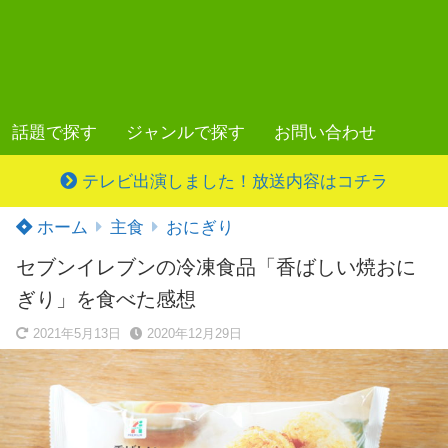
話題で探す
ジャンルで探す
お問い合わせ
テレビ出演しました！放送内容はコチラ
ホーム
主食
おにぎり
セブンイレブンの冷凍食品「香ばしい焼おに
ぎり」を食べた感想
2021年5月13日
2020年12月29日