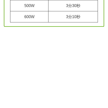
500W
3分30秒
600W
3分10秒