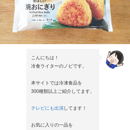
こんにちは！
冷食ライターのノビです。
本サイトでは冷凍食品を
300種類以上ご紹介してます。
テレビにも出演
してます！
お気に入りの一品を