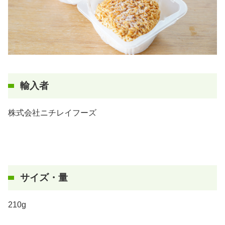
輸入者
株式会社ニチレイフーズ
サイズ・量
210g