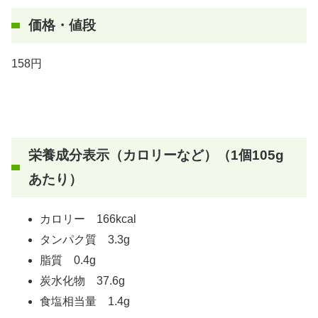
価格・値段
158円
栄養成分表示（カロリーなど）（1個105g
あたり）
カロリー 166kcal
タンパク質 3.3g
脂質 0.4g
炭水化物 37.6g
食塩相当量 1.4g