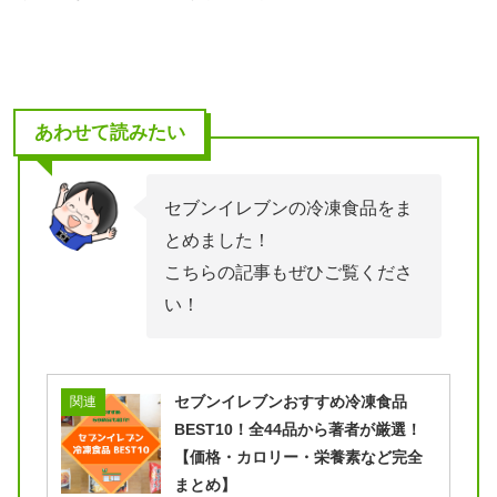
あわせて読みたい
セブンイレブンの冷凍食品をま
とめました！
こちらの記事もぜひご覧くださ
い！
セブンイレブンおすすめ冷凍食品
関連
BEST10！全44品から著者が厳選！
【価格・カロリー・栄養素など完全
まとめ】