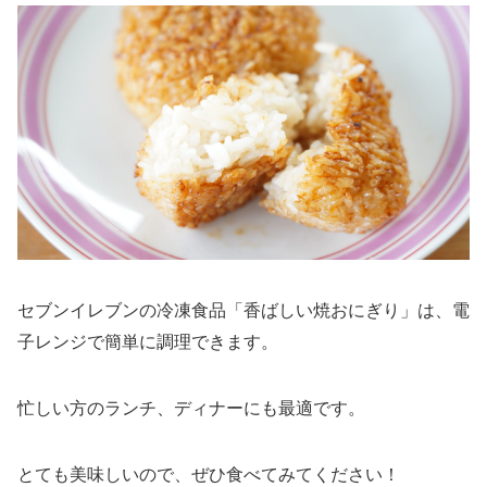
セブンイレブンの冷凍食品「香ばしい焼おにぎり」は、電
子レンジで簡単に調理できます。
忙しい方のランチ、ディナーにも最適です。
とても美味しいので、ぜひ食べてみてください！