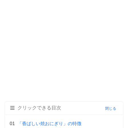
クリックできる目次
「香ばしい焼おにぎり」の特徴