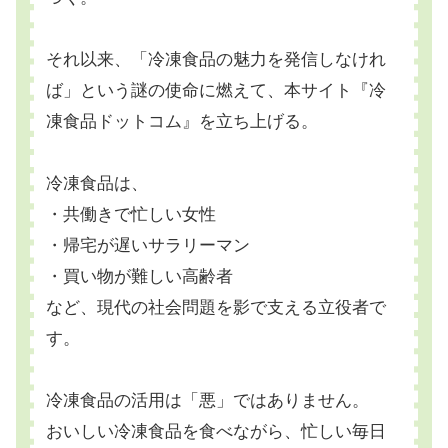
それ以来、「冷凍食品の魅力を発信しなけれ
ば」という謎の使命に燃えて、本サイト『冷
凍食品ドットコム』を立ち上げる。
冷凍食品は、
・共働きで忙しい女性
・帰宅が遅いサラリーマン
・買い物が難しい高齢者
など、現代の社会問題を影で支える立役者で
す。
冷凍食品の活用は「悪」ではありません。
おいしい冷凍食品を食べながら、忙しい毎日