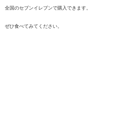
全国のセブンイレブンで購入できます。
ぜひ食べてみてください。