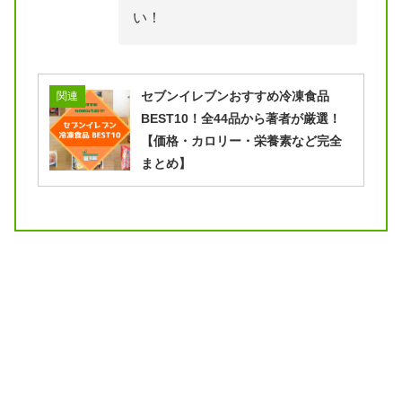
い！
セブンイレブンおすすめ冷凍食品
関連
BEST10！全44品から著者が厳選！
【価格・カロリー・栄養素など完全
まとめ】