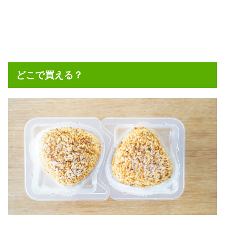
どこで買える？