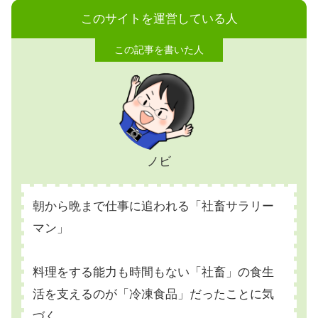
このサイトを運営している人
ノビ
朝から晩まで仕事に追われる「社畜サラリー
マン」
料理をする能力も時間もない「社畜」の食生
活を支えるのが「冷凍食品」だったことに気
づく。