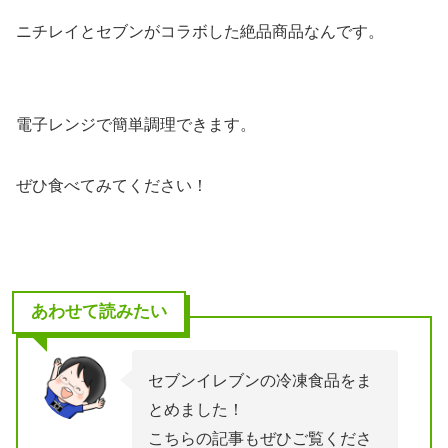
ニチレイとセブンがコラボした絶品商品なんです。
電子レンジで簡単調理できます。
ぜひ食べてみてください！
あわせて読みたい
セブンイレブンの冷凍食品をま
とめました！
こちらの記事もぜひご覧くださ