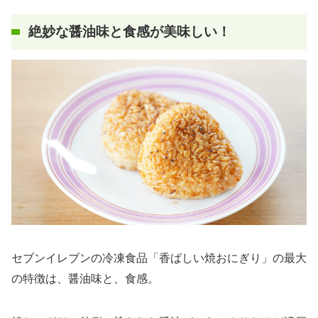
絶妙な醤油味と食感が美味しい！
セブンイレブンの冷凍食品「香ばしい焼おにぎり」の最大
の特徴は、醤油味と、食感。