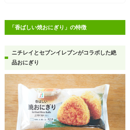
「香ばしい焼おにぎり」の特徴
ニチレイとセブンイレブンがコラボした絶
品おにぎり