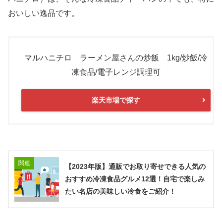
おいしい逸品です。
マルハニチロ ラーメン屋さんの炒飯 1kg/炒飯/冷
凍食品/電子レンジ調理可
楽天市場で探す
関連
【2023年版】通販でお取り寄せできる人気の
おすすめ冷凍食品グルメ12選！自宅で楽しみ
たい名店の美味しい冷食をご紹介！