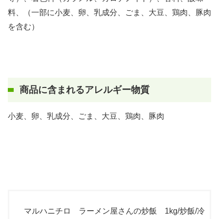
料、（一部に小麦、卵、乳成分、ごま、大豆、鶏肉、豚肉
を含む）
商品に含まれるアレルギー物質
小麦、卵、乳成分、ごま、大豆、鶏肉、豚肉
マルハニチロ ラーメン屋さんの炒飯 1kg/炒飯/冷