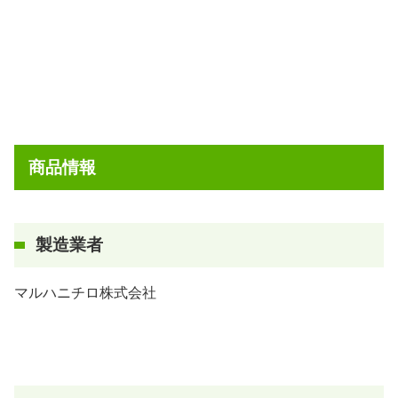
商品情報
製造業者
マルハニチロ株式会社