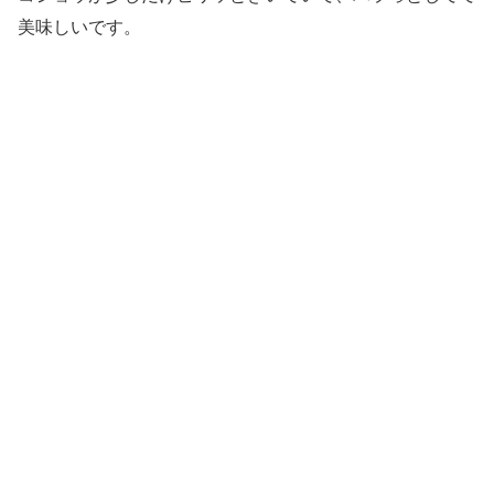
美味しいです。