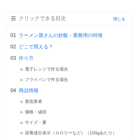
クリックできる目次
ラーメン屋さんの炒飯・業務用の特徴
どこで買える？
作り方
電子レンジで作る場合
フライパンで作る場合
商品情報
製造業者
価格・値段
サイズ・量
栄養成分表示（カロリーなど）（100gあたり）