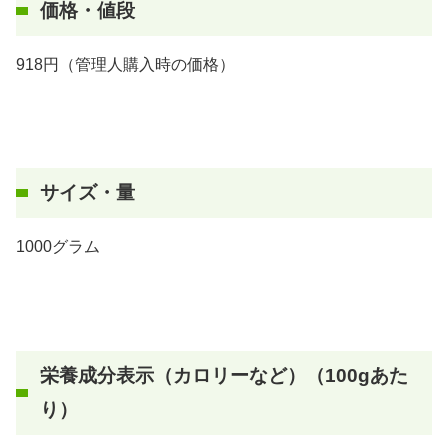
価格・値段
918円（管理人購入時の価格）
サイズ・量
1000グラム
栄養成分表示（カロリーなど）（100gあた
り）