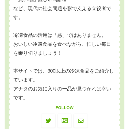
など、現代の社会問題を影で支える立役者で
す。
冷凍食品の活用は「悪」ではありません。
おいしい冷凍食品を食べながら、忙しい毎日
を乗り切りましょう！
本サイトでは、300以上の冷凍食品をご紹介し
ています。
アナタのお気に入りの一品が見つかれば幸い
です。
FOLLOW