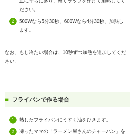
皿に平らに盛り、軽くラップをかけて加熱してく
ださい。
500Wなら5分30秒、600Wなら4分30秒、加熱し
ます。
なお、もし冷たい場合は、10秒ずつ加熱を追加してくだ
さい。
フライパンで作る場合
熱したフライパンにうすく油をひきます。
凍ったママの「ラーメン屋さんのチャーハン」を