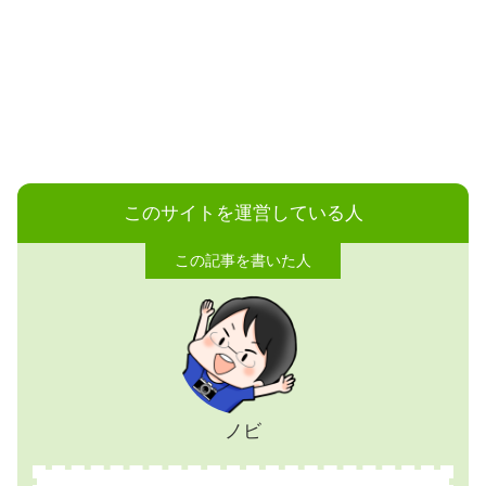
このサイトを運営している人
ノビ