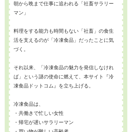
朝から晩まで仕事に追われる「社畜サラリー
マン」
料理をする能力も時間もない「社畜」の食生
活を支えるのが「冷凍食品」だったことに気
づく。
それ以来、「冷凍食品の魅力を発信しなけれ
ば」という謎の使命に燃えて、本サイト『冷
凍食品ドットコム』を立ち上げる。
冷凍食品は、
・共働きで忙しい女性
・帰宅が遅いサラリーマン
・買い物が難しい高齢者