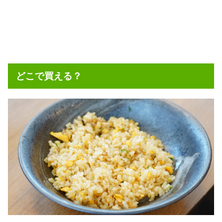
どこで買える？