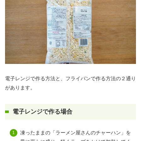
電子レンジで作る方法と、フライパンで作る方法の２通り
があります。
電子レンジで作る場合
凍ったままの「ラーメン屋さんのチャーハン」を