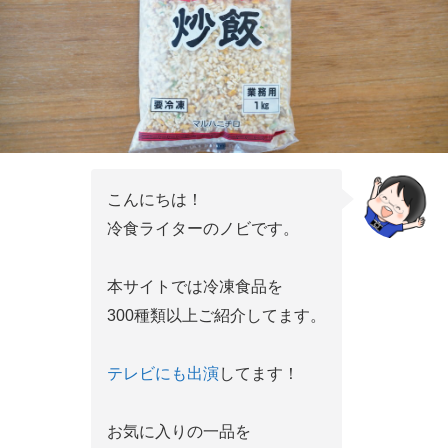
こんにちは！
冷食ライターのノビです。
本サイトでは冷凍食品を
300種類以上ご紹介してます。
テレビにも出演
してます！
お気に入りの一品を