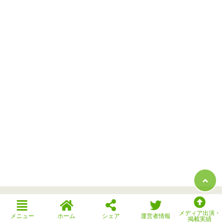
メディア出演・
メニュー
ホーム
シェア
運営者情報
掲載実績