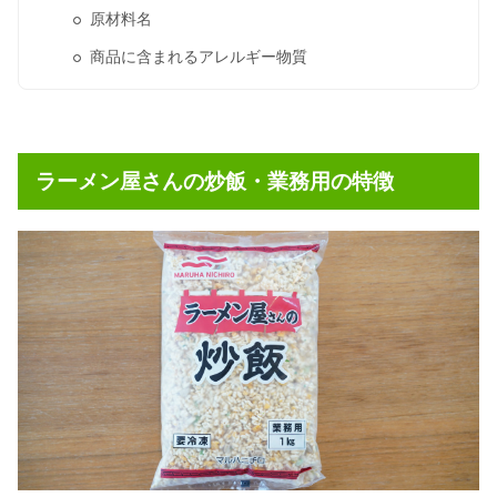
原材料名
商品に含まれるアレルギー物質
ラーメン屋さんの炒飯・業務用の特徴