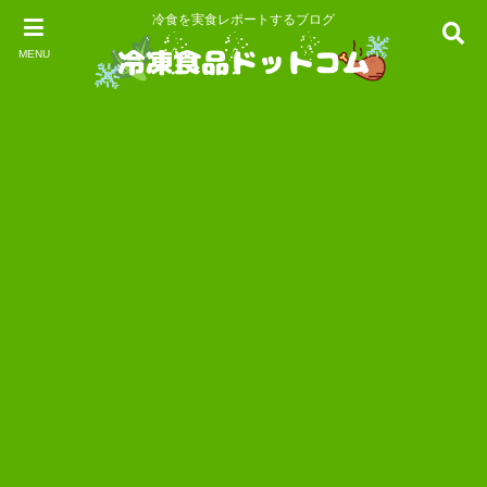
冷食を実食レポートするブログ
MENU