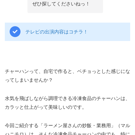
ぜひ探してくださいねっ！
テレビの出演内容はコチラ！
チャーハンって、自宅で作ると、ベチョっとした感じにな
ってしまいませんか？
水気を飛ばしながら調理できる冷凍食品のチャーハンは、
カラッと仕上がって美味しいのです。
今回ご紹介する「ラーメン屋さんの炒飯・業務用」（マル
ハニチロ）は、そんな冷凍食品チャーハンの中でも、特に