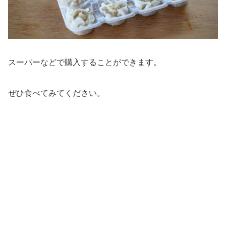
スーパーなどで購入することができます。
ぜひ食べてみてください。