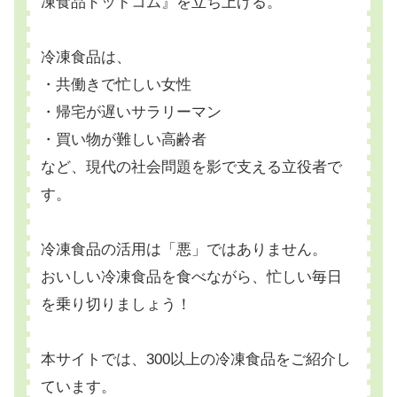
凍食品ドットコム』を立ち上げる。
冷凍食品は、
・共働きで忙しい女性
・帰宅が遅いサラリーマン
・買い物が難しい高齢者
など、現代の社会問題を影で支える立役者で
す。
冷凍食品の活用は「悪」ではありません。
おいしい冷凍食品を食べながら、忙しい毎日
を乗り切りましょう！
本サイトでは、300以上の冷凍食品をご紹介し
ています。