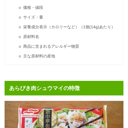
価格・値段
サイズ・量
栄養成分表示（カロリーなど）（1個(14g)あたり）
原材料名
商品に含まれるアレルギー物質
主な原材料の産地
あらびき肉シュウマイの特徴