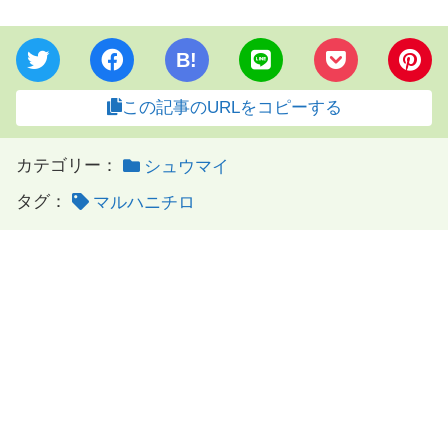
B!
この記事のURLをコピーする
カテゴリー：
シュウマイ
タグ：
マルハニチロ