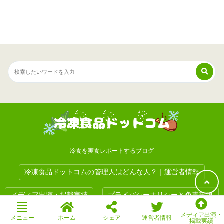
冷食を実食レポートするブログ
冷凍食品ドットコムの管理人はどんな人？｜運営者情報
メディア出演・掲載実績
プライバシーポリシーと免責事項
メディア出演・
メニュー
ホーム
シェア
運営者情報
お問い合わせ
掲載実績