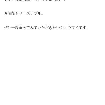
お値段もリーズナブル。
ぜひ一度食べてみていただきたいシュウマイです。