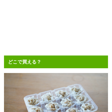
どこで買える？