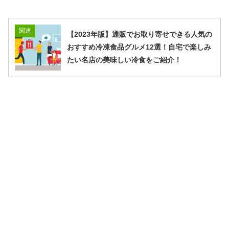
関連
【2023年版】通販でお取り寄せできる人気の
おすすめ冷凍食品グルメ12選！自宅で楽しみ
たい名店の美味しい冷食をご紹介！