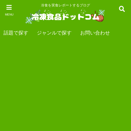
冷食を実食レポートするブログ
MENU
話題で探す
ジャンルで探す
お問い合わせ