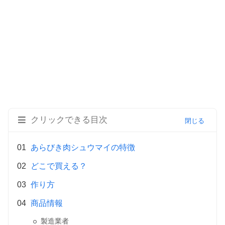
クリックできる目次
あらびき肉シュウマイの特徴
どこで買える？
作り方
商品情報
製造業者