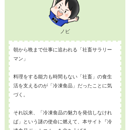
ノビ
朝から晩まで仕事に追われる「社畜サラリー
マン」
料理をする能力も時間もない「社畜」の食生
活を支えるのが「冷凍食品」だったことに気
づく。
それ以来、「冷凍食品の魅力を発信しなけれ
ば」という謎の使命に燃えて、本サイト『冷