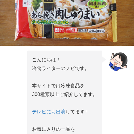
こんにちは！
冷食ライターのノビです。
本サイトでは冷凍食品を
300種類以上ご紹介してます。
テレビにも出演
してます！
お気に入りの一品を