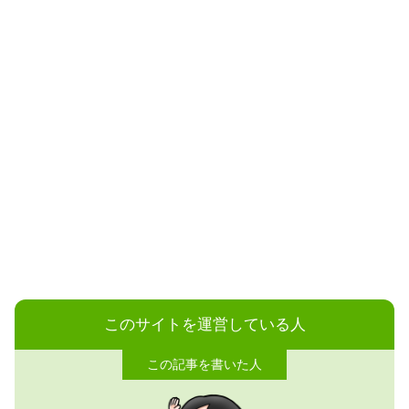
このサイトを運営している人