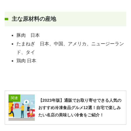
主な原材料の産地
豚肉 日本
たまねぎ 日本、中国、アメリカ、ニュージーラン
ド、タイ
鶏肉 日本
関連
【2023年版】通販でお取り寄せできる人気の
おすすめ冷凍食品グルメ12選！自宅で楽しみ
たい名店の美味しい冷食をご紹介！