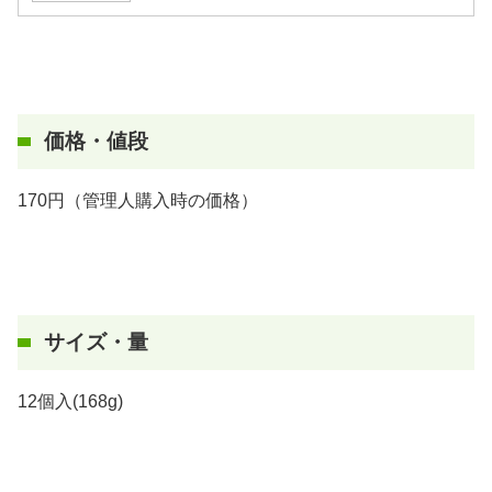
価格・値段
170円（管理人購入時の価格）
サイズ・量
12個入(168g)