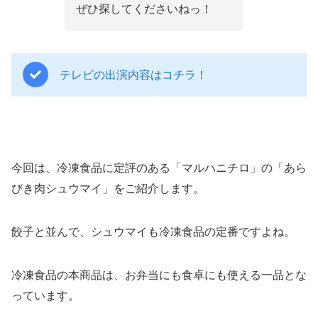
ぜひ探してくださいねっ！
テレビの出演内容はコチラ！
今回は、冷凍食品に定評のある「マルハニチロ」の「あら
びき肉シュウマイ」をご紹介します。
餃子と並んで、シュウマイも冷凍食品の定番ですよね。
冷凍食品の本商品は、お弁当にも食卓にも使える一品とな
っています。